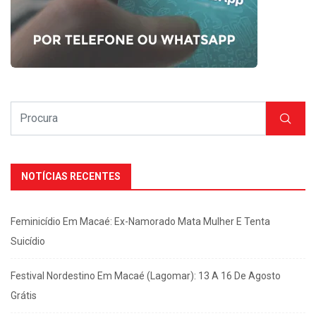
NOTÍCIAS RECENTES
Feminicídio Em Macaé: Ex-Namorado Mata Mulher E Tenta
Suicídio
Festival Nordestino Em Macaé (Lagomar): 13 A 16 De Agosto
Grátis