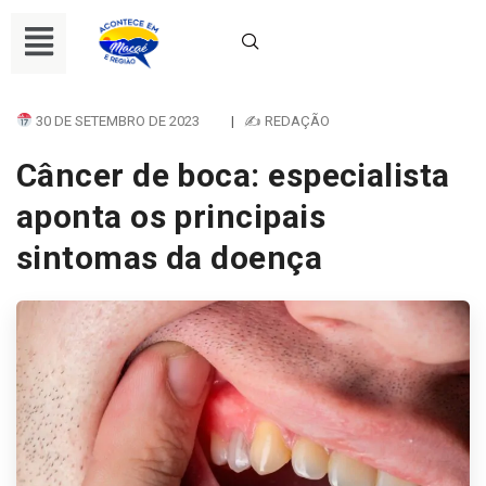
30 DE SETEMBRO DE 2023
|
✍ REDAÇÃO
Câncer de boca: especialista
aponta os principais
sintomas da doença