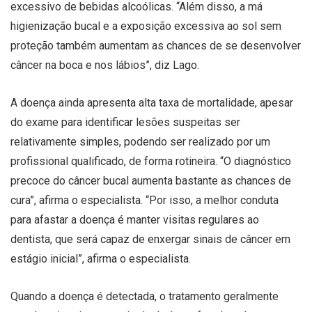
excessivo de bebidas alcoólicas. “Além disso, a má
higienização bucal e a exposição excessiva ao sol sem
proteção também aumentam as chances de se desenvolver
câncer na boca e nos lábios”, diz Lago.
A doença ainda apresenta alta taxa de mortalidade, apesar
do exame para identificar lesões suspeitas ser
relativamente simples, podendo ser realizado por um
profissional qualificado, de forma rotineira. “O diagnóstico
precoce do câncer bucal aumenta bastante as chances de
cura”, afirma o especialista. “Por isso, a melhor conduta
para afastar a doença é manter visitas regulares ao
dentista, que será capaz de enxergar sinais de câncer em
estágio inicial”, afirma o especialista.
Quando a doença é detectada, o tratamento geralmente