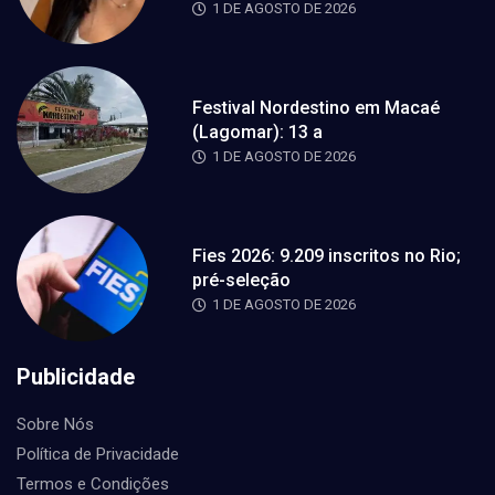
1 DE AGOSTO DE 2026
Festival Nordestino em Macaé
(Lagomar): 13 a
1 DE AGOSTO DE 2026
Fies 2026: 9.209 inscritos no Rio;
pré-seleção
1 DE AGOSTO DE 2026
Publicidade
Sobre Nós
Política de Privacidade
Termos e Condições