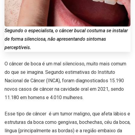
Segundo o especialista, o câncer bucal costuma se instalar
de forma silenciosa, não apresentando sintomas
perceptíveis.
O câncer de boca é um mal silencioso, muito mais comum
do que se imagina. Segundo estimativas do Instituto
Nacional de Câncer (INCA), foram diagnosticados 15.190
novos casos de câncer na cavidade oral em 2021, sendo
11.180 em homens e 4.010 mulheres.
Esse tipo de câncer é um tumor maligno, que afeta lábios e
estruturas da boca como gengivas, bochechas, céu da boca,
língua (principalmente as bordas) e a região embaixo da