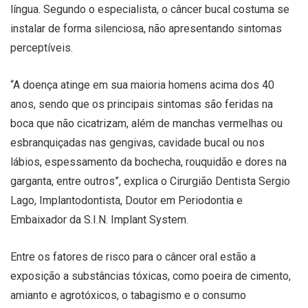
língua. Segundo o especialista, o câncer bucal costuma se
instalar de forma silenciosa, não apresentando sintomas
perceptíveis.
“A doença atinge em sua maioria homens acima dos 40
anos, sendo que os principais sintomas são feridas na
boca que não cicatrizam, além de manchas vermelhas ou
esbranquiçadas nas gengivas, cavidade bucal ou nos
lábios, espessamento da bochecha, rouquidão e dores na
garganta, entre outros”, explica o Cirurgião Dentista Sergio
Lago, Implantodontista, Doutor em Periodontia e
Embaixador da S.I.N. Implant System.
Entre os fatores de risco para o câncer oral estão a
exposição a substâncias tóxicas, como poeira de cimento,
amianto e agrotóxicos, o tabagismo e o consumo