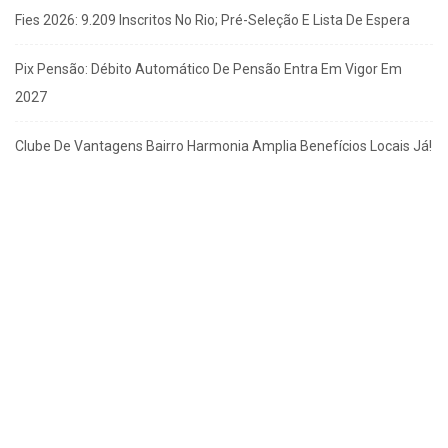
Fies 2026: 9.209 Inscritos No Rio; Pré-Seleção E Lista De Espera
Pix Pensão: Débito Automático De Pensão Entra Em Vigor Em
2027
Clube De Vantagens Bairro Harmonia Amplia Benefícios Locais Já!