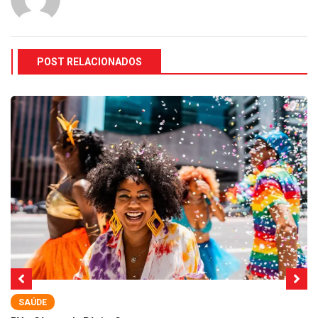
POST RELACIONADOS
SAÚDE