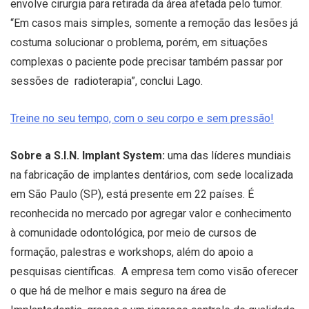
envolve cirurgia para retirada da área afetada pelo tumor.
“Em casos mais simples, somente a remoção das lesões já
costuma solucionar o problema, porém, em situações
complexas o paciente pode precisar também passar por
sessões de radioterapia”, conclui Lago.
Treine no seu tempo, com o seu corpo e sem pressão!
Sobre a S.I.N. Implant System:
uma das líderes mundiais
na fabricação de implantes dentários, com sede localizada
em São Paulo (SP), está presente em 22 países. É
reconhecida no mercado por agregar valor e conhecimento
à comunidade odontológica, por meio de cursos de
formação, palestras e workshops, além do apoio a
pesquisas científicas. A empresa tem como visão oferecer
o que há de melhor e mais seguro na área de