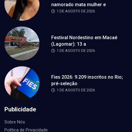
namorado mata mulher e
1 DE AGOSTO DE 2026
Festival Nordestino em Macaé
(Lagomar): 13 a
1 DE AGOSTO DE 2026
Fies 2026: 9.209 inscritos no Rio;
pré-seleção
1 DE AGOSTO DE 2026
Publicidade
Sobre Nós
Política de Privacidade