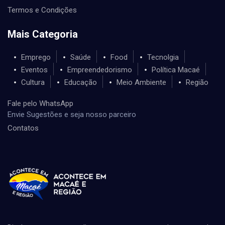
Termos e Condições
Mais Categoria
Emprego
Saúde
Food
Tecnolgia
Eventos
Empreendedorismo
Política Macaé
Cultura
Educação
Meio Ambiente
Região
Fale pelo WhatsApp
Envie Sugestões e seja nosso parceiro
Contatos