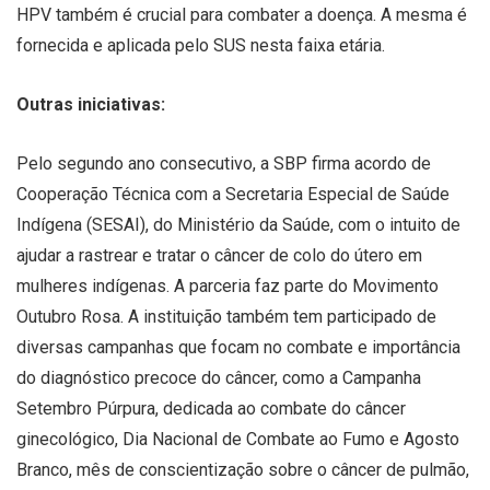
HPV também é crucial para combater a doença. A mesma é
fornecida e aplicada pelo SUS nesta faixa etária.
Outras iniciativas:
Pelo segundo ano consecutivo, a SBP firma acordo de
Cooperação Técnica com a Secretaria Especial de Saúde
Indígena (SESAI), do Ministério da Saúde, com o intuito de
ajudar a rastrear e tratar o câncer de colo do útero em
mulheres indígenas. A parceria faz parte do Movimento
Outubro Rosa. A instituição também tem participado de
diversas campanhas que focam no combate e importância
do diagnóstico precoce do câncer, como a Campanha
Setembro Púrpura, dedicada ao combate do câncer
ginecológico, Dia Nacional de Combate ao Fumo e Agosto
Branco, mês de conscientização sobre o câncer de pulmão,