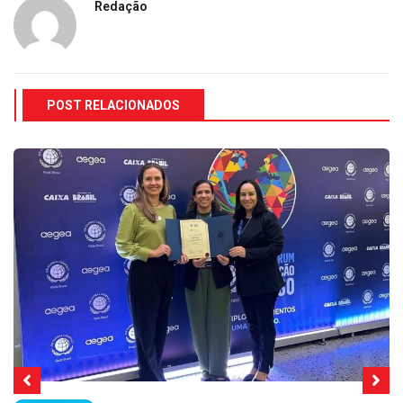
Redação
POST RELACIONADOS