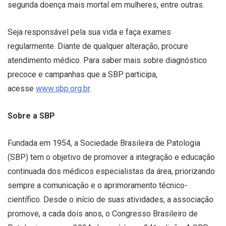
segunda doença mais mortal em mulheres, entre outras.
Seja responsável pela sua vida e faça exames
regularmente. Diante de qualquer alteração, procure
atendimento médico. Para saber mais sobre diagnóstico
precoce e campanhas que a SBP participa,
acesse
www.sbp.org.br
.
Sobre a SBP
Fundada em 1954, a Sociedade Brasileira de Patologia
(SBP) tem o objetivo de promover a integração e educação
continuada dos médicos especialistas da área, priorizando
sempre a comunicação e o aprimoramento técnico-
científico. Desde o início de suas atividades, a associação
promove, a cada dois anos, o Congresso Brasileiro de