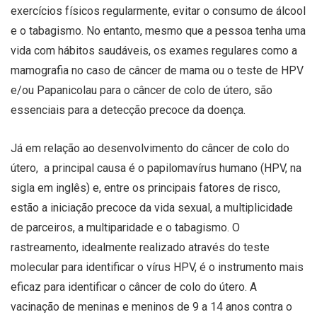
exercícios físicos regularmente, evitar o consumo de álcool
e o tabagismo. No entanto, mesmo que a pessoa tenha uma
vida com hábitos saudáveis, os exames regulares como a
mamografia no caso de câncer de mama ou o teste de HPV
e/ou Papanicolau para o câncer de colo de útero, são
essenciais para a detecção precoce da doença.
Já em relação ao desenvolvimento do câncer de colo do
útero, a principal causa é o papilomavírus humano (HPV, na
sigla em inglês) e, entre os principais fatores de risco,
estão a iniciação precoce da vida sexual, a multiplicidade
de parceiros, a multiparidade e o tabagismo. O
rastreamento, idealmente realizado através do teste
molecular para identificar o vírus HPV, é o instrumento mais
eficaz para identificar o câncer de colo do útero. A
vacinação de meninas e meninos de 9 a 14 anos contra o