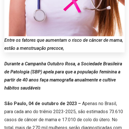
Entre os fatores que aumentam o risco de câncer de mama,
estão a menstruação precoce,
Durante a Campanha Outubro Rosa, a Sociedade Brasileira
de Patologia (SBP) apela para que a população feminina a
partir de 40 anos faça mamografia anualmente e cultive
hábitos saudáveis
São Paulo, 04 de outubro de 2023 –
Apenas no Brasil,
para cada ano do triênio 2023-2025, são estimados 73.610
casos de câncer de mama e 17.010 de colo do útero. No
total, mais de 270 mil mulheres serão diagnosticadas com