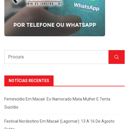
NOTÍCIAS RECENTES
Feminicídio Em Macaé: Ex-Namorado Mata Mulher E Tenta
Suicídio
Festival Nordestino Em Macaé (Lagomar): 13 A 16 De Agosto