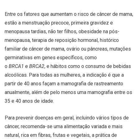
Entre os fatores que aumentam o risco de câncer de mama,
estão a menstruação precoce, primeira gravidez e
menopausa tardias, não ter filhos, obesidade na pós-
menopausa, terapia de reposição hormonal, histórico
familiar de câncer de mama, ovário ou pâncreas, mutações
germinativas em genes específicos, como
o
BRCA1
e
BRCA2
, e hábitos como o consumo de bebidas
alcoólicas. Para todas as mulheres, a indicação é que a
partir de 40 anos façam a mamografia de rastreamento
anualmente, além de pelo menos uma mamografia entre os
35 e 40 anos de idade.
Para prevenir doenças em geral, incluindo vários tipos de
câncer, recomenda-se uma alimentação variada e mais
natural, rica em fibras, frutas e vegetais, a prática de