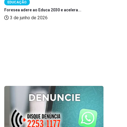
EDUCAÇÃO
Foresea adere ao Educa 2030 e acelera...
3 de junho de 2026