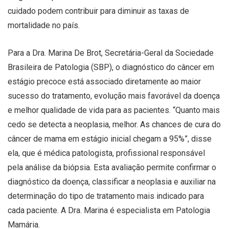
cuidado podem contribuir para diminuir as taxas de
mortalidade no país.
Para a Dra. Marina De Brot, Secretária-Geral da Sociedade
Brasileira de Patologia (SBP), o diagnóstico do câncer em
estágio precoce está associado diretamente ao maior
sucesso do tratamento, evolução mais favorável da doença
e melhor qualidade de vida para as pacientes. “Quanto mais
cedo se detecta a neoplasia, melhor. As chances de cura do
câncer de mama em estágio inicial chegam a 95%”, disse
ela, que é médica patologista, profissional responsável
pela análise da biópsia. Esta avaliação permite confirmar o
diagnóstico da doença, classificar a neoplasia e auxiliar na
determinação do tipo de tratamento mais indicado para
cada paciente. A Dra. Marina é especialista em Patologia
Mamária.