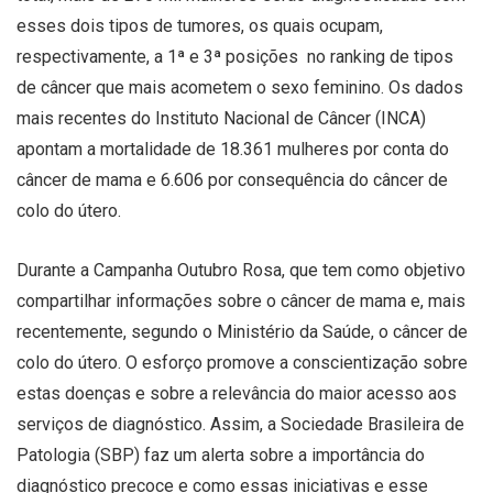
esses dois tipos de tumores, os quais ocupam,
respectivamente, a 1ª e 3ª posições no ranking de tipos
de câncer que mais acometem o sexo feminino. Os dados
mais recentes do Instituto Nacional de Câncer (INCA)
apontam a mortalidade de 18.361 mulheres por conta do
câncer de mama e 6.606 por consequência do câncer de
colo do útero.
Durante a Campanha Outubro Rosa, que tem como objetivo
compartilhar informações sobre o câncer de mama e, mais
recentemente, segundo o Ministério da Saúde, o câncer de
colo do útero. O esforço promove a conscientização sobre
estas doenças e sobre a relevância do maior acesso aos
serviços de diagnóstico. Assim, a Sociedade Brasileira de
Patologia (SBP) faz um alerta sobre a importância do
diagnóstico precoce e como essas iniciativas e esse