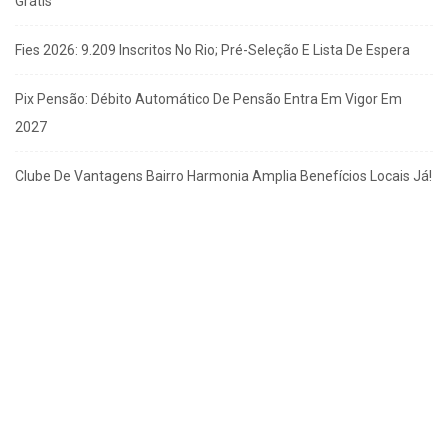
Grátis
Fies 2026: 9.209 Inscritos No Rio; Pré-Seleção E Lista De Espera
Pix Pensão: Débito Automático De Pensão Entra Em Vigor Em
2027
Clube De Vantagens Bairro Harmonia Amplia Benefícios Locais Já!