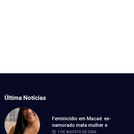
Última Notícias
Feminicídio em Macaé: ex-
namorado mata mulher e
1 DE AGOSTO DE 2026