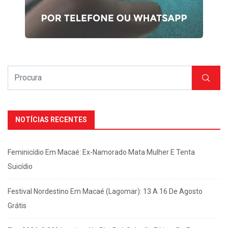
NOTÍCIAS RECENTES
Feminicídio Em Macaé: Ex-Namorado Mata Mulher E Tenta
Suicídio
Festival Nordestino Em Macaé (Lagomar): 13 A 16 De Agosto
Grátis