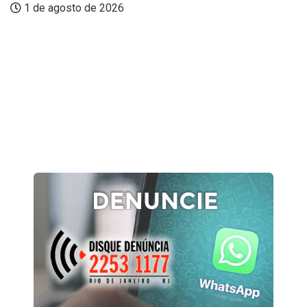
1 de agosto de 2026