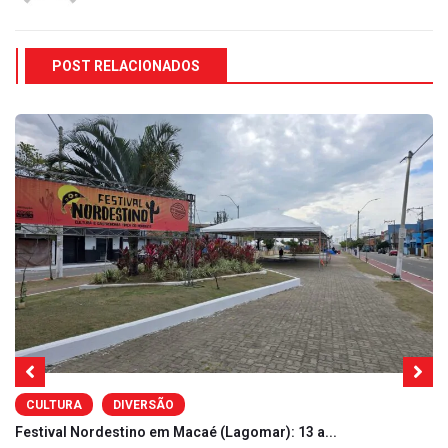
POST RELACIONADOS
CULTURA
DIVERSÃO
Festival Nordestino em Macaé (Lagomar): 13 a...