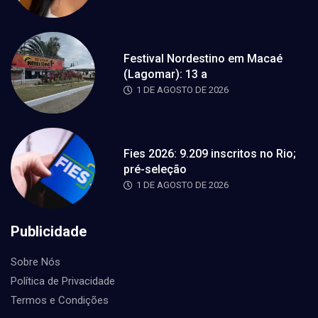
Festival Nordestino em Macaé
(Lagomar): 13 a
1 DE AGOSTO DE 2026
Fies 2026: 9.209 inscritos no Rio;
pré-seleção
1 DE AGOSTO DE 2026
Publicidade
Sobre Nós
Política de Privacidade
Termos e Condições