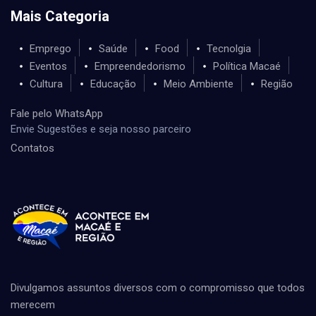
Mais Categoria
Emprego
Saúde
Food
Tecnolgia
Eventos
Empreendedorismo
Política Macaé
Cultura
Educação
Meio Ambiente
Região
Fale pelo WhatsApp
Envie Sugestões e seja nosso parceiro
Contatos
Divulgamos assuntos diversos com o compromisso que todos
merecem