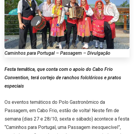
Caminhos para Portugal – Passagem – Divulgação
Festa temática, que conta com o apoio do Cabo Frio
Convention, terá cortejo de ranchos folclóricos e pratos
especiais
Os eventos temáticos do Polo Gastronômico da
Passagem, em Cabo Frio, estão de volta! Neste fim de
semana (dias 27 e 28/10, sexta e sábado) acontece a festa
“Caminhos para Portugal, uma Passagem inesquecível”,