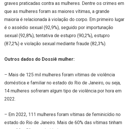
graves praticadas contra as mulheres. Dentre os crimes em
que as mulheres foram as maiores vítimas, a grande
maioria é relacionada à violação do corpo. Em primeiro lugar
é o assédio sexual (92,9%), seguido por importunação
sexual (92,8%), tentativa de estupro (90,2%), estupro
(87,2%) e violação sexual mediante fraude (82,3%).
Outros dados do Dossiê mulher:
– Mais de 125 mil mulheres foram vítimas de violência
doméstica e familiar no estado do Rio de Janeiro, ou seja,
14 mulheres sofreram algum tipo de violência por hora em
2022.
– Em 2022, 111 mulheres foram vítimas de feminicídio no
estado do Rio de Janeiro. Mais de 60% das vítimas tinham