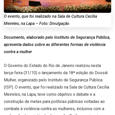
O evento, que foi realizado na Sala de Cultura Cecília
Meireles, na Lapa – Foto: Divulgação
Documento, elaborado pelo Instituto de Segurança Pública,
apresenta dados sobre as diferentes formas de violência
contra a mulher
O Governo do Estado do Rio de Janeiro realizou nesta
terça-feira (31/10) o lançamento da 18ª edição do Dossiê
Mulher, organizado pelo Instituto de Segurança Pública
(ISP). O evento, que foi realizado na Sala de Cultura Cecília
Meireles, na Lapa, teve como objetivo o debate e a
construção de metas para políticas públicas voltadas ao
combate à violência contra as mulheres, inclusive com a