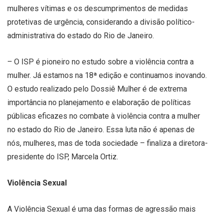
mulheres vítimas e os descumprimentos de medidas
protetivas de urgência, considerando a divisão político-
administrativa do estado do Rio de Janeiro.
– O ISP é pioneiro no estudo sobre a violência contra a
mulher. Já estamos na 18ª edição e continuamos inovando.
O estudo realizado pelo Dossiê Mulher é de extrema
importância no planejamento e elaboração de políticas
públicas eficazes no combate à violência contra a mulher
no estado do Rio de Janeiro. Essa luta não é apenas de
nós, mulheres, mas de toda sociedade – finaliza a diretora-
presidente do ISP, Marcela Ortiz.
Violência Sexual
A Violência Sexual é uma das formas de agressão mais