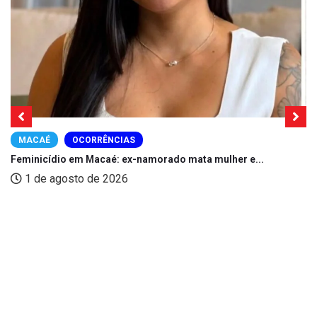
MACAÉ
OCORRÊNCIAS
Feminicídio em Macaé: ex-namorado mata mulher e...
1 de agosto de 2026