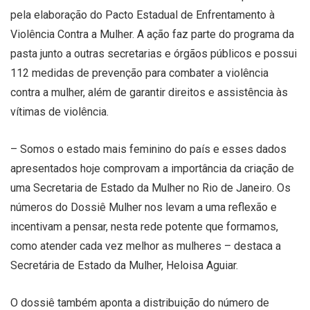
pela elaboração do Pacto Estadual de Enfrentamento à
Violência Contra a Mulher. A ação faz parte do programa da
pasta junto a outras secretarias e órgãos públicos e possui
112 medidas de prevenção para combater a violência
contra a mulher, além de garantir direitos e assistência às
vítimas de violência.
– Somos o estado mais feminino do país e esses dados
apresentados hoje comprovam a importância da criação de
uma Secretaria de Estado da Mulher no Rio de Janeiro. Os
números do Dossiê Mulher nos levam a uma reflexão e
incentivam a pensar, nesta rede potente que formamos,
como atender cada vez melhor as mulheres – destaca a
Secretária de Estado da Mulher, Heloisa Aguiar.
O dossiê também aponta a distribuição do número de