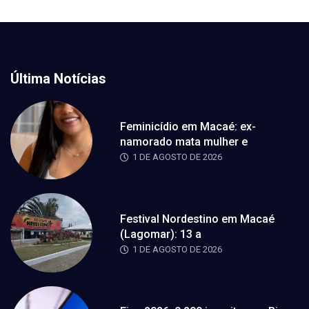
Última Notícias
Feminicídio em Macaé: ex-
namorado mata mulher e
1 DE AGOSTO DE 2026
Festival Nordestino em Macaé
(Lagomar): 13 a
1 DE AGOSTO DE 2026