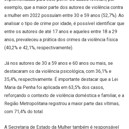
exemplo, que a maior parte dos autores de violência contra
a mulher em 2022 possuíam entre 30 e 59 anos (52,7%). Ao
analisar o tipo de crime por idade, é possível identificar que
entre os autores de até 17 anos e aqueles entre 18 a 29
anos, prevaleceu a prática dos crimes da violência física
(40,2% e 42,1%, respectivamente).
Já nos autores de 30 a 59 anos e 60 anos ou mais, se
destacaram os da violência psicológica, com 36,1% e
35,4%, respectivamente. É importante destacar que a Lei
Maria da Penha foi aplicada em 63,5% dos casos,
reforçando o contexto de violência doméstica e familiar, e a
Região Metropolitana registrou a maior parte das vítimas,
com 71,4% do total.
A Secretaria de Estado da Mulher também é responsável