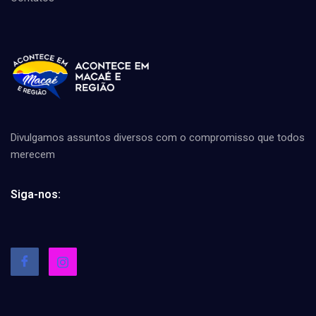
Divulgamos assuntos diversos com o compromisso que todos
merecem
Siga-nos: