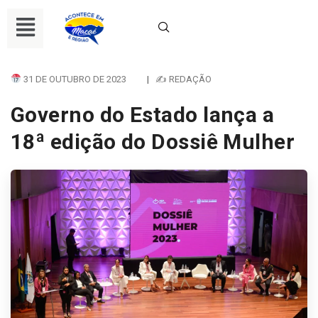
31 DE OUTUBRO DE 2023
|
✍ REDAÇÃO
Governo do Estado lança a
18ª edição do Dossiê Mulher