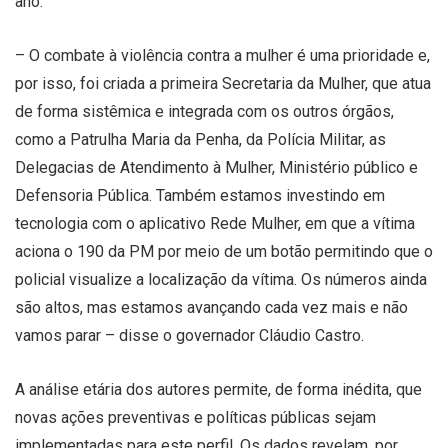
ano.
– O combate à violência contra a mulher é uma prioridade e,
por isso, foi criada a primeira Secretaria da Mulher, que atua
de forma sistêmica e integrada com os outros órgãos,
como a Patrulha Maria da Penha, da Polícia Militar, as
Delegacias de Atendimento à Mulher, Ministério público e
Defensoria Pública. Também estamos investindo em
tecnologia com o aplicativo Rede Mulher, em que a vítima
aciona o 190 da PM por meio de um botão permitindo que o
policial visualize a localização da vítima. Os números ainda
são altos, mas estamos avançando cada vez mais e não
vamos parar – disse o governador Cláudio Castro.
A análise etária dos autores permite, de forma inédita, que
novas ações preventivas e políticas públicas sejam
implementadas para este perfil. Os dados revelam, por