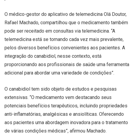
O médico-gestor do aplicativo de telemedicina Olá Doutor,
Rafael Machado, compartilhou que o medicamento também
pode ser receitado em consultas via telemedicina. “A
telemedicina está se tornando cada vez mais prevalente,
pelos diversos benefícios convenientes aos pacientes. A
integração do canabidiol, nesse contexto, está
proporcionando aos profissionais de saúde uma ferramenta
adicional para abordar uma variedade de condições”.
O canabidiol tem sido objeto de estudos e pesquisas
extensivas. “O medicamento vem destacando seus
potenciais benefícios terapêuticos, incluindo propriedades
anti-inflamatórias, analgésicas e ansiolíticas. Oferecendo
aos pacientes uma abordagem inovadora para o tratamento
de várias condições médicas”, afirmou Machado.