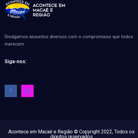
Divulgamos assuntos diversos com o compromisso que todos
merecem
Siga-nos:
Acontece em Macaé e Região © Copyright 2022, Todos os
direitos reservados