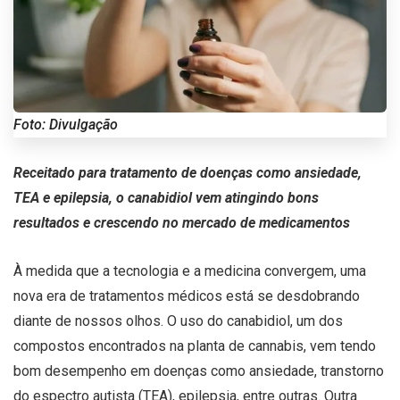
Foto: Divulgação
Receitado para tratamento de doenças como ansiedade,
TEA e epilepsia, o canabidiol vem atingindo bons
resultados e crescendo no mercado de medicamentos
À medida que a tecnologia e a medicina convergem, uma
nova era de tratamentos médicos está se desdobrando
diante de nossos olhos. O uso do canabidiol, um dos
compostos encontrados na planta de cannabis, vem tendo
bom desempenho em doenças como ansiedade, transtorno
do espectro autista (TEA), epilepsia, entre outras. Outra