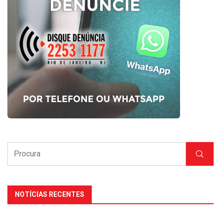
NOTÍCIAS RECENTES