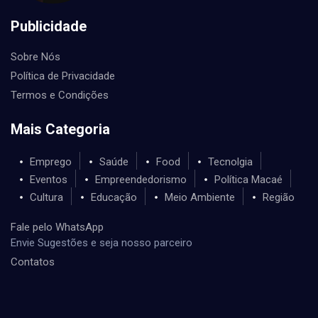
Publicidade
Sobre Nós
Política de Privacidade
Termos e Condições
Mais Categoria
Emprego
Saúde
Food
Tecnolgia
Eventos
Empreendedorismo
Política Macaé
Cultura
Educação
Meio Ambiente
Região
Fale pelo WhatsApp
Envie Sugestões e seja nosso parceiro
Contatos