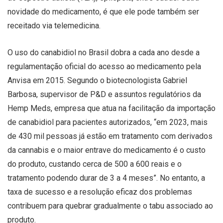
novidade do medicamento, é que ele pode também ser
receitado via telemedicina.
O uso do canabidiol no Brasil dobra a cada ano desde a
regulamentação oficial do acesso ao medicamento pela
Anvisa em 2015. Segundo o biotecnologista Gabriel
Barbosa, supervisor de P&D e assuntos regulatórios da
Hemp Meds, empresa que atua na facilitação da importação
de canabidiol para pacientes autorizados, “em 2023, mais
de 430 mil pessoas já estão em tratamento com derivados
da cannabis e o maior entrave do medicamento é o custo
do produto, custando cerca de 500 a 600 reais e o
tratamento podendo durar de 3 a 4 meses”. No entanto, a
taxa de sucesso e a resolução eficaz dos problemas
contribuem para quebrar gradualmente o tabu associado ao
produto.