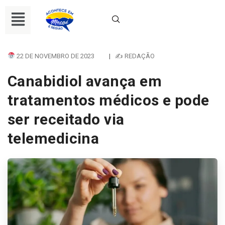
22 DE NOVEMBRO DE 2023
|
✍ REDAÇÃO
Canabidiol avança em
tratamentos médicos e pode
ser receitado via
telemedicina