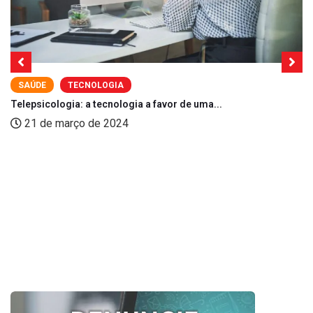
SAÚDE
TECNOLOGIA
Telepsicologia: a tecnologia a favor de uma...
21 de março de 2024