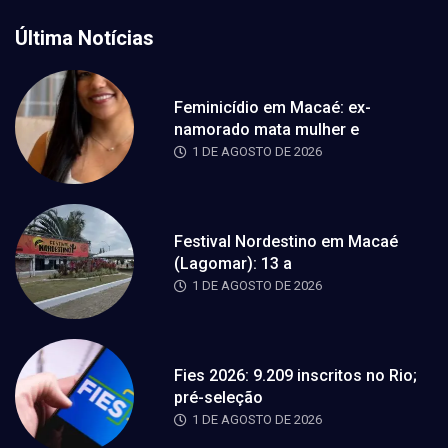
Última Notícias
Feminicídio em Macaé: ex-
namorado mata mulher e
1 DE AGOSTO DE 2026
Festival Nordestino em Macaé
(Lagomar): 13 a
1 DE AGOSTO DE 2026
Fies 2026: 9.209 inscritos no Rio;
pré-seleção
1 DE AGOSTO DE 2026