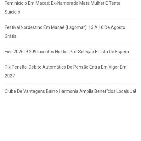
Feminicídio Em Macaé: Ex-Namorado Mata Mulher E Tenta
Suicídio
Festival Nordestino Em Macaé (Lagomar): 13 A 16 De Agosto
Grátis
Fies 2026: 9.209 Inscritos No Rio; Pré-Seleção E Lista De Espera
Pix Pensão: Débito Automático De Pensão Entra Em Vigor Em
2027
Clube De Vantagens Bairro Harmonia Amplia Benefícios Locais Já!