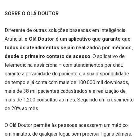
SOBRE O OLÁ DOUTOR
Diferente de outras soluções baseadas em Inteligência
Artificial,
o Olá Doutor é um aplicativo que garante que
todos os atendimentos sejam realizados por médicos,
desde o primeiro contato de acesso
. O aplicativo de
telemedicina assíncrona – com atendimentos por chat,
garante a privacidade do paciente e a sua disponibilidade
de tempo e já conta com mais de 100.000 mil downloads,
mais de 38 mil pacientes cadastrados e a realização de
mais de 1.200 consultas ao mês. Seguindo um crescimento
de 20% ao mês.
O Olá Doutor permite às pessoas acessarem um médico
em minutos, de qualquer lugar, sem precisar ligar a câmera,