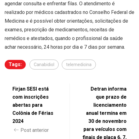
agendar consulta e enfrentar filas. O atendimento é
realizado por médicos cadastrados no Conselho Federal de
Medicina e é possível obter orientações, solicitações de
exames, prescrição de medicamentos, receitas de
remédios e atestados, quando o profissional da saúde
achar necessário, 24 horas por dia e 7 dias por semana.
Tags:
Canabidiol
telemedicina
Firjan SESI está
Detran informa
com inscrições
que prazo de
abertas para
licenciamento
Colônia de Férias
anual termina em
2024
30 de novembro
para veículos com
Post anterior
finais de placa 6, 7,