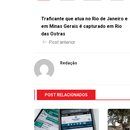
Traficante que atua no Rio de Janeiro e
em Minas Gerais é capturado em Rio
das Ostras
Post anterior
Redação
POST RELACIONADOS