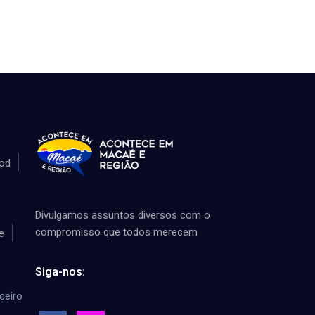
od
Divulgamos assuntos diversos com o
compromisso que todos merecem
e
Siga-nos:
ceiro