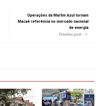
Operações da Marlim Azul tornam
Macaé referência no mercado nacional
de energia
Próximo post