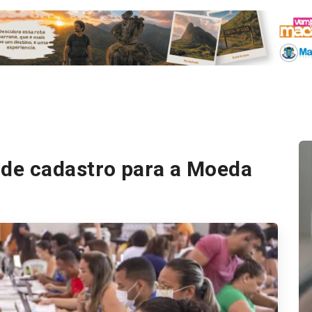
de cadastro para a Moeda