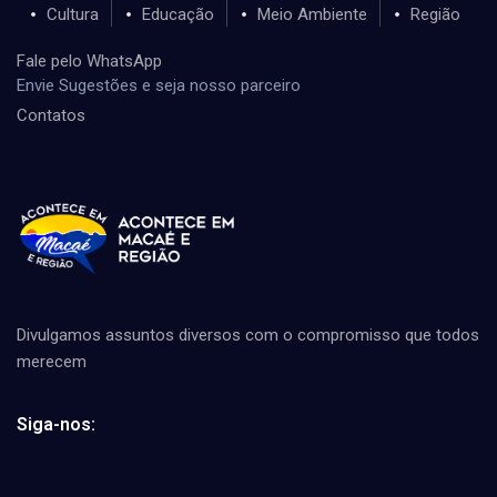
Cultura
Educação
Meio Ambiente
Região
Fale pelo WhatsApp
Envie Sugestões e seja nosso parceiro
Contatos
Divulgamos assuntos diversos com o compromisso que todos
merecem
Siga-nos: