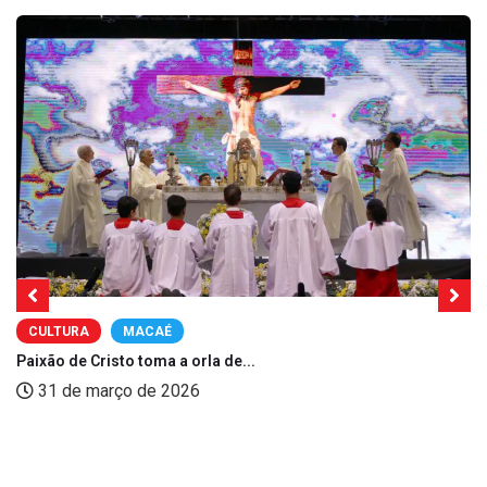
CULTURA
MACAÉ
Paixão de Cristo toma a orla de...
31 de março de 2026