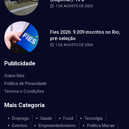
1 DE AGOSTO DE 2026
Fies 2026: 9.209 inscritos no Rio;
pré-seleção
1 DE AGOSTO DE 2026
Publicidade
Sobre Nós
Política de Privacidade
Termos e Condições
Mais Categoria
Emprego
Saúde
Food
Tecnolgia
Eventos
Empreendedorismo
Política Macaé