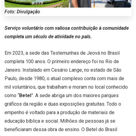
Foto: Divulgação
Serviço voluntário com valiosa contribuição à comunidade
completa um século de atividade no país.
Em 2023, a sede das Testemunhas de Jeová no Brasil
completa 100 anos. O primeiro endereço foi no Rio de
Janeiro. Instalado em Cesário Lange, no estado de São
Paulo, desde 1980, o atual complexo conta com mais de
mil voluntários, que trabalham e moram no local conhecido
como “
Betel
”. A sede abriga um dos maiores parques
gráficos da região e duas exposições gratuitas. Todo o
empenho é voltado para a produção de materiais de
educação bíblica e social. Milhões de pessoas já se
beneficiaram dessa obra de ensino. O Betel do Brasil