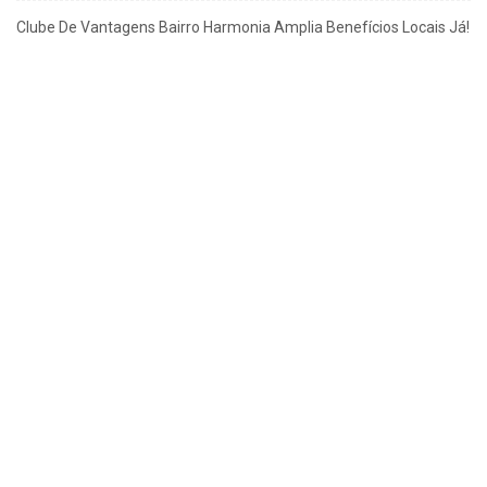
Clube De Vantagens Bairro Harmonia Amplia Benefícios Locais Já!