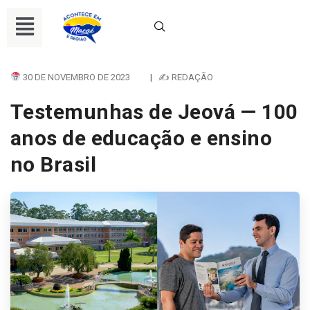
30 DE NOVEMBRO DE 2023
|
✍ REDAÇÃO
Testemunhas de Jeová — 100
anos de educação e ensino
no Brasil