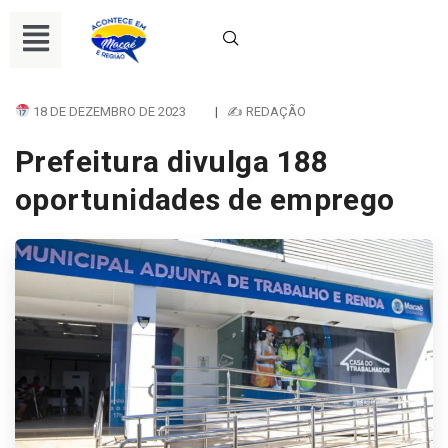
18 DE DEZEMBRO DE 2023
|
✍ REDAÇÃO
Prefeitura divulga 188
oportunidades de emprego