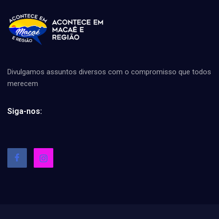
Divulgamos assuntos diversos com o compromisso que todos
merecem
Siga-nos: