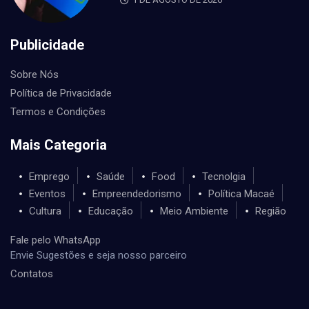
Publicidade
Sobre Nós
Política de Privacidade
Termos e Condições
Mais Categoria
Emprego
Saúde
Food
Tecnolgia
Eventos
Empreendedorismo
Política Macaé
Cultura
Educação
Meio Ambiente
Região
Fale pelo WhatsApp
Envie Sugestões e seja nosso parceiro
Contatos