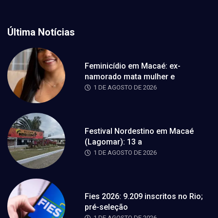
Última Notícias
Feminicídio em Macaé: ex-
namorado mata mulher e
1 DE AGOSTO DE 2026
Festival Nordestino em Macaé
(Lagomar): 13 a
1 DE AGOSTO DE 2026
Fies 2026: 9.209 inscritos no Rio;
pré-seleção
1 DE AGOSTO DE 2026