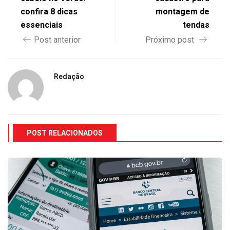
confira 8 dicas
montagem de
essenciais
tendas
Post anterior
Próximo post
Redação
POST RELACIONADOS