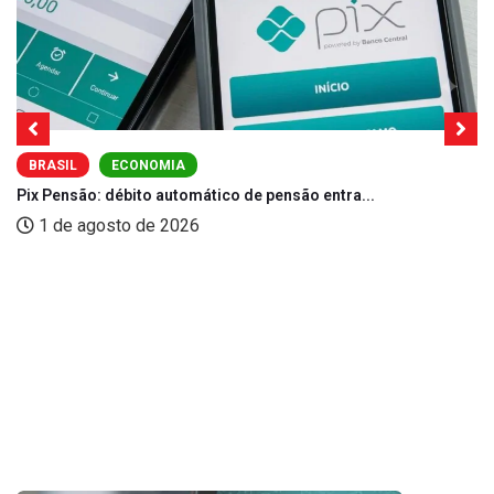
BRASIL
ECONOMIA
Pix Pensão: débito automático de pensão entra...
1 de agosto de 2026