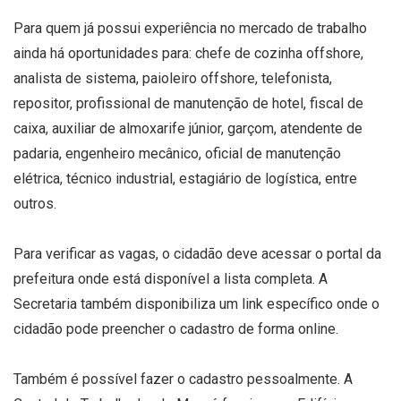
Para quem já possui experiência no mercado de trabalho
ainda há oportunidades para: chefe de cozinha offshore,
analista de sistema, paioleiro offshore, telefonista,
repositor, profissional de manutenção de hotel, fiscal de
caixa, auxiliar de almoxarife júnior, garçom, atendente de
padaria, engenheiro mecânico, oficial de manutenção
elétrica, técnico industrial, estagiário de logística, entre
outros.
Para verificar as vagas, o cidadão deve acessar o portal da
prefeitura onde está disponível a lista completa. A
Secretaria também disponibiliza um link específico onde o
cidadão pode preencher o cadastro de forma online.
Também é possível fazer o cadastro pessoalmente. A