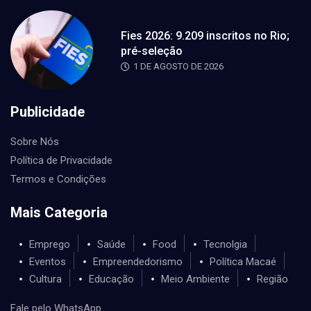
Fies 2026: 9.209 inscritos no Rio;
pré-seleção
1 DE AGOSTO DE 2026
Publicidade
Sobre Nós
Política de Privacidade
Termos e Condições
Mais Categoria
Emprego
Saúde
Food
Tecnolgia
Eventos
Empreendedorismo
Política Macaé
Cultura
Educação
Meio Ambiente
Região
Fale pelo WhatsApp