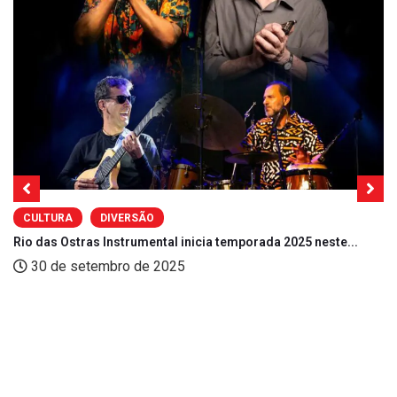
CULTURA
DIVERSÃO
Rio das Ostras Instrumental inicia temporada 2025 neste...
30 de setembro de 2025