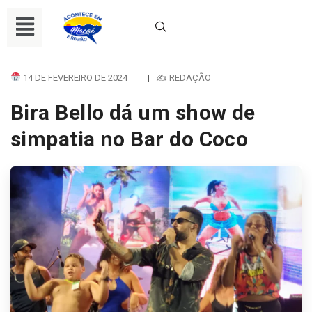
14 DE FEVEREIRO DE 2024
|
✍ REDAÇÃO
Bira Bello dá um show de
simpatia no Bar do Coco