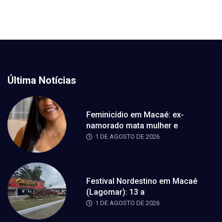
Última Notícias
Feminicídio em Macaé: ex-
namorado mata mulher e
1 DE AGOSTO DE 2026
Festival Nordestino em Macaé
(Lagomar): 13 a
1 DE AGOSTO DE 2026