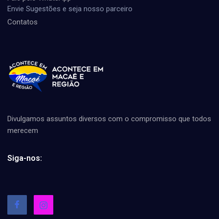
Envie Sugestões e seja nosso parceiro
Contatos
Divulgamos assuntos diversos com o compromisso que todos
merecem
Siga-nos: