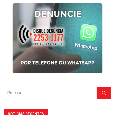
NOTÍCIAS RECENTES