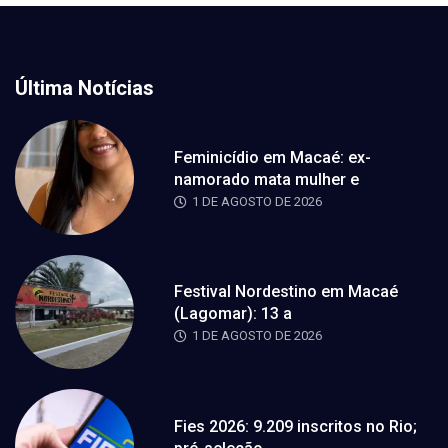
Última Notícias
Feminicídio em Macaé: ex-
namorado mata mulher e
1 DE AGOSTO DE 2026
Festival Nordestino em Macaé
(Lagomar): 13 a
1 DE AGOSTO DE 2026
Fies 2026: 9.209 inscritos no Rio;