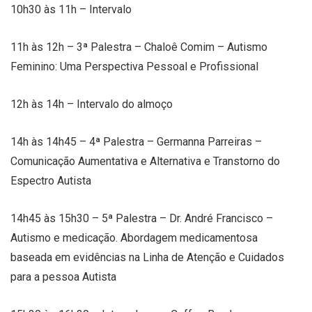
10h30 às 11h – Intervalo
11h às 12h – 3ª Palestra – Chaloê Comim – Autismo
Feminino: Uma Perspectiva Pessoal e Profissional
12h às 14h – Intervalo do almoço
14h às 14h45 – 4ª Palestra – Germanna Parreiras –
Comunicação Aumentativa e Alternativa e Transtorno do
Espectro Autista
14h45 às 15h30 – 5ª Palestra – Dr. André Francisco –
Autismo e medicação. Abordagem medicamentosa
baseada em evidências na Linha de Atenção e Cuidados
para a pessoa Autista