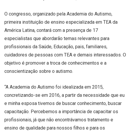
O congresso, organizado pela Academia do Autismo,
primeira instituição de ensino especializada em TEA da
América Latina, contará com a presença de 17
especialistas que abordarão temas relevantes para
profissionais da Saúde, Educação, pais, familiares,
cuidadores de pessoas com TEA e demais interessados. O
objetivo é promover a troca de conhecimentos e a
conscientização sobre o autismo.
“A Academia do Autismo foi idealizada em 2015,
concretizando-se em 2016, a partir da necessidade que eu
e minha esposa tivemos de buscar conhecimento, buscar
capacitação. Percebemos a importância de capacitar os
profissionais, já que não encontrávamos tratamento e
ensino de qualidade para nossos filhos e para os