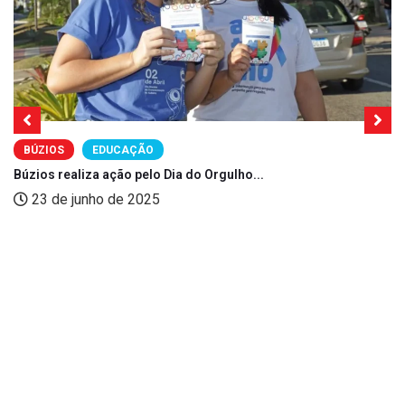
BÚZIOS
EDUCAÇÃO
Búzios realiza ação pelo Dia do Orgulho...
23 de junho de 2025