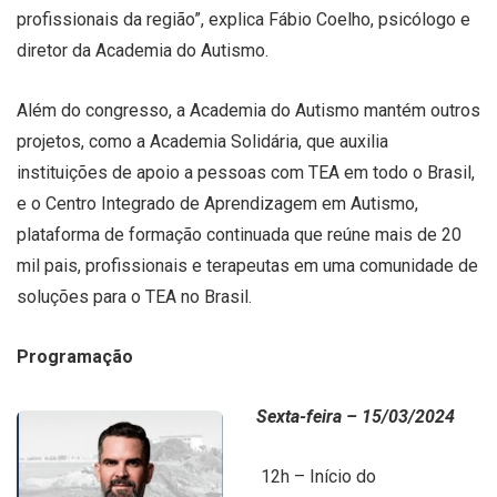
profissionais da região”, explica Fábio Coelho, psicólogo e
diretor da Academia do Autismo.
Além do congresso, a Academia do Autismo mantém outros
projetos, como a Academia Solidária, que auxilia
instituições de apoio a pessoas com TEA em todo o Brasil,
e o Centro Integrado de Aprendizagem em Autismo,
plataforma de formação continuada que reúne mais de 20
mil pais, profissionais e terapeutas em uma comunidade de
soluções para o TEA no Brasil.
Programação
Sexta-feira – 15/03/2024
12h – Início do