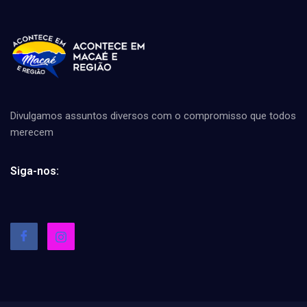
Divulgamos assuntos diversos com o compromisso que todos
merecem
Siga-nos: