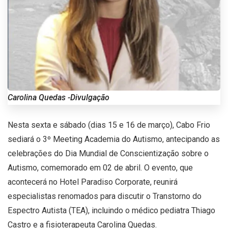
Carolina Quedas -Divulgação
Nesta sexta e sábado (dias 15 e 16 de março), Cabo Frio
sediará o 3º Meeting Academia do Autismo, antecipando as
celebrações do Dia Mundial de Conscientização sobre o
Autismo, comemorado em 02 de abril. O evento, que
acontecerá no Hotel Paradiso Corporate, reunirá
especialistas renomados para discutir o Transtorno do
Espectro Autista (TEA), incluindo o médico pediatra Thiago
Castro e a fisioterapeuta Carolina Quedas.