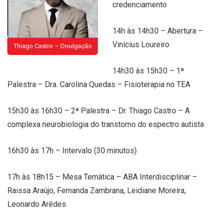
credenciamento
14h às 14h30 – Abertura –
Vinícius Loureiro
Thiago Castro – Divulgação
14h30 às 15h30 – 1ª
Palestra – Dra. Carolina Quedas – Fisioterapia no TEA
15h30 às 16h30 – 2ª Palestra – Dr. Thiago Castro – A
complexa neurobiologia do transtorno do espectro autista
16h30 às 17h – Intervalo (30 minutos)
17h às 18h15 – Mesa Temática – ABA Interdisciplinar –
Raissa Araújo, Fernanda Zambrana, Leidiane Moreira,
Leonardo Arêdes