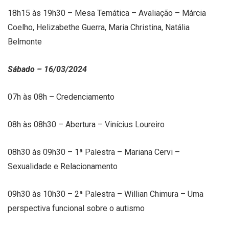
18h15 às 19h30 – Mesa Temática – Avaliação – Márcia
Coelho, Helizabethe Guerra, Maria Christina, Natália
Belmonte
Sábado – 16/03/2024
07h às 08h – Credenciamento
08h às 08h30 – Abertura – Vinícius Loureiro
08h30 às 09h30 – 1ª Palestra – Mariana Cervi –
Sexualidade e Relacionamento
09h30 às 10h30 – 2ª Palestra – Willian Chimura – Uma
perspectiva funcional sobre o autismo