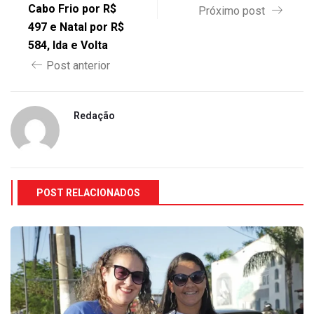
Cabo Frio por R$
Próximo post
497 e Natal por R$
584, Ida e Volta
Post anterior
Redação
POST RELACIONADOS