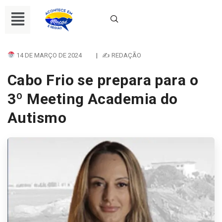
14 DE MARÇO DE 2024
|
✍ REDAÇÃO
Cabo Frio se prepara para o
3º Meeting Academia do
Autismo