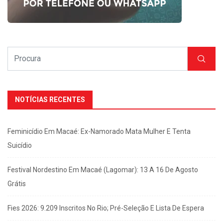
NOTÍCIAS RECENTES
Feminicídio Em Macaé: Ex-Namorado Mata Mulher E Tenta
Suicídio
Festival Nordestino Em Macaé (Lagomar): 13 A 16 De Agosto
Grátis
Fies 2026: 9.209 Inscritos No Rio; Pré-Seleção E Lista De Espera