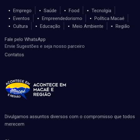
Emprego
Saúde
Food
Tecnolgia
Eventos
Empreendedorismo
Política Macaé
Cultura
Educação
Meio Ambiente
Região
Fale pelo WhatsApp
Envie Sugestões e seja nosso parceiro
Contatos
Divulgamos assuntos diversos com o compromisso que todos
merecem