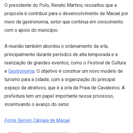
O presidente do Polo, Renato Martins, ressaltou que a
proposta é contribuir para o desenvolvimento de Macaé por
meio da gastronomia, setor que continua em crescimento
com o apoio do município.
A reunião também abordou o ordenamento da orla,
principalmente durante períodos de alta temporada e a
realização de grandes eventos, como o Festival de Cultura
e
Gastronomia
. O objetivo é construir um novo modelo de
turismo para a cidade, com a organização do principal
espaço de atrativos, que é a orla da Praia de Cavaleiros. A
prefeitura tem um papel importante nesse processo,
incentivando o avanço do setor.
Fonte Secom Câmara de Macaé