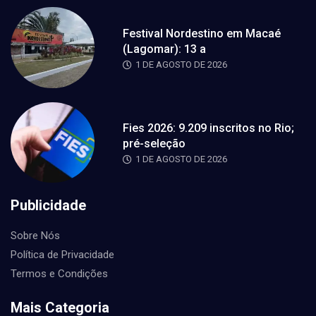
Festival Nordestino em Macaé
(Lagomar): 13 a
1 DE AGOSTO DE 2026
Fies 2026: 9.209 inscritos no Rio;
pré-seleção
1 DE AGOSTO DE 2026
Publicidade
Sobre Nós
Política de Privacidade
Termos e Condições
Mais Categoria