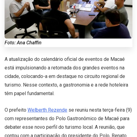
Foto: Ana Chaffin
A atualização do calendário oficial de eventos de Macaé
está impulsionando a retomada dos grandes eventos na
cidade, colocando-a em destaque no circuito regional de
turismo. Nesse contexto, a gastronomia e a rede hoteleira
têm papel fundamental.
O prefeito
Welberth Rezende
se reuniu nesta terça-feira (9)
com representantes do Polo Gastronômico de Macaé para
debater esse novo perfil do turismo local. A reunião, que
contou com a participação do presidente do Polo, Renato