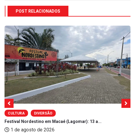
POST RELACIONADOS
CULTURA
DIVERSÃO
Festival Nordestino em Macaé (Lagomar): 13 a...
1 de agosto de 2026