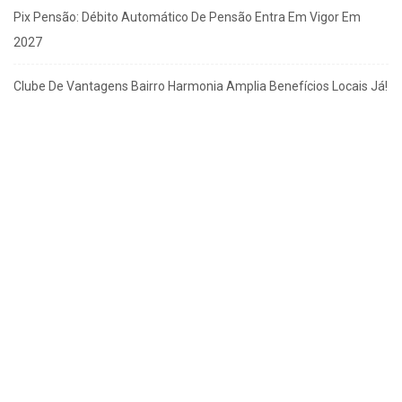
Pix Pensão: Débito Automático De Pensão Entra Em Vigor Em
2027
Clube De Vantagens Bairro Harmonia Amplia Benefícios Locais Já!