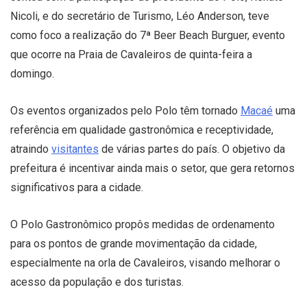
Nicoli, e do secretário de Turismo, Léo Anderson, teve
como foco a realização do 7ª Beer Beach Burguer, evento
que ocorre na Praia de Cavaleiros de quinta-feira a
domingo.
Os eventos organizados pelo Polo têm tornado
Macaé
uma
referência em qualidade gastronômica e receptividade,
atraindo
visitantes
de várias partes do país. O objetivo da
prefeitura é incentivar ainda mais o setor, que gera retornos
significativos para a cidade.
O Polo Gastronômico propôs medidas de ordenamento
para os pontos de grande movimentação da cidade,
especialmente na orla de Cavaleiros, visando melhorar o
acesso da população e dos turistas.