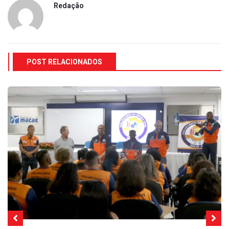
Redação
POST RELACIONADOS