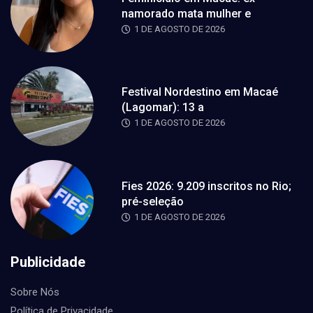
namorado mata mulher e
1 DE AGOSTO DE 2026
Festival Nordestino em Macaé
(Lagomar): 13 a
1 DE AGOSTO DE 2026
Fies 2026: 9.209 inscritos no Rio;
pré-seleção
1 DE AGOSTO DE 2026
Publicidade
Sobre Nós
Política de Privacidade