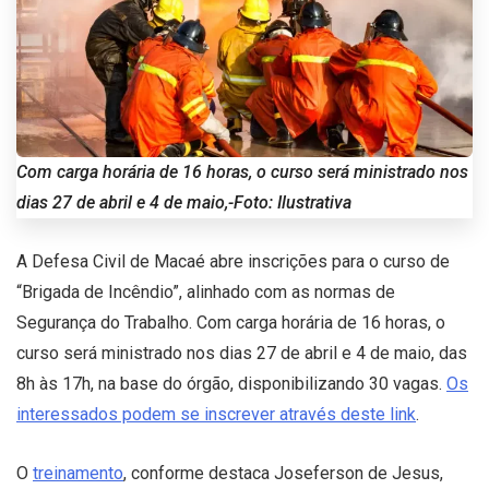
Com carga horária de 16 horas, o curso será ministrado nos
dias 27 de abril e 4 de maio,-Foto: Ilustrativa
A Defesa Civil de Macaé abre inscrições para o curso de
“Brigada de Incêndio”, alinhado com as normas de
Segurança do Trabalho. Com carga horária de 16 horas, o
curso será ministrado nos dias 27 de abril e 4 de maio, das
8h às 17h, na base do órgão, disponibilizando 30 vagas.
Os
interessados podem se inscrever através deste link
.
O
treinamento
, conforme destaca Joseferson de Jesus,