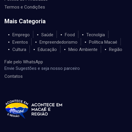
Termos e Condições
Mais Categoria
Emprego
Saúde
Food
Tecnolgia
Eventos
Empreendedorismo
Política Macaé
Cultura
Educação
Meio Ambiente
Região
Fale pelo WhatsApp
Envie Sugestões e seja nosso parceiro
Contatos