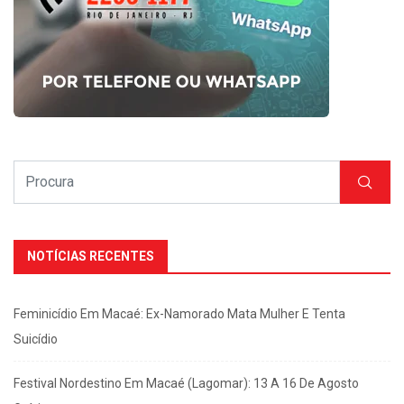
NOTÍCIAS RECENTES
Feminicídio Em Macaé: Ex-Namorado Mata Mulher E Tenta
Suicídio
Festival Nordestino Em Macaé (Lagomar): 13 A 16 De Agosto