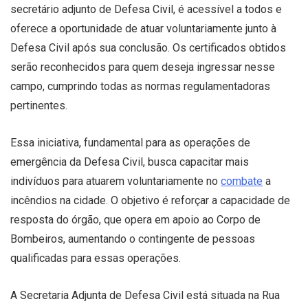
secretário adjunto de Defesa Civil, é acessível a todos e
oferece a oportunidade de atuar voluntariamente junto à
Defesa Civil após sua conclusão. Os certificados obtidos
serão reconhecidos para quem deseja ingressar nesse
campo, cumprindo todas as normas regulamentadoras
pertinentes.
Essa iniciativa, fundamental para as operações de
emergência da Defesa Civil, busca capacitar mais
indivíduos para atuarem voluntariamente no
combate
a
incêndios na cidade. O objetivo é reforçar a capacidade de
resposta do órgão, que opera em apoio ao Corpo de
Bombeiros, aumentando o contingente de pessoas
qualificadas para essas operações.
A Secretaria Adjunta de Defesa Civil está situada na Rua