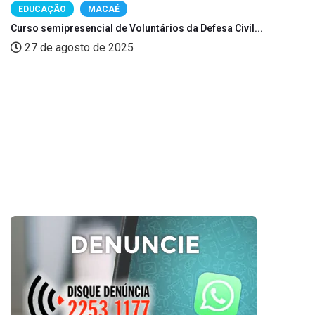
EDUCAÇÃO
MACAÉ
Curso semipresencial de Voluntários da Defesa Civil...
27 de agosto de 2025