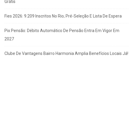
Grátis
Fies 2026: 9.209 Inscritos No Rio; Pré-Seleção E Lista De Espera
Pix Pensão: Débito Automático De Pensão Entra Em Vigor Em
2027
Clube De Vantagens Bairro Harmonia Amplia Benefícios Locais Já!