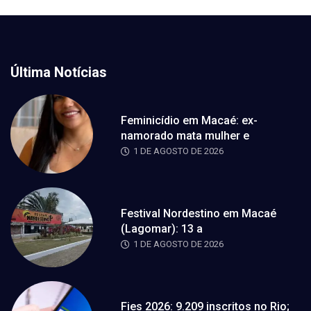
Última Notícias
Feminicídio em Macaé: ex-
namorado mata mulher e
1 DE AGOSTO DE 2026
Festival Nordestino em Macaé
(Lagomar): 13 a
1 DE AGOSTO DE 2026
Fies 2026: 9.209 inscritos no Rio;