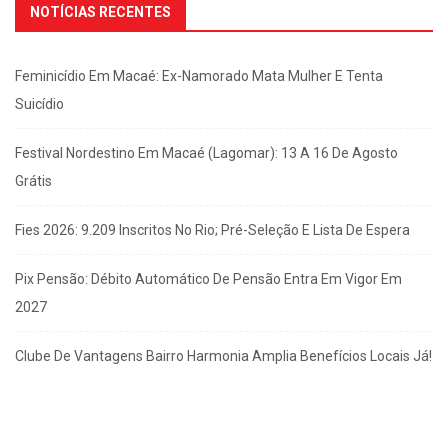
NOTÍCIAS RECENTES
Feminicídio Em Macaé: Ex-Namorado Mata Mulher E Tenta
Suicídio
Festival Nordestino Em Macaé (Lagomar): 13 A 16 De Agosto
Grátis
Fies 2026: 9.209 Inscritos No Rio; Pré-Seleção E Lista De Espera
Pix Pensão: Débito Automático De Pensão Entra Em Vigor Em
2027
Clube De Vantagens Bairro Harmonia Amplia Benefícios Locais Já!