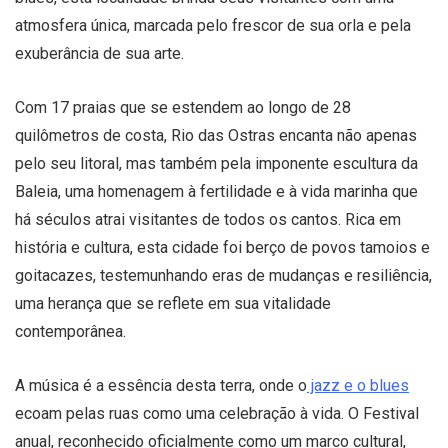
atmosfera única, marcada pelo frescor de sua orla e pela
exuberância de sua arte.
Com 17 praias que se estendem ao longo de 28
quilômetros de costa, Rio das Ostras encanta não apenas
pelo seu litoral, mas também pela imponente escultura da
Baleia, uma homenagem à fertilidade e à vida marinha que
há séculos atrai visitantes de todos os cantos. Rica em
história e cultura, esta cidade foi berço de povos tamoios e
goitacazes, testemunhando eras de mudanças e resiliência,
uma herança que se reflete em sua vitalidade
contemporânea.
A música é a essência desta terra, onde o
jazz e o blues
ecoam pelas ruas como uma celebração à vida. O Festival
anual, reconhecido oficialmente como um marco cultural,