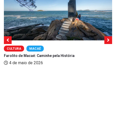
CULTURA
MACAÉ
Farolito de Macaé: Caminhe pela História
4 de maio de 2026