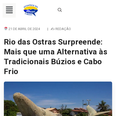
21 DE ABRIL DE 2024
|
✍ REDAÇÃO
Rio das Ostras Surpreende:
Mais que uma Alternativa às
Tradicionais Búzios e Cabo
Frio