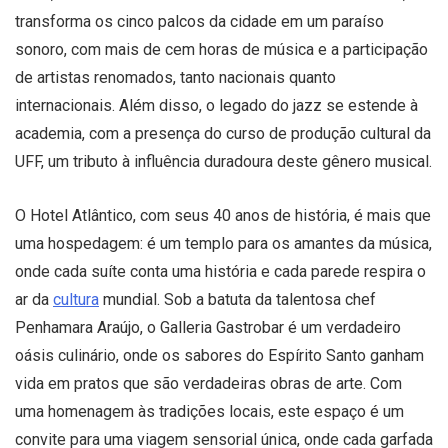
transforma os cinco palcos da cidade em um paraíso
sonoro, com mais de cem horas de música e a participação
de artistas renomados, tanto nacionais quanto
internacionais. Além disso, o legado do jazz se estende à
academia, com a presença do curso de produção cultural da
UFF, um tributo à influência duradoura deste gênero musical.
O Hotel Atlântico, com seus 40 anos de história, é mais que
uma hospedagem: é um templo para os amantes da música,
onde cada suíte conta uma história e cada parede respira o
ar da
cultura
mundial. Sob a batuta da talentosa chef
Penhamara Araújo, o Galleria Gastrobar é um verdadeiro
oásis culinário, onde os sabores do Espírito Santo ganham
vida em pratos que são verdadeiras obras de arte. Com
uma homenagem às tradições locais, este espaço é um
convite para uma viagem sensorial única, onde cada garfada