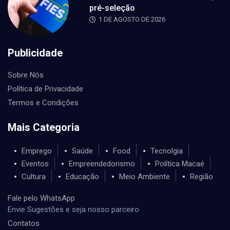
pré-seleção
1 DE AGOSTO DE 2026
Publicidade
Sobre Nós
Política de Privacidade
Termos e Condições
Mais Categoria
Emprego
Saúde
Food
Tecnolgia
Eventos
Empreendedorismo
Política Macaé
Cultura
Educação
Meio Ambiente
Região
Fale pelo WhatsApp
Envie Sugestões e seja nosso parceiro
Contatos