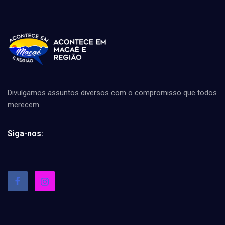
Divulgamos assuntos diversos com o compromisso que todos
merecem
Siga-nos: