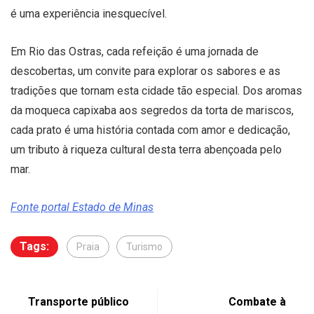
é uma experiência inesquecível.
Em Rio das Ostras, cada refeição é uma jornada de
descobertas, um convite para explorar os sabores e as
tradições que tornam esta cidade tão especial. Dos aromas
da moqueca capixaba aos segredos da torta de mariscos,
cada prato é uma história contada com amor e dedicação,
um tributo à riqueza cultural desta terra abençoada pelo
mar.
Fonte portal Estado de Minas
Tags:
Praia
Turismo
Transporte público
Combate à