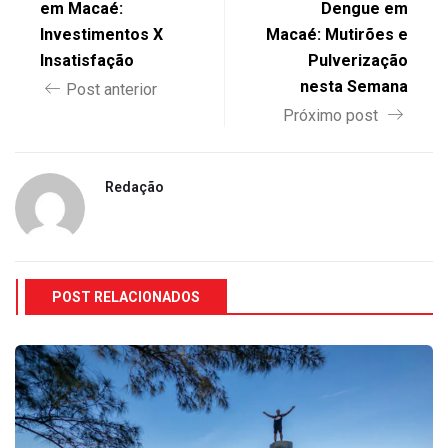
em Macaé:
Dengue em
Investimentos X
Macaé: Mutirões e
Insatisfação
Pulverização
nesta Semana
Post anterior
Próximo post
Redação
POST RELACIONADOS