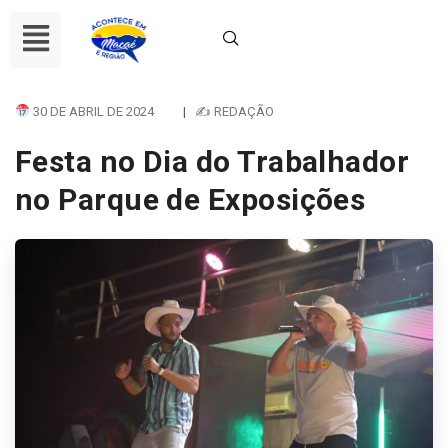
30 DE ABRIL DE 2024
|
✍ REDAÇÃO
Festa no Dia do Trabalhador
no Parque de Exposições