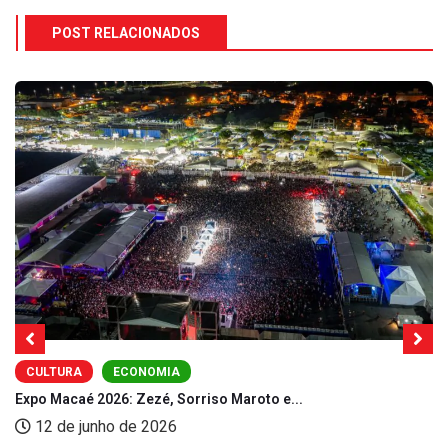
POST RELACIONADOS
CULTURA
ECONOMIA
Expo Macaé 2026: Zezé, Sorriso Maroto e...
12 de junho de 2026