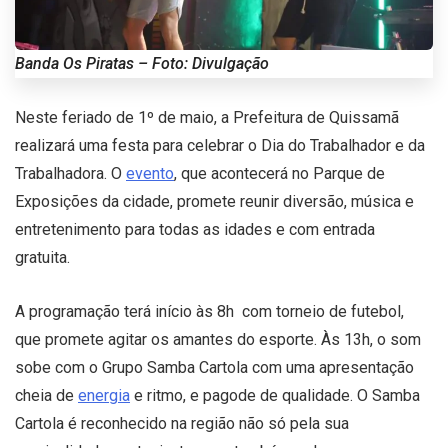
Banda Os Piratas – Foto: Divulgação
Neste feriado de 1º de maio, a Prefeitura de Quissamã
realizará uma festa para celebrar o Dia do Trabalhador e da
Trabalhadora. O
evento
, que acontecerá no Parque de
Exposições da cidade, promete reunir diversão, música e
entretenimento para todas as idades e com entrada
gratuita.
A programação terá início às 8h com torneio de futebol,
que promete agitar os amantes do esporte. Às 13h, o som
sobe com o Grupo Samba Cartola com uma apresentação
cheia de
energia
e ritmo, e pagode de qualidade. O Samba
Cartola é reconhecido na região não só pela sua