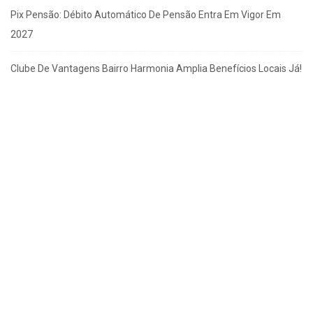
Pix Pensão: Débito Automático De Pensão Entra Em Vigor Em
2027
Clube De Vantagens Bairro Harmonia Amplia Benefícios Locais Já!