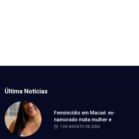
Última Notícias
Feminicídio em Macaé: ex-
namorado mata mulher e
1 DE AGOSTO DE 2026