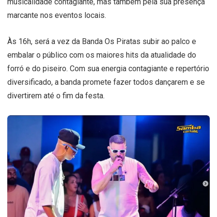
musicalidade contagiante, mas também pela sua presença
marcante nos eventos locais.
Às 16h, será a vez da Banda Os Piratas subir ao palco e
embalar o público com os maiores hits da atualidade do
forró e do piseiro. Com sua energia contagiante e repertório
diversificado, a banda promete fazer todos dançarem e se
divertirem até o fim da festa.