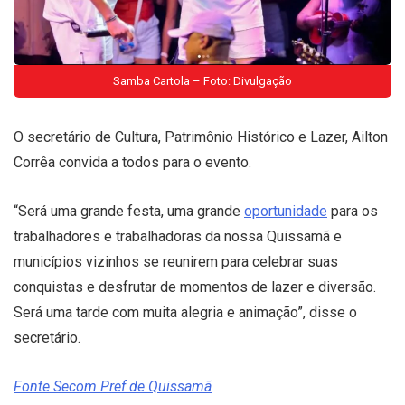
Samba Cartola – Foto: Divulgação
O secretário de Cultura, Patrimônio Histórico e Lazer, Ailton
Corrêa convida a todos para o evento.
“Será uma grande festa, uma grande
oportunidade
para os
trabalhadores e trabalhadoras da nossa Quissamã e
municípios vizinhos se reunirem para celebrar suas
conquistas e desfrutar de momentos de lazer e diversão.
Será uma tarde com muita alegria e animação”, disse o
secretário.
Fonte Secom Pref de Quissamã