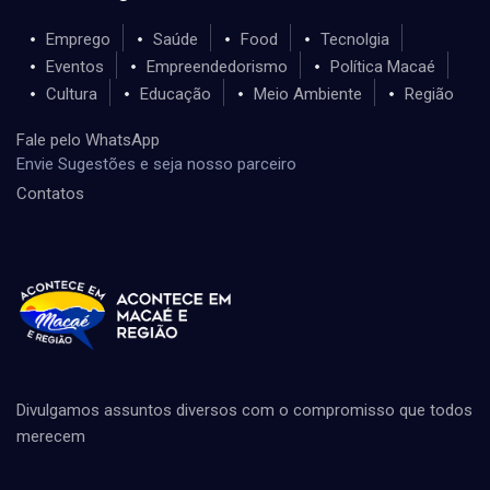
Emprego
Saúde
Food
Tecnolgia
Eventos
Empreendedorismo
Política Macaé
Cultura
Educação
Meio Ambiente
Região
Fale pelo WhatsApp
Envie Sugestões e seja nosso parceiro
Contatos
Divulgamos assuntos diversos com o compromisso que todos
merecem