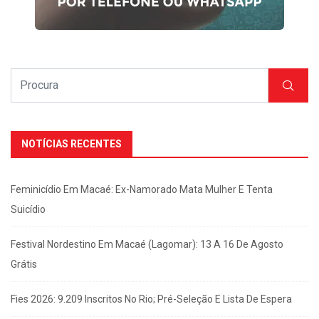
NOTÍCIAS RECENTES
Feminicídio Em Macaé: Ex-Namorado Mata Mulher E Tenta
Suicídio
Festival Nordestino Em Macaé (Lagomar): 13 A 16 De Agosto
Grátis
Fies 2026: 9.209 Inscritos No Rio; Pré-Seleção E Lista De Espera