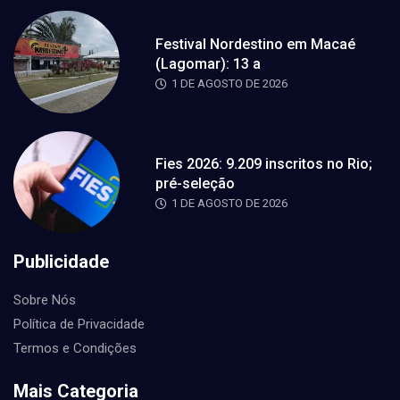
Festival Nordestino em Macaé
(Lagomar): 13 a
1 DE AGOSTO DE 2026
Fies 2026: 9.209 inscritos no Rio;
pré-seleção
1 DE AGOSTO DE 2026
Publicidade
Sobre Nós
Política de Privacidade
Termos e Condições
Mais Categoria