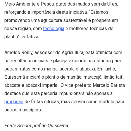
Meio Ambiente e Pesca, parte das mudas vem da Ufes,
reforçando a importância desta iniciativa. “Estamos
promovendo uma agricultura sustentável e próspera em
nossa região, com
tecnologia
e melhores técnicas de
plantio”, enfatiza.
Arnoldo Reilly, assessor de Agricultura, está otimista com
os resultados iniciais e planeja expandir os estudos para
outras frutas como manga, acerola e abacaxi. Em junho,
Quissamã iniciará o plantio de mamão, maracujá, limão taiti,
abacate e abacaxi imperial. O vice-prefeito Marcelo Batista
destaca que esta parceria impulsionará não apenas a
produção
de frutas cítricas, mas servirá como modelo para
outros municípios.
Fonte Secom pref de Quissamã