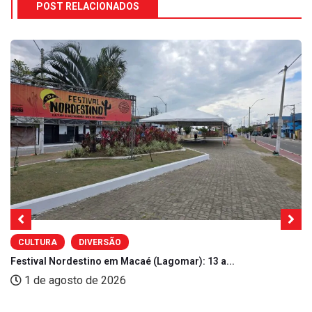
POST RELACIONADOS
CULTURA
DIVERSÃO
Festival Nordestino em Macaé (Lagomar): 13 a...
1 de agosto de 2026