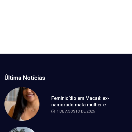
Última Notícias
Feminicídio em Macaé: ex-
namorado mata mulher e
1 DE AGOSTO DE 2026