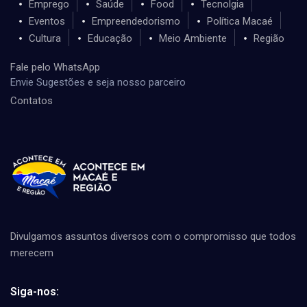
Emprego
Saúde
Food
Tecnolgia
Eventos
Empreendedorismo
Política Macaé
Cultura
Educação
Meio Ambiente
Região
Fale pelo WhatsApp
Envie Sugestões e seja nosso parceiro
Contatos
Divulgamos assuntos diversos com o compromisso que todos
merecem
Siga-nos: