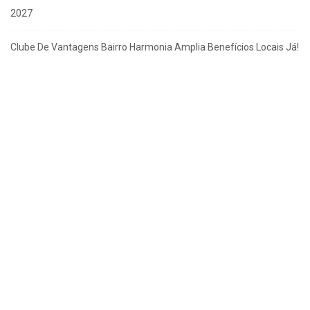
2027
Clube De Vantagens Bairro Harmonia Amplia Benefícios Locais Já!