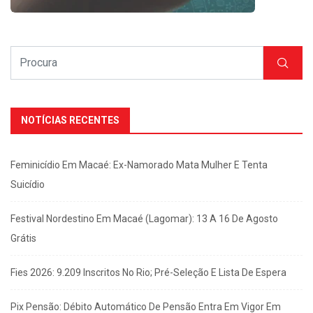
NOTÍCIAS RECENTES
Feminicídio Em Macaé: Ex-Namorado Mata Mulher E Tenta
Suicídio
Festival Nordestino Em Macaé (Lagomar): 13 A 16 De Agosto
Grátis
Fies 2026: 9.209 Inscritos No Rio; Pré-Seleção E Lista De Espera
Pix Pensão: Débito Automático De Pensão Entra Em Vigor Em