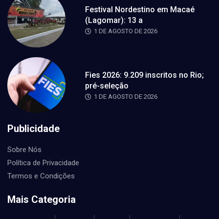
Festival Nordestino em Macaé
(Lagomar): 13 a
1 DE AGOSTO DE 2026
Fies 2026: 9.209 inscritos no Rio;
pré-seleção
1 DE AGOSTO DE 2026
Publicidade
Sobre Nós
Política de Privacidade
Termos e Condições
Mais Categoria