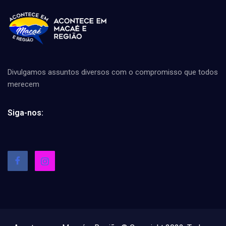
Divulgamos assuntos diversos com o compromisso que todos
merecem
Siga-nos: