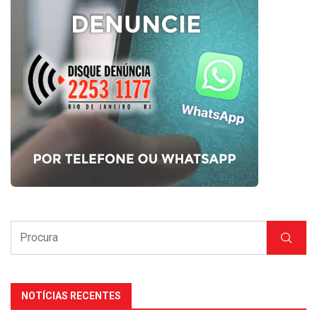
NOTÍCIAS RECENTES