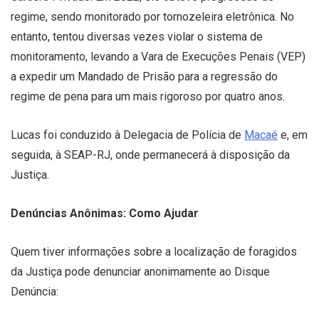
regime, sendo monitorado por tornozeleira eletrônica. No
entanto, tentou diversas vezes violar o sistema de
monitoramento, levando a Vara de Execuções Penais (VEP)
a expedir um Mandado de Prisão para a regressão do
regime de pena para um mais rigoroso por quatro anos.
Lucas foi conduzido à Delegacia de Polícia de
Macaé
e, em
seguida, à SEAP-RJ, onde permanecerá à disposição da
Justiça.
Denúncias Anônimas: Como Ajudar
Quem tiver informações sobre a localização de foragidos
da Justiça pode denunciar anonimamente ao Disque
Denúncia: