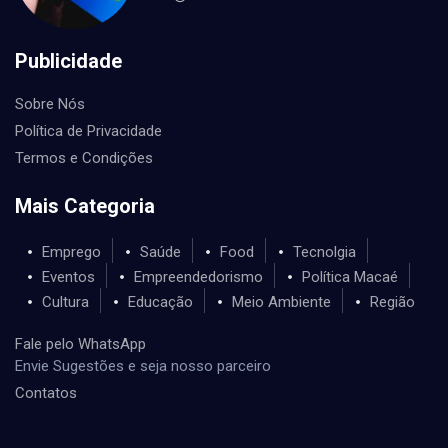
Publicidade
Sobre Nós
Política de Privacidade
Termos e Condições
Mais Categoria
Emprego
Saúde
Food
Tecnolgia
Eventos
Empreendedorismo
Política Macaé
Cultura
Educação
Meio Ambiente
Região
Fale pelo WhatsApp
Envie Sugestões e seja nosso parceiro
Contatos