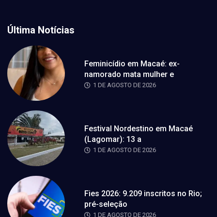
Última Notícias
Feminicídio em Macaé: ex-
namorado mata mulher e
1 DE AGOSTO DE 2026
Festival Nordestino em Macaé
(Lagomar): 13 a
1 DE AGOSTO DE 2026
Fies 2026: 9.209 inscritos no Rio;
pré-seleção
1 DE AGOSTO DE 2026