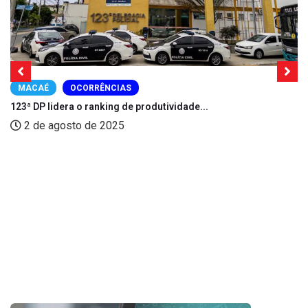
MACAÉ
OCORRÊNCIAS
123ª DP lidera o ranking de produtividade...
2 de agosto de 2025