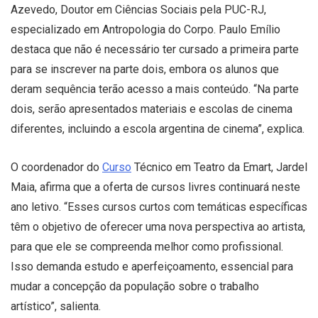
Azevedo, Doutor em Ciências Sociais pela PUC-RJ,
especializado em Antropologia do Corpo. Paulo Emílio
destaca que não é necessário ter cursado a primeira parte
para se inscrever na parte dois, embora os alunos que
deram sequência terão acesso a mais conteúdo. “Na parte
dois, serão apresentados materiais e escolas de cinema
diferentes, incluindo a escola argentina de cinema”, explica.
O coordenador do
Curso
Técnico em Teatro da Emart, Jardel
Maia, afirma que a oferta de cursos livres continuará neste
ano letivo. “Esses cursos curtos com temáticas específicas
têm o objetivo de oferecer uma nova perspectiva ao artista,
para que ele se compreenda melhor como profissional.
Isso demanda estudo e aperfeiçoamento, essencial para
mudar a concepção da população sobre o trabalho
artístico”, salienta.