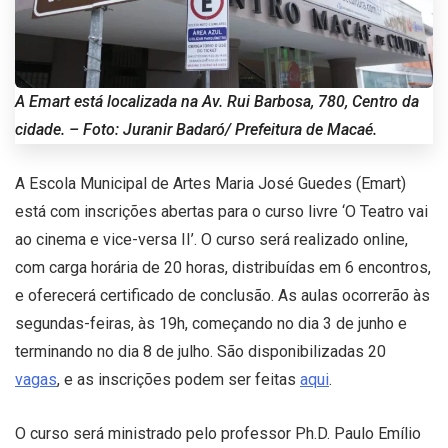
A Emart está localizada na Av. Rui Barbosa, 780, Centro da
cidade. – Foto: Juranir Badaró/ Prefeitura de Macaé.
A Escola Municipal de Artes Maria José Guedes (Emart)
está com inscrições abertas para o curso livre ‘O Teatro vai
ao cinema e vice-versa II’. O curso será realizado online,
com carga horária de 20 horas, distribuídas em 6 encontros,
e oferecerá certificado de conclusão. As aulas ocorrerão às
segundas-feiras, às 19h, começando no dia 3 de junho e
terminando no dia 8 de julho. São disponibilizadas 20
vagas
, e as inscrições podem ser feitas
aqui
.
O curso será ministrado pelo professor Ph.D. Paulo Emílio