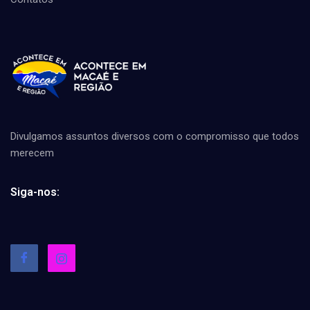
Divulgamos assuntos diversos com o compromisso que todos
merecem
Siga-nos: