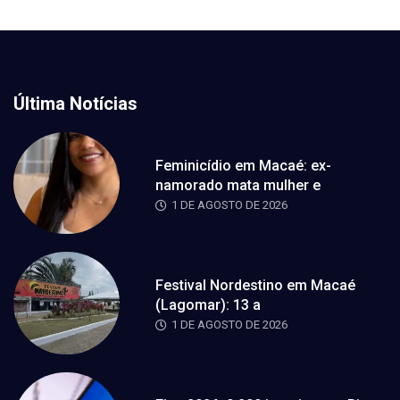
Última Notícias
Feminicídio em Macaé: ex-
namorado mata mulher e
1 DE AGOSTO DE 2026
Festival Nordestino em Macaé
(Lagomar): 13 a
1 DE AGOSTO DE 2026