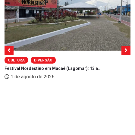
CULTURA
DIVERSÃO
Festival Nordestino em Macaé (Lagomar): 13 a...
1 de agosto de 2026