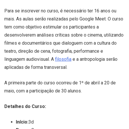
Para se inscrever no curso, é necessário ter 16 anos ou
mais. As aulas serão realizadas pelo Google Meet. O curso
tem como objetivo estimular os participantes a
desenvolverem análises críticas sobre o cinema, utilizando
filmes e documentários que dialoguem com a cultura do
teatro, direção de cena, fotografia, performance e
linguagem audiovisual. A
filosofia
e a antropologia serão
aplicadas de forma transversal.
A primeira parte do curso ocorreu de 1º de abril a 20 de
maio, com a participação de 30 alunos.
Detalhes do Curso:
Início:
3d