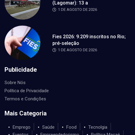
(Lagomar): 13 a
1 DE AGOSTO DE 2026
Fies 2026: 9.209 inscritos no Rio;
pré-seleção
1 DE AGOSTO DE 2026
Publicidade
Sobre Nós
Política de Privacidade
Termos e Condições
Mais Categoria
Emprego
Saúde
Food
Tecnolgia
Eventos
Empreendedorismo
Política Macaé