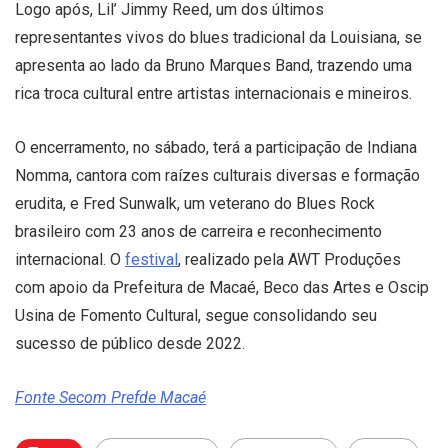
Logo após, Lil’ Jimmy Reed, um dos últimos
representantes vivos do blues tradicional da Louisiana, se
apresenta ao lado da Bruno Marques Band, trazendo uma
rica troca cultural entre artistas internacionais e mineiros.
O encerramento, no sábado, terá a participação de Indiana
Nomma, cantora com raízes culturais diversas e formação
erudita, e Fred Sunwalk, um veterano do Blues Rock
brasileiro com 23 anos de carreira e reconhecimento
internacional. O
festival
, realizado pela AWT Produções
com apoio da Prefeitura de Macaé, Beco das Artes e Oscip
Usina de Fomento Cultural, segue consolidando seu
sucesso de público desde 2022.
Fonte Secom Prefde Macaé