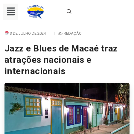
3 DE JULHO DE 2024
|
✍ REDAÇÃO
Jazz e Blues de Macaé traz
atrações nacionais e
internacionais