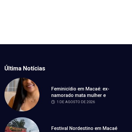
Última Notícias
Feminicídio em Macaé: ex-
namorado mata mulher e
1 DE AGOSTO DE 2026
Festival Nordestino em Macaé