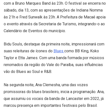
com a Bruno Marques Band às 23h. O festival se encerra no
sábado, dia 13, com as apresentações de Indiana Nomma
às 21h e Fred Sunwalk às 23h. A Prefeitura de Macaé apoia
o evento através da Secretaria de Turismo, integrando-o ao
Calendário de Eventos do município.
Bidu Souls, destaque da primeira noite, impressionará com
suas releituras de ícones do
Blues
como BB King, Koko
Taylor e Etta James. Com uma banda formada por músicos
renomados da região do Vale do Paraíba, suas influências
vão do Blues ao Soul e R&B.
Na segunda noite, Ana Clemesha, uma das vozes
promissoras do blues brasileiro, inicia a programação. Ana,
que assumiu os vocais da banda de Lancaster em 2022, já
marcou presença em importantes festivais pelo Brasil.