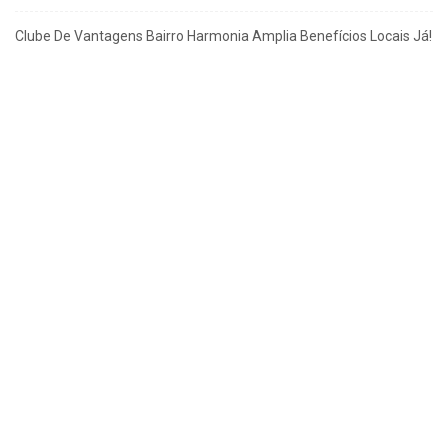
Clube De Vantagens Bairro Harmonia Amplia Benefícios Locais Já!