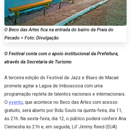
O Beco das Artes fica na entrada do bairro da Praia do
Pecado = Foto: Divulgação
O Festival conta com o apoio institucional da Prefeitura,
através da Secretaria de Turismo
A terceira edição do Festival de Jazz e Blues de Macaé
promete agitar a Lagoa de Imboassica com uma
programação repleta de talentos nacionais e internacionais.
O
evento
, que acontece no Beco das Artes com acesso
gratuito, será aberto por Bidu Souls na quinta-feira, dia 11,
às 21h. Na sexta-feira, dia 12, o público poderá conferir Ana
Clemesha às 21h e, em seguida, Lil’ Jimmy Reed (EUA)