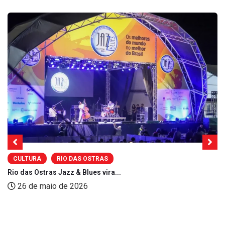
CULTURA
RIO DAS OSTRAS
Rio das Ostras Jazz & Blues vira...
26 de maio de 2026