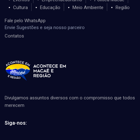
Cultura
Educação
Meio Ambiente
Região
Fale pelo WhatsApp
Envie Sugestões e seja nosso parceiro
Contatos
Divulgamos assuntos diversos com o compromisso que todos
merecem
Siga-nos: