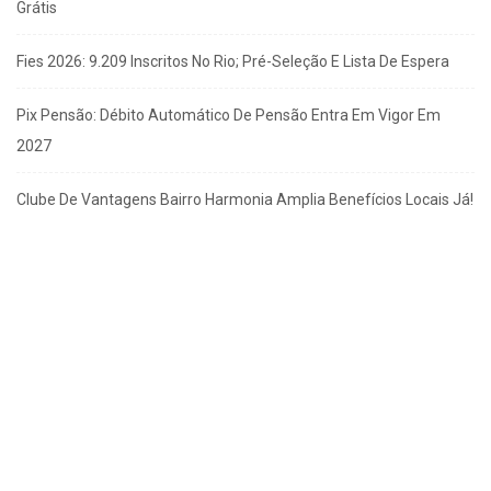
Grátis
Fies 2026: 9.209 Inscritos No Rio; Pré-Seleção E Lista De Espera
Pix Pensão: Débito Automático De Pensão Entra Em Vigor Em
2027
Clube De Vantagens Bairro Harmonia Amplia Benefícios Locais Já!