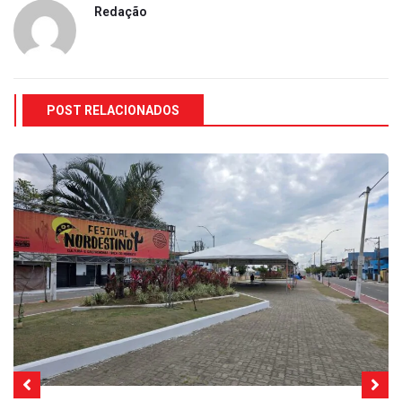
Redação
POST RELACIONADOS