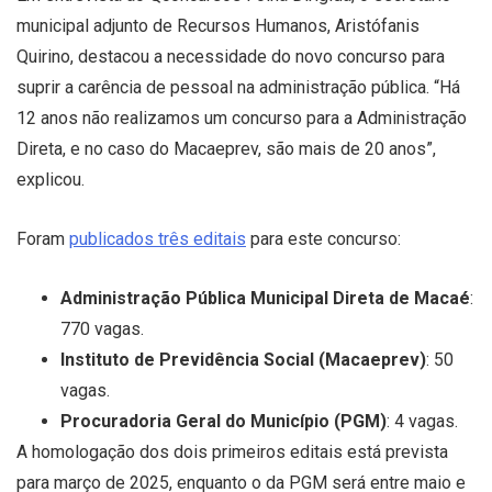
municipal adjunto de Recursos Humanos, Aristófanis
Quirino, destacou a necessidade do novo concurso para
suprir a carência de pessoal na administração pública. “Há
12 anos não realizamos um concurso para a Administração
Direta, e no caso do Macaeprev, são mais de 20 anos”,
explicou.
Foram
publicados três editais
para este concurso:
Administração Pública Municipal Direta de Macaé
:
770 vagas.
Instituto de Previdência Social (Macaeprev)
: 50
vagas.
Procuradoria Geral do Município (PGM)
: 4 vagas.
A homologação dos dois primeiros editais está prevista
para março de 2025, enquanto o da PGM será entre maio e