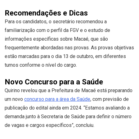
Recomendações e Dicas
Para os candidatos, o secretário recomendou a
familiarização com o perfil da FGV e o estudo de
informações específicas sobre Macaé, que são
frequentemente abordadas nas provas. As provas objetivas
estão marcadas para o dia 13 de outubro, em diferentes
turnos conforme o nível do cargo.
Novo Concurso para a Saúde
Quirino revelou que a Prefeitura de Macaé está preparando
um novo
concurso para a área da Saúde
, com previsão de
publicação do edital ainda em 2024. “Estamos avaliando a
demanda junto à Secretaria de Saúde para definir o número
de vagas e cargos específicos”, concluiu.