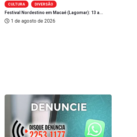
CULTURA
DIVERSÃO
Festival Nordestino em Macaé (Lagomar): 13 a...
1 de agosto de 2026