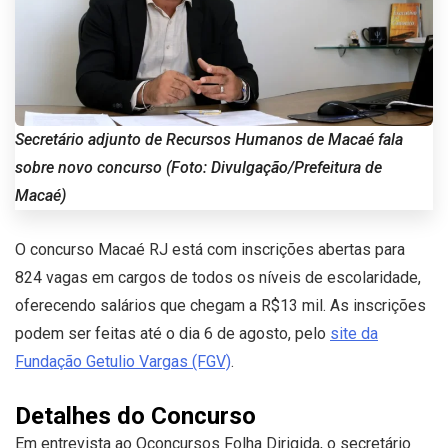
Secretário adjunto de Recursos Humanos de Macaé fala
sobre novo concurso (Foto: Divulgação/Prefeitura de
Macaé)
O concurso Macaé RJ está com inscrições abertas para
824 vagas em cargos de todos os níveis de escolaridade,
oferecendo salários que chegam a R$13 mil. As inscrições
podem ser feitas até o dia 6 de agosto, pelo
site da
Fundação Getulio Vargas (FGV)
.
Detalhes do Concurso
Em entrevista ao Qconcursos Folha Dirigida, o secretário