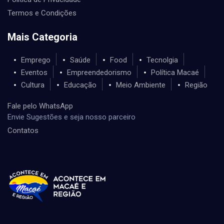
Termos e Condições
Mais Categoria
Emprego
Saúde
Food
Tecnolgia
Eventos
Empreendedorismo
Política Macaé
Cultura
Educação
Meio Ambiente
Região
Fale pelo WhatsApp
Envie Sugestões e seja nosso parceiro
Contatos