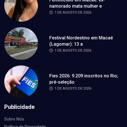
namorado mata mulher e
1 DE AGOSTO DE 2026
Festival Nordestino em Macaé
(Lagomar): 13 a
1 DE AGOSTO DE 2026
Fies 2026: 9.209 inscritos no Rio;
pré-seleção
1 DE AGOSTO DE 2026
Publicidade
Sobre Nós
Política de Privacidade