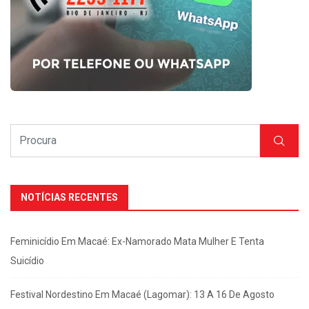
NOTÍCIAS RECENTES
Feminicídio Em Macaé: Ex-Namorado Mata Mulher E Tenta
Suicídio
Festival Nordestino Em Macaé (Lagomar): 13 A 16 De Agosto