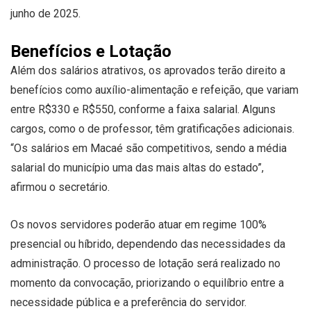
junho de 2025.
Benefícios e Lotação
Além dos salários atrativos, os aprovados terão direito a
benefícios como auxílio-alimentação e refeição, que variam
entre R$330 e R$550, conforme a faixa salarial. Alguns
cargos, como o de professor, têm gratificações adicionais.
“Os salários em Macaé são competitivos, sendo a média
salarial do município uma das mais altas do estado”,
afirmou o secretário.
Os novos servidores poderão atuar em regime 100%
presencial ou híbrido, dependendo das necessidades da
administração. O processo de lotação será realizado no
momento da convocação, priorizando o equilíbrio entre a
necessidade pública e a preferência do servidor.