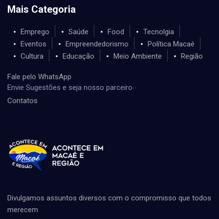
Mais Categoria
Emprego
Saúde
Food
Tecnolgia
Eventos
Empreendedorismo
Política Macaé
Cultura
Educação
Meio Ambiente
Região
Fale pelo WhatsApp
Envie Sugestões e seja nosso parceiro
Contatos
Divulgamos assuntos diversos com o compromisso que todos
merecem