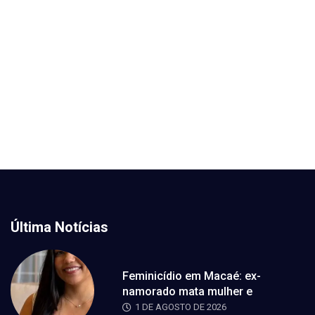
Última Notícias
Feminicídio em Macaé: ex-
namorado mata mulher e
1 DE AGOSTO DE 2026