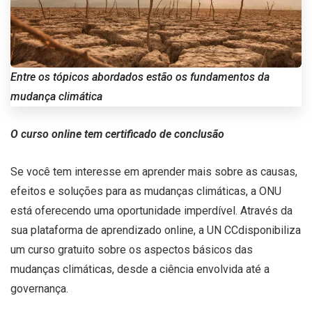
Entre os tópicos abordados estão os fundamentos da
mudança climática
O curso online tem certificado de conclusão
Se você tem interesse em aprender mais sobre as causas,
efeitos e soluções para as mudanças climáticas, a ONU
está oferecendo uma oportunidade imperdível. Através da
sua plataforma de aprendizado online, a UN CCdisponibiliza
um curso gratuito sobre os aspectos básicos das
mudanças climáticas, desde a ciência envolvida até a
governança.