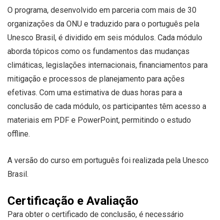
O programa, desenvolvido em parceria com mais de 30
organizações da ONU e traduzido para o português pela
Unesco Brasil, é dividido em seis módulos. Cada módulo
aborda tópicos como os fundamentos das mudanças
climáticas, legislações internacionais, financiamentos para
mitigação e processos de planejamento para ações
efetivas. Com uma estimativa de duas horas para a
conclusão de cada módulo, os participantes têm acesso a
materiais em PDF e PowerPoint, permitindo o estudo
offline.
A versão do curso em português foi realizada pela Unesco
Brasil.
Certificação e Avaliação
Para obter o certificado de conclusão, é necessário