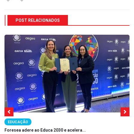
POST RELACIONADOS
EDUCAÇÃO
Foresea adere ao Educa 2030 e acelera...