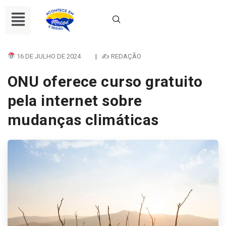
16 DE JULHO DE 2024
|
✍ REDAÇÃO
ONU oferece curso gratuito
pela internet sobre
mudanças climáticas