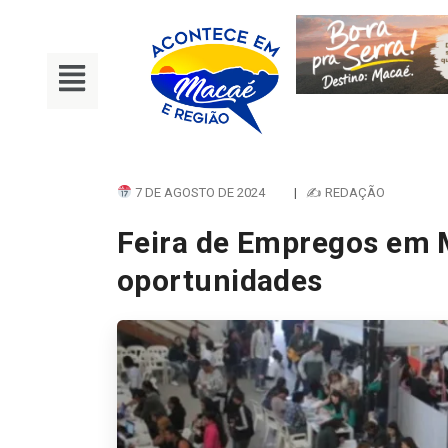
7 DE AGOSTO DE 2024
|
✍ REDAÇÃO
Feira de Empregos em 
oportunidades