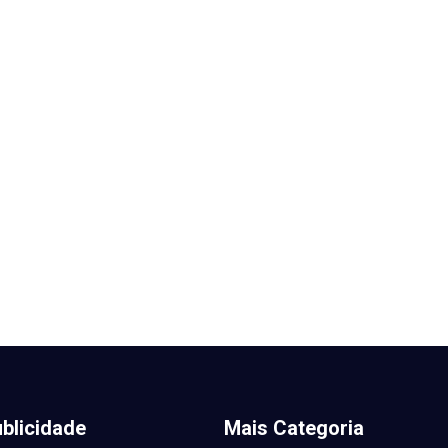
blicidade
Mais Categoria