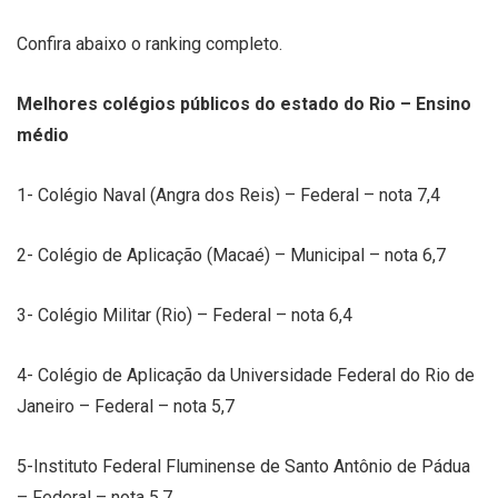
Confira abaixo o ranking completo.
Melhores colégios públicos do estado do Rio – Ensino
médio
1- Colégio Naval (Angra dos Reis) – Federal – nota 7,4
2- Colégio de Aplicação (Macaé) – Municipal – nota 6,7
3- Colégio Militar (Rio) – Federal – nota 6,4
4- Colégio de Aplicação da Universidade Federal do Rio de
Janeiro – Federal – nota 5,7
5-Instituto Federal Fluminense de Santo Antônio de Pádua
– Federal – nota 5,7