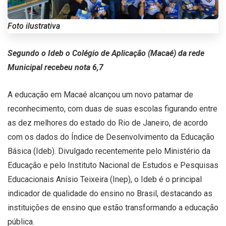
Foto ilustrativa
Segundo o Ideb o Colégio de Aplicação (Macaé) da rede
Municipal recebeu nota 6,7
A educação em Macaé alcançou um novo patamar de
reconhecimento, com duas de suas escolas figurando entre
as dez melhores do estado do Rio de Janeiro, de acordo
com os dados do Índice de Desenvolvimento da Educação
Básica (Ideb). Divulgado recentemente pelo Ministério da
Educação e pelo Instituto Nacional de Estudos e Pesquisas
Educacionais Anísio Teixeira (Inep), o Ideb é o principal
indicador de qualidade do ensino no Brasil, destacando as
instituições de ensino que estão transformando a educação
pública.