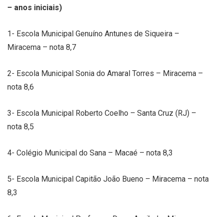
– anos iniciais)
1- Escola Municipal Genuíno Antunes de Siqueira –
Miracema – nota 8,7
2- Escola Municipal Sonia do Amaral Torres – Miracema –
nota 8,6
3- Escola Municipal Roberto Coelho – Santa Cruz (RJ) –
nota 8,5
4- Colégio Municipal do Sana – Macaé – nota 8,3
5- Escola Municipal Capitão João Bueno – Miracema – nota
8,3