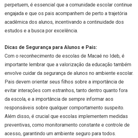
perpetuem, é essencial que a comunidade escolar continue
engajada e que os pais acompanhem de perto a trajetória
acadêmica dos alunos, incentivando a continuidade dos
estudos e a busca por excelência.
Dicas de Segurança para Alunos e Pais:
Com o reconhecimento de escolas de Macaé no Ideb, é
importante lembrar que a valorização da educação também
envolve cuidar da segurança de alunos no ambiente escolar.
Pais devem orientar seus filhos sobre a importância de
evitar interações com estranhos, tanto dentro quanto fora
da escola, e a importância de sempre informar aos
responsáveis sobre qualquer comportamento suspeito.
Além disso, é crucial que escolas implementem medidas
preventivas, como monitoramento constante e controle de
acesso, garantindo um ambiente seguro para todos.