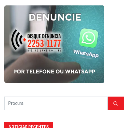
NOTÍCIAS RECENTES