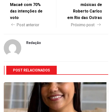
Macaé com 70%
músicas de
das intenções de
Roberto Carlos
voto
em Rio das Ostras
Post anterior
Próximo post
Redação
POST RELACIONADOS