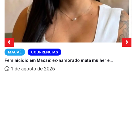
MACAÉ
OCORRÊNCIAS
Feminicídio em Macaé: ex-namorado mata mulher e...
1 de agosto de 2026