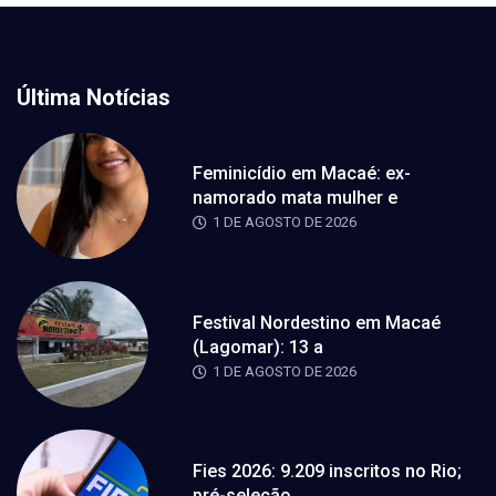
Última Notícias
Feminicídio em Macaé: ex-
namorado mata mulher e
1 DE AGOSTO DE 2026
Festival Nordestino em Macaé
(Lagomar): 13 a
1 DE AGOSTO DE 2026
Fies 2026: 9.209 inscritos no Rio;
pré-seleção