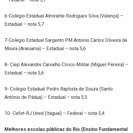
6-Colégio Estadual Almirante Rodrigues Silva (Valença) –
Estadual – nota 5,7
7-Colégio Estadual Sargento PM Antonio Carlos Oliveira de
Moura (Araruama) – Estadual – nota 5,6
8- Ciep Alexandre Carvalho Cívico-Militar (Miguel Pereira) –
Estadual – nota 5,6
9- Colégio Estadual Pedro Baptista de Souza (Santo
Antônio de Pádua) – Estadual – nota 5,5
10- Cefet-RJ Uned (Itaguaí) – Federal – nota 5,4
Melhores escolas públicas do Rio (Ensino Fundamental