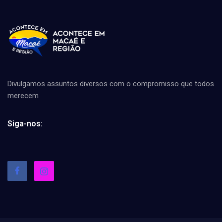
Divulgamos assuntos diversos com o compromisso que todos
merecem
Siga-nos: