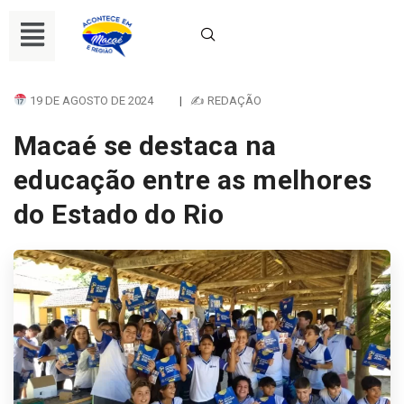
19 DE AGOSTO DE 2024
|
✍ REDAÇÃO
Macaé se destaca na
educação entre as melhores
do Estado do Rio