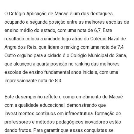
O Colégio Aplicação de Macaé é um dos destaques,
ocupando a segunda posição entre as melhores escolas de
ensino médio do estado, com uma nota de 6,7. Este
resultado coloca a unidade logo atrás do Colégio Naval de
Angra dos Reis, que lidera o ranking com uma nota de 7,4.
Outro orgulho para a cidade é o Colégio Municipal do Sana,
que alcançou a quarta posição no ranking das melhores
escolas de ensino fundamental anos iniciais, com uma
impressionante nota de 8,3.
Este desempenho reflete o comprometimento de Macaé
com a qualidade educacional, demonstrando que
investimentos contínuos em infraestrutura, formação de
professores e métodos pedagógicos inovadores estão
dando frutos. Para garantir que essas conquistas se