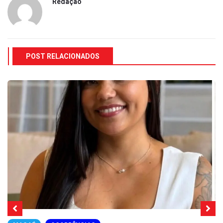
Redação
POST RELACIONADOS