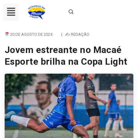
20 DE AGOSTO DE 2024
|
✍ REDAÇÃO
Jovem estreante no Macaé
Esporte brilha na Copa Light