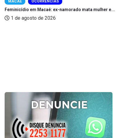
MACAÉ
OCORRÊNCIAS
Feminicídio em Macaé: ex-namorado mata mulher e...
1 de agosto de 2026