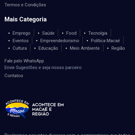
Termos e Condições
Mais Categoria
Emprego
Saúde
Food
Tecnolgia
Eventos
Empreendedorismo
Política Macaé
Cultura
Educação
Meio Ambiente
Região
Fale pelo WhatsApp
Envie Sugestões e seja nosso parceiro
Contatos