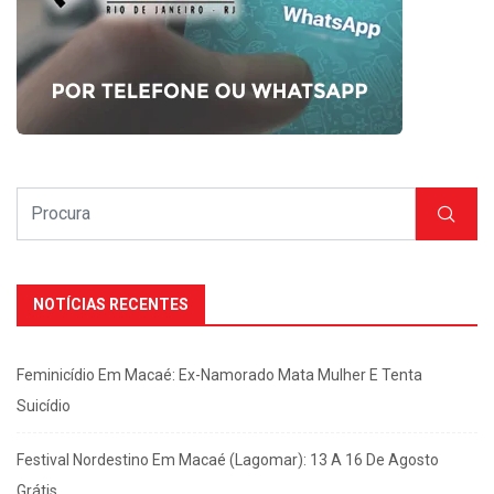
NOTÍCIAS RECENTES
Feminicídio Em Macaé: Ex-Namorado Mata Mulher E Tenta
Suicídio
Festival Nordestino Em Macaé (Lagomar): 13 A 16 De Agosto
Grátis