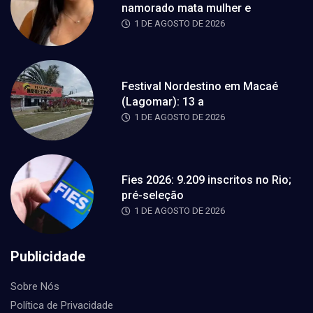
namorado mata mulher e
1 DE AGOSTO DE 2026
Festival Nordestino em Macaé
(Lagomar): 13 a
1 DE AGOSTO DE 2026
Fies 2026: 9.209 inscritos no Rio;
pré-seleção
1 DE AGOSTO DE 2026
Publicidade
Sobre Nós
Política de Privacidade