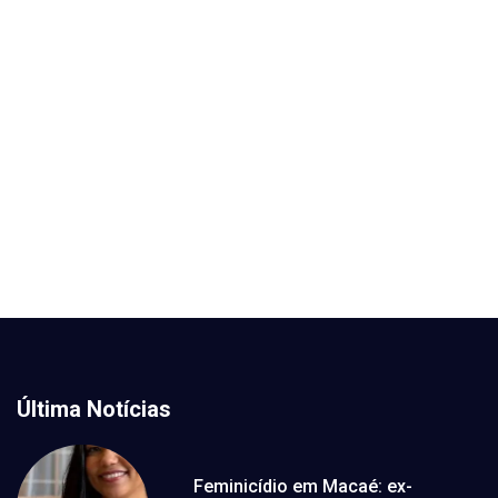
Última Notícias
Feminicídio em Macaé: ex-