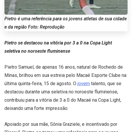
Pietro é uma referência para os jovens atletas de sua cidade
e da região Foto: Reprodução
Pietro se destacou na vitória por 3 a 0 na Copa Light
seletiva no noroeste fluminense
Pietro Samuel, de apenas 16 anos, natural de Rochedo de
Minas, brilhou em sua estreia pelo Macaé Esporte Clube na
última quinta-feira, 15 de agosto. O
jovem
talento, que se
destacou durante uma seletiva no noroeste fluminense,
contribuiu para a vitória de 3 a 0 do Macaé na Copa Light,
deixando uma forte impressão.
Apoiado por sua mãe, Sônia Graziele, e incentivado por