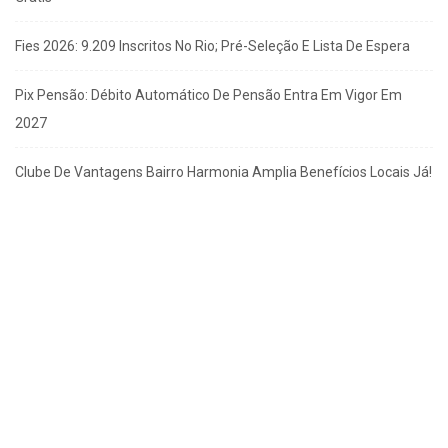
Fies 2026: 9.209 Inscritos No Rio; Pré-Seleção E Lista De Espera
Pix Pensão: Débito Automático De Pensão Entra Em Vigor Em
2027
Clube De Vantagens Bairro Harmonia Amplia Benefícios Locais Já!