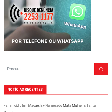
NOTÍCIAS RECENTES
Feminicídio Em Macaé: Ex-Namorado Mata Mulher E Tenta