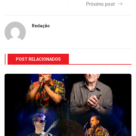
Próximo post
Redação
POST RELACIONADOS