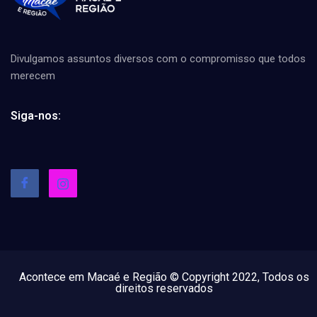
Divulgamos assuntos diversos com o compromisso que todos
merecem
Siga-nos:
Acontece em Macaé e Região © Copyright 2022, Todos os
direitos reservados