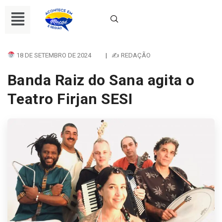
18 DE SETEMBRO DE 2024
|
✍ REDAÇÃO
Banda Raiz do Sana agita o
Teatro Firjan SESI