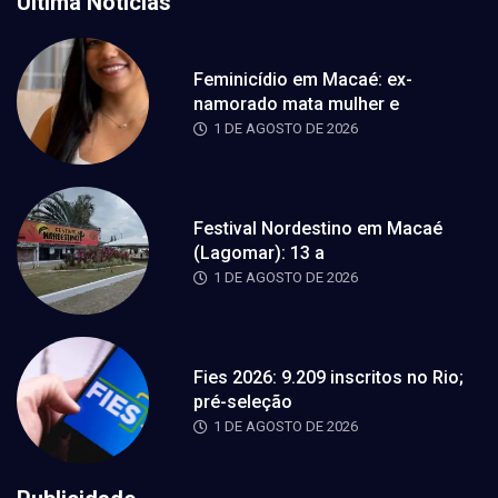
Última Notícias
Feminicídio em Macaé: ex-
namorado mata mulher e
1 DE AGOSTO DE 2026
Festival Nordestino em Macaé
(Lagomar): 13 a
1 DE AGOSTO DE 2026
Fies 2026: 9.209 inscritos no Rio;
pré-seleção
1 DE AGOSTO DE 2026