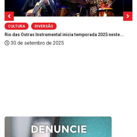
CULTURA
DIVERSÃO
Rio das Ostras Instrumental inicia temporada 2025 neste...
30 de setembro de 2025