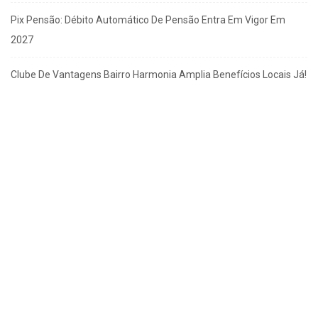
Pix Pensão: Débito Automático De Pensão Entra Em Vigor Em
2027
Clube De Vantagens Bairro Harmonia Amplia Benefícios Locais Já!