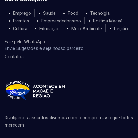
Emprego
Saúde
Food
Tecnolgia
Eventos
Empreendedorismo
Política Macaé
Cultura
Educação
Meio Ambiente
Região
Fale pelo WhatsApp
Envie Sugestões e seja nosso parceiro
Contatos
Divulgamos assuntos diversos com o compromisso que todos
merecem