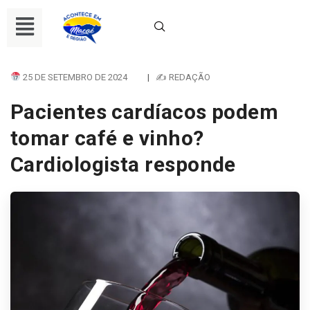
25 DE SETEMBRO DE 2024
|
✍ REDAÇÃO
Pacientes cardíacos podem
tomar café e vinho?
Cardiologista responde