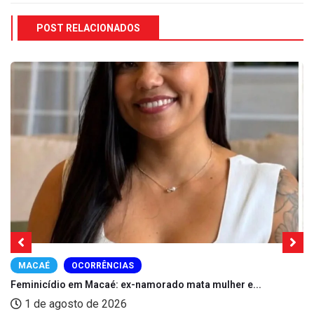
POST RELACIONADOS
MACAÉ
OCORRÊNCIAS
Feminicídio em Macaé: ex-namorado mata mulher e...
1 de agosto de 2026