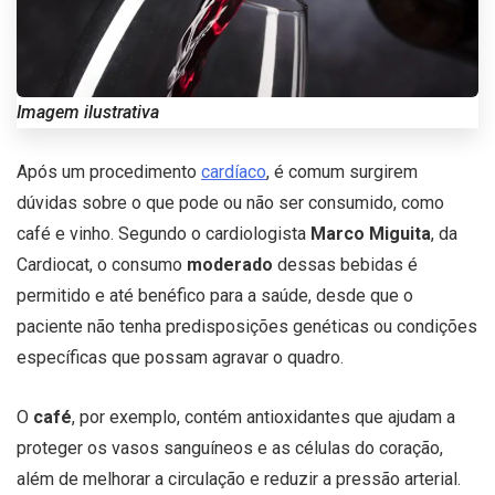
Imagem ilustrativa
Após um procedimento
cardíaco
, é comum surgirem
dúvidas sobre o que pode ou não ser consumido, como
café e vinho. Segundo o cardiologista
Marco Miguita
, da
Cardiocat, o consumo
moderado
dessas bebidas é
permitido e até benéfico para a saúde, desde que o
paciente não tenha predisposições genéticas ou condições
específicas que possam agravar o quadro.
O
café
, por exemplo, contém antioxidantes que ajudam a
proteger os vasos sanguíneos e as células do coração,
além de melhorar a circulação e reduzir a pressão arterial.