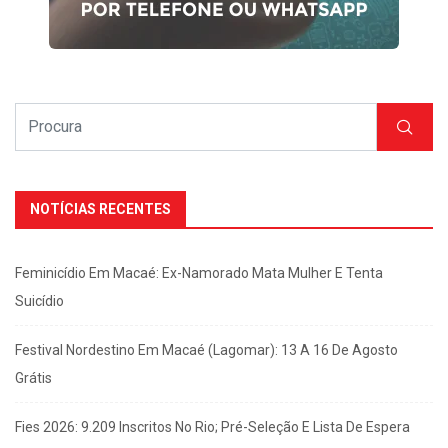
NOTÍCIAS RECENTES
Feminicídio Em Macaé: Ex-Namorado Mata Mulher E Tenta
Suicídio
Festival Nordestino Em Macaé (Lagomar): 13 A 16 De Agosto
Grátis
Fies 2026: 9.209 Inscritos No Rio; Pré-Seleção E Lista De Espera