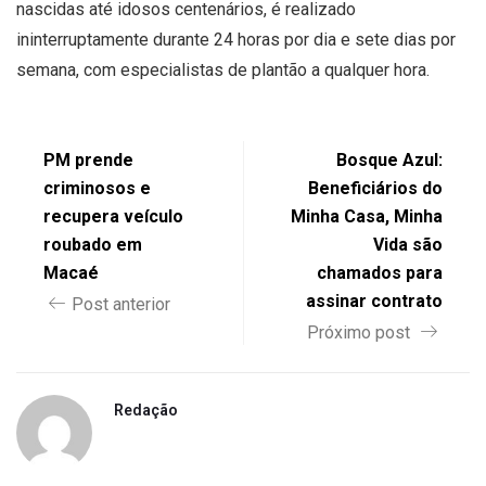
nascidas até idosos centenários, é realizado
ininterruptamente durante 24 horas por dia e sete dias por
semana, com especialistas de plantão a qualquer hora.
PM prende
Bosque Azul:
criminosos e
Beneficiários do
recupera veículo
Minha Casa, Minha
roubado em
Vida são
Macaé
chamados para
assinar contrato
Post anterior
Próximo post
Redação