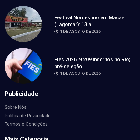
Festival Nordestino em Macaé
(Lagomar): 13 a
1 DE AGOSTO DE 2026
Fies 2026: 9.209 inscritos no Rio;
pré-seleção
1 DE AGOSTO DE 2026
Publicidade
Sobre Nós
Política de Privacidade
Termos e Condições
Mais Categoria