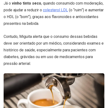
Já o
vinho tinto seco
, quando consumido com moderação,
pode ajudar a reduzir o
colesterol LDL
(o “ruim”) e aumentar
o HDL (o “bom”), graças aos flavonoides e antioxidantes
presentes na bebida.
Contudo, Miguita alerta que o consumo dessas bebidas
deve ser orientado por um médico, considerando exames e
histórico de saúde, especialmente para pacientes com
diabetes, grávidas ou em uso de medicamentos para
pressão arterial.