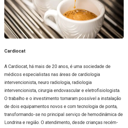
Cardiocat
A Cardiocat, há mais de 20 anos, é uma sociedade de
médicos especialistas nas áreas de cardiologia
intervencionista, neuro radiologia, radiologia
intervencionista, cirurgia endovascular e eletrofisiologista.
O trabalho e o investimento tornaram possível a instalação
de dois equipamentos novos e com tecnologia de ponta,
transformando-se no principal serviço de hemodinâmica de
Londrina e região. O atendimento, desde crianças recém-