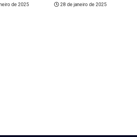
neiro de 2025
28 de janeiro de 2025
Fi
a 