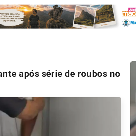
nte após série de roubos no