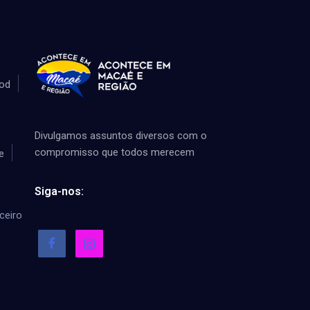
od
Divulgamos assuntos diversos com o
compromisso que todos merecem
e
Siga-nos:
ceiro