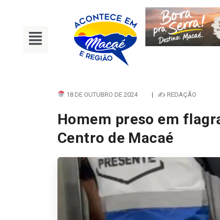
18 DE OUTUBRO DE 2024
|
✍ REDAÇÃO
Homem preso em flagra
Centro de Macaé