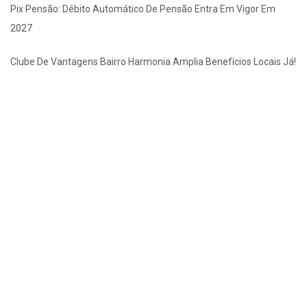
Pix Pensão: Débito Automático De Pensão Entra Em Vigor Em
2027
Clube De Vantagens Bairro Harmonia Amplia Benefícios Locais Já!