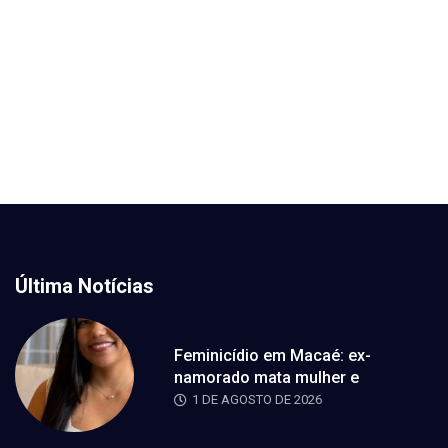
Última Notícias
Feminicídio em Macaé: ex-
namorado mata mulher e
1 DE AGOSTO DE 2026