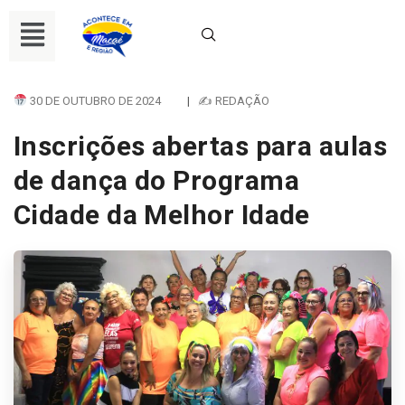
30 DE OUTUBRO DE 2024
|
✍ REDAÇÃO
Inscrições abertas para aulas
de dança do Programa
Cidade da Melhor Idade