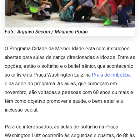
Foto: Arquivo Secom / Maurício Porão
O Programa Cidade da Melhor Idade está com inscrições
abertas para aulas de dança direcionadas a idosos. Entre as
opções, estão o soltinho e o ballet sênior, que acontecerão
ao ar livre na Praça Washington Luiz, na
Praia de Imbetiba
,
e na sede do programa. As aulas, que começam em
novembro, são voltadas a pessoas com 60 anos ou mais e
têm como objetivo promover a saúde, o bem-estar e a
inclusão social.
Para os interessados, as aulas de soltinho na Praça
Washington Luiz ocorrerão às segundas e quartas, de 8h às