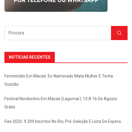
NOTÍCIAS RECENTES
Feminicídio Em Macaé: Ex-Namorado Mata Mulher E Tenta
Suicídio
Festival Nordestino Em Macaé (Lagomar): 13 A 16 De Agosto
Grátis
Fies 2026: 9.209 Inscritos No Rio; Pré-Seleção E Lista De Espera