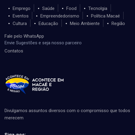
Emprego
Saúde
Food
Tecnolgia
Eventos
Empreendedorismo
Política Macaé
Cultura
Educação
Meio Ambiente
Região
Fale pelo WhatsApp
Envie Sugestões e seja nosso parceiro
Contatos
Divulgamos assuntos diversos com o compromisso que todos
merecem
Siga-nos: