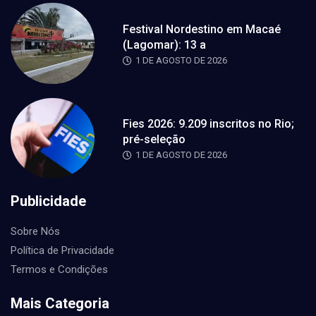
Festival Nordestino em Macaé
(Lagomar): 13 a
1 DE AGOSTO DE 2026
Fies 2026: 9.209 inscritos no Rio;
pré-seleção
1 DE AGOSTO DE 2026
Publicidade
Sobre Nós
Política de Privacidade
Termos e Condições
Mais Categoria