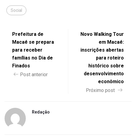
Social
Prefeitura de
Novo Walking Tour
Macaé se prepara
em Macaé:
para receber
inscrições abertas
famílias no Dia de
para roteiro
Finados
histórico sobre
desenvolvimento
Post anterior
econômico
Próximo post
Redação