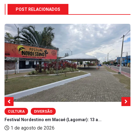
POST RELACIONADOS
CULTURA
DIVERSÃO
Festival Nordestino em Macaé (Lagomar): 13 a...
1 de agosto de 2026