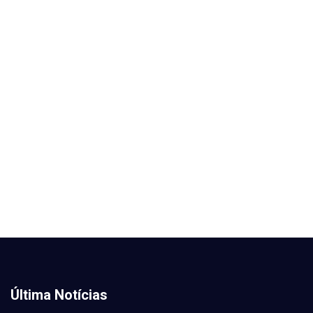
Última Notícias