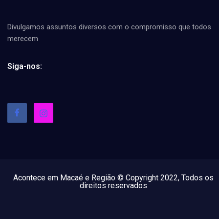
Divulgamos assuntos diversos com o compromisso que todos
merecem
Siga-nos:
Acontece em Macaé e Região © Copyright 2022, Todos os
direitos reservados