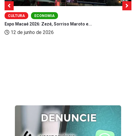
CULTURA
ECONOMIA
Expo Macaé 2026: Zezé, Sorriso Maroto e...
12 de junho de 2026