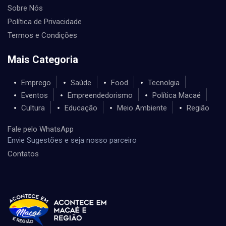
Sobre Nós
Política de Privacidade
Termos e Condições
Mais Categoria
Emprego
Saúde
Food
Tecnolgia
Eventos
Empreendedorismo
Política Macaé
Cultura
Educação
Meio Ambiente
Região
Fale pelo WhatsApp
Envie Sugestões e seja nosso parceiro
Contatos