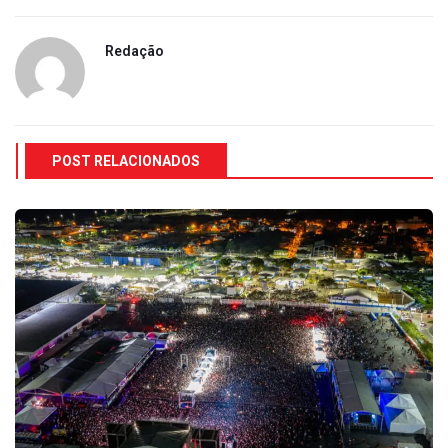
Redação
POST RELACIONADOS