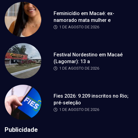
Feminicídio em Macaé: ex-
namorado mata mulher e
1 DE AGOSTO DE 2026
Festival Nordestino em Macaé
(Lagomar): 13 a
1 DE AGOSTO DE 2026
Fies 2026: 9.209 inscritos no Rio;
pré-seleção
1 DE AGOSTO DE 2026
Publicidade