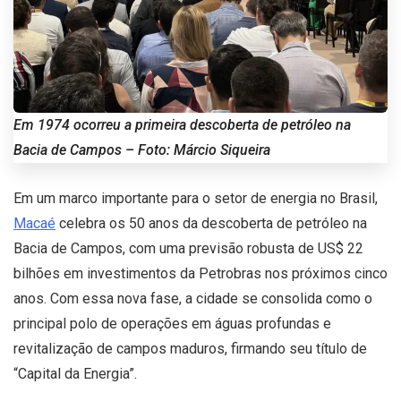
Em 1974 ocorreu a primeira descoberta de petróleo na
Bacia de Campos – Foto: Márcio Siqueira
Em um marco importante para o setor de energia no Brasil,
Macaé
celebra os 50 anos da descoberta de petróleo na
Bacia de Campos, com uma previsão robusta de US$ 22
bilhões em investimentos da Petrobras nos próximos cinco
anos. Com essa nova fase, a cidade se consolida como o
principal polo de operações em águas profundas e
revitalização de campos maduros, firmando seu título de
“Capital da Energia”.