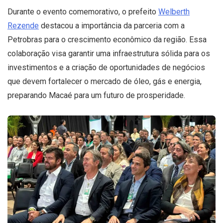
Durante o evento comemorativo, o prefeito
Welberth
Rezende
destacou a importância da parceria com a
Petrobras para o crescimento econômico da região. Essa
colaboração visa garantir uma infraestrutura sólida para os
investimentos e a criação de oportunidades de negócios
que devem fortalecer o mercado de óleo, gás e energia,
preparando Macaé para um futuro de prosperidade.