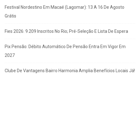
Festival Nordestino Em Macaé (Lagomar): 13 A 16 De Agosto
Grátis
Fies 2026: 9.209 Inscritos No Rio; Pré-Seleção E Lista De Espera
Pix Pensão: Débito Automático De Pensão Entra Em Vigor Em
2027
Clube De Vantagens Bairro Harmonia Amplia Benefícios Locais Já!