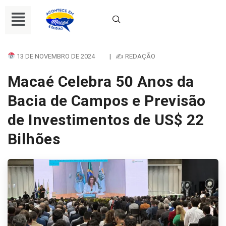
13 DE NOVEMBRO DE 2024
|
✍ REDAÇÃO
Macaé Celebra 50 Anos da
Bacia de Campos e Previsão
de Investimentos de US$ 22
Bilhões