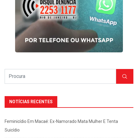
NOTÍCIAS RECENTES
Feminicídio Em Macaé: Ex-Namorado Mata Mulher E Tenta
Suicídio