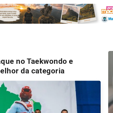
taque no Taekwondo e
elhor da categoria