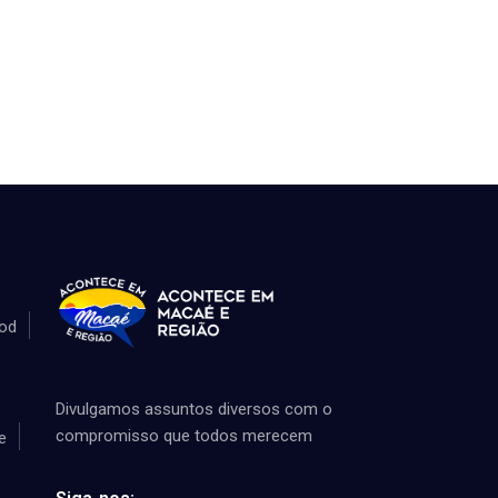
od
Divulgamos assuntos diversos com o
compromisso que todos merecem
e