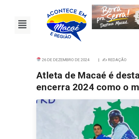
26 DE DEZEMBRO DE 2024
|
✍ REDAÇÃO
Atleta de Macaé é des
encerra 2024 como o m