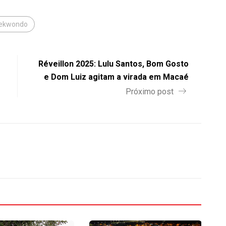
ekwondo
Réveillon 2025: Lulu Santos, Bom Gosto
e Dom Luiz agitam a virada em Macaé
Próximo post