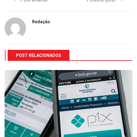
Redação
POST RELACIONADOS