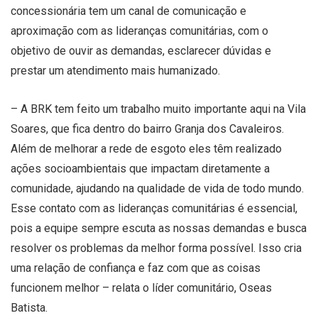
concessionária tem um canal de comunicação e
aproximação com as lideranças comunitárias, com o
objetivo de ouvir as demandas, esclarecer dúvidas e
prestar um atendimento mais humanizado.
– A BRK tem feito um trabalho muito importante aqui na Vila
Soares, que fica dentro do bairro Granja dos Cavaleiros.
Além de melhorar a rede de esgoto eles têm realizado
ações socioambientais que impactam diretamente a
comunidade, ajudando na qualidade de vida de todo mundo.
Esse contato com as lideranças comunitárias é essencial,
pois a equipe sempre escuta as nossas demandas e busca
resolver os problemas da melhor forma possível. Isso cria
uma relação de confiança e faz com que as coisas
funcionem melhor – relata o líder comunitário, Oseas
Batista.