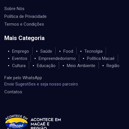
Sobre Nós
Política de Privacidade
Termos e Condições
Mais Categoria
Emprego
Saúde
Food
Tecnolgia
Eventos
Empreendedorismo
Política Macaé
Cultura
Educação
Meio Ambiente
Região
Fale pelo WhatsApp
Envie Sugestões e seja nosso parceiro
Contatos