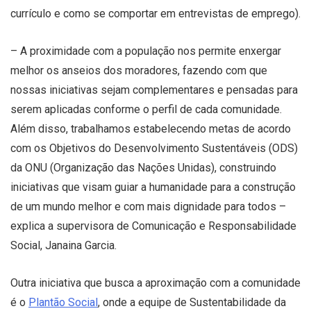
currículo e como se comportar em entrevistas de emprego).
– A proximidade com a população nos permite enxergar
melhor os anseios dos moradores, fazendo com que
nossas iniciativas sejam complementares e pensadas para
serem aplicadas conforme o perfil de cada comunidade.
Além disso, trabalhamos estabelecendo metas de acordo
com os Objetivos do Desenvolvimento Sustentáveis (ODS)
da ONU (Organização das Nações Unidas), construindo
iniciativas que visam guiar a humanidade para a construção
de um mundo melhor e com mais dignidade para todos –
explica a supervisora de Comunicação e Responsabilidade
Social, Janaina Garcia.
Outra iniciativa que busca a aproximação com a comunidade
é o
Plantão Social
, onde a equipe de Sustentabilidade da