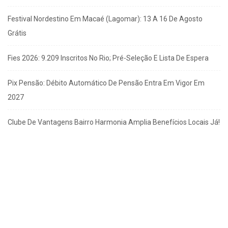
Festival Nordestino Em Macaé (Lagomar): 13 A 16 De Agosto
Grátis
Fies 2026: 9.209 Inscritos No Rio; Pré-Seleção E Lista De Espera
Pix Pensão: Débito Automático De Pensão Entra Em Vigor Em
2027
Clube De Vantagens Bairro Harmonia Amplia Benefícios Locais Já!