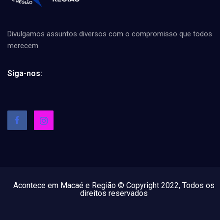
Divulgamos assuntos diversos com o compromisso que todos
merecem
Siga-nos:
Acontece em Macaé e Região © Copyright 2022, Todos os
direitos reservados