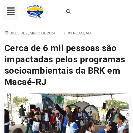
30 DE DEZEMBRO DE 2024
|
✍ REDAÇÃO
Cerca de 6 mil pessoas são
impactadas pelos programas
socioambientais da BRK em
Macaé-RJ