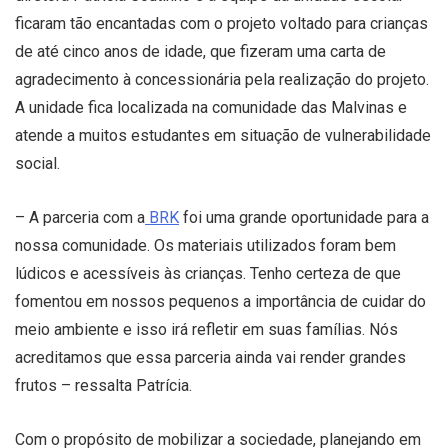
ficaram tão encantadas com o projeto voltado para crianças
de até cinco anos de idade, que fizeram uma carta de
agradecimento à concessionária pela realização do projeto.
A unidade fica localizada na comunidade das Malvinas e
atende a muitos estudantes em situação de vulnerabilidade
social.
– A parceria com a
BRK
foi uma grande oportunidade para a
nossa comunidade. Os materiais utilizados foram bem
lúdicos e acessíveis às crianças. Tenho certeza de que
fomentou em nossos pequenos a importância de cuidar do
meio ambiente e isso irá refletir em suas famílias. Nós
acreditamos que essa parceria ainda vai render grandes
frutos – ressalta Patrícia.
Com o propósito de mobilizar a sociedade, planejando em