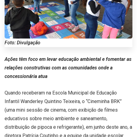
Foto: Divulgação
Ações têm foco em levar educação ambiental e fomentar as
relações construtivas com as comunidades onde a
concessionária atua
Quando receberam na Escola Municipal de Educação
Infantil Wanderley Quintino Teixeira, o “Cineminha BRK”
(uma mini sessão de cinema, com exibição de filmes
educativos sobre meio ambiente e saneamento,
distribuição de pipoca e refrigerante), em junho deste ano, a
diretora Patrícia Coutinho e a equipe da unidade escolar