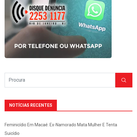
NOTÍCIAS RECENTES
Feminicídio Em Macaé: Ex-Namorado Mata Mulher E Tenta
Suicídio