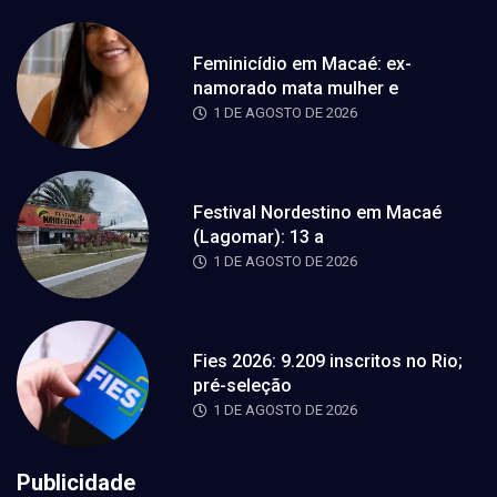
Feminicídio em Macaé: ex-
namorado mata mulher e
1 DE AGOSTO DE 2026
Festival Nordestino em Macaé
(Lagomar): 13 a
1 DE AGOSTO DE 2026
Fies 2026: 9.209 inscritos no Rio;
pré-seleção
1 DE AGOSTO DE 2026
Publicidade