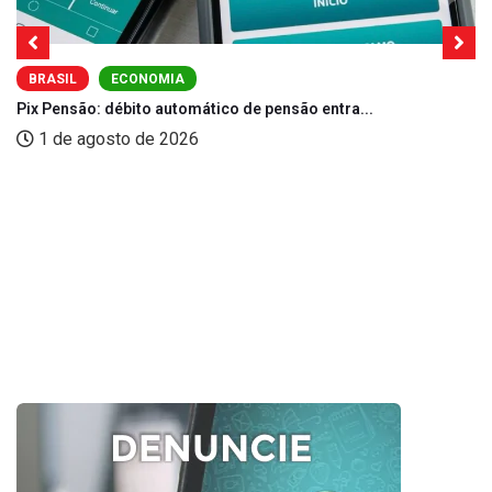
BRASIL
ECONOMIA
Pix Pensão: débito automático de pensão entra...
1 de agosto de 2026