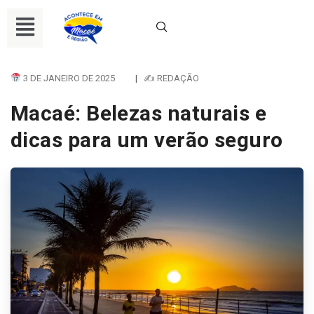
3 DE JANEIRO DE 2025
|
✍ REDAÇÃO
Macaé: Belezas naturais e
dicas para um verão seguro