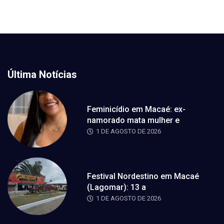
Última Notícias
Feminicídio em Macaé: ex-
namorado mata mulher e
1 DE AGOSTO DE 2026
Festival Nordestino em Macaé
(Lagomar): 13 a
1 DE AGOSTO DE 2026