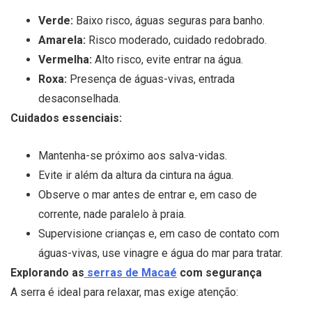
Verde:
Baixo risco, águas seguras para banho.
Amarela:
Risco moderado, cuidado redobrado.
Vermelha:
Alto risco, evite entrar na água.
Roxa:
Presença de águas-vivas, entrada
desaconselhada.
Cuidados essenciais:
Mantenha-se próximo aos salva-vidas.
Evite ir além da altura da cintura na água.
Observe o mar antes de entrar e, em caso de
corrente, nade paralelo à praia.
Supervisione crianças e, em caso de contato com
águas-vivas, use vinagre e água do mar para tratar.
Explorando as
serras de Macaé
com segurança
A serra é ideal para relaxar, mas exige atenção: