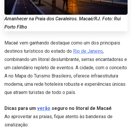
Amanhecer na Praia dos Cavaleiros. Macaé/RJ. Foto: Rui
Porto FIlho
Macaé vem ganhando destaque como um dos principais
destinos turísticos do estado do
Rio de Janeiro
,
combinando um litoral deslumbrante, serras encantadoras e
um calendário repleto de eventos. A cidade, com o conceito
A no Mapa do Turismo Brasileiro, oferece infraestrutura
moderna, uma rede hoteleira robusta e experiências únicas
que atraem turistas de todo o país.
Dicas para um
verão
seguro no litoral de Macaé
Ao aproveitar as praias, fique atento às bandeiras de
sinalização: