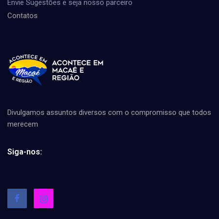
Envie Sugestões e seja nosso parceiro
Contatos
Divulgamos assuntos diversos com o compromisso que todos
merecem
Siga-nos: