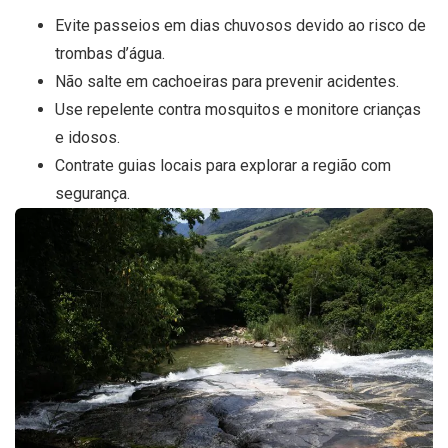
Evite passeios em dias chuvosos devido ao risco de
trombas d’água.
Não salte em cachoeiras para prevenir acidentes.
Use repelente contra mosquitos e monitore crianças
e idosos.
Contrate guias locais para explorar a região com
segurança.