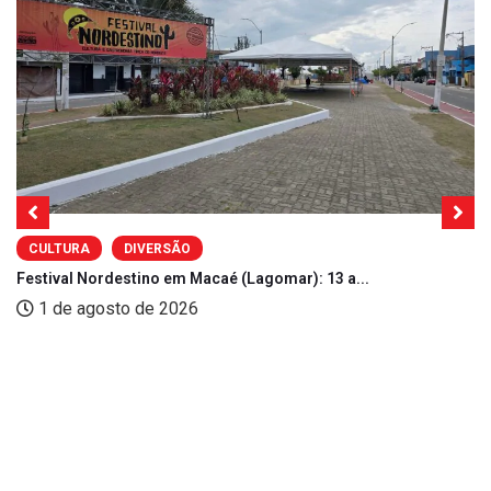
CULTURA
DIVERSÃO
Festival Nordestino em Macaé (Lagomar): 13 a...
1 de agosto de 2026