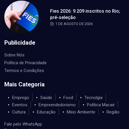
Fies 2026: 9.209 inscritos no Rio;
pré-seleção
1 DE AGOSTO DE 2026
Publicidade
Sobre Nós
Política de Privacidade
Termos e Condições
Mais Categoria
Emprego
Saúde
Food
Tecnolgia
Eventos
Empreendedorismo
Política Macaé
Cultura
Educação
Meio Ambiente
Região
Fale pelo WhatsApp