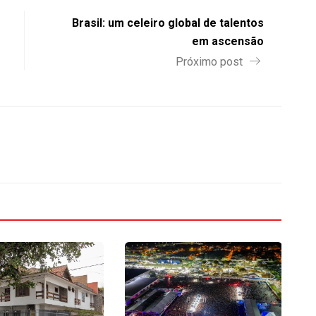
Brasil: um celeiro global de talentos
em ascensão
Próximo post