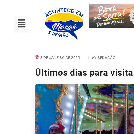
3 DE JANEIRO DE 2025
|
✍ REDAÇÃO
Últimos dias para visit