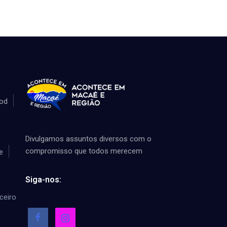
od
Divulgamos assuntos diversos com o
compromisso que todos merecem
e
Siga-nos:
ceiro