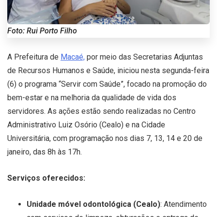
Foto: Rui Porto Filho
A Prefeitura de
Macaé,
por meio das Secretarias Adjuntas
de Recursos Humanos e Saúde, iniciou nesta segunda-feira
(6) o programa “Servir com Saúde”, focado na promoção do
bem-estar e na melhoria da qualidade de vida dos
servidores. As ações estão sendo realizadas no Centro
Administrativo Luiz Osório (Cealo) e na Cidade
Universitária, com programação nos dias 7, 13, 14 e 20 de
janeiro, das 8h às 17h.
Serviços oferecidos:
Unidade móvel odontológica (Cealo)
: Atendimento