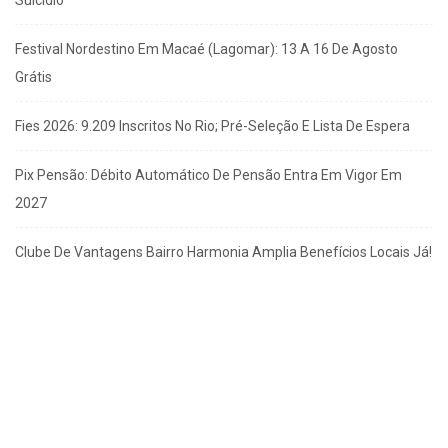
Festival Nordestino Em Macaé (Lagomar): 13 A 16 De Agosto
Grátis
Fies 2026: 9.209 Inscritos No Rio; Pré-Seleção E Lista De Espera
Pix Pensão: Débito Automático De Pensão Entra Em Vigor Em
2027
Clube De Vantagens Bairro Harmonia Amplia Benefícios Locais Já!