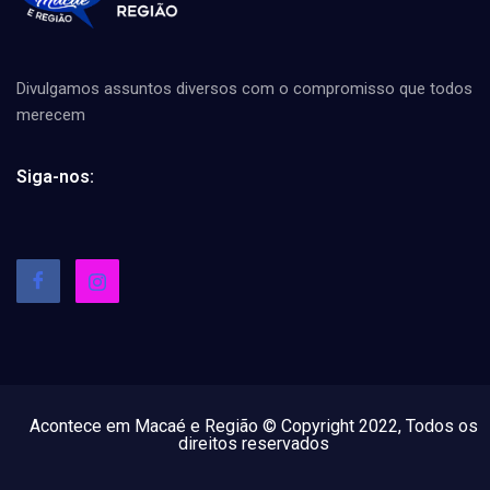
Divulgamos assuntos diversos com o compromisso que todos
merecem
Siga-nos:
Acontece em Macaé e Região © Copyright 2022, Todos os
direitos reservados