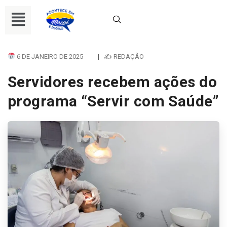
6 DE JANEIRO DE 2025
|
✍ REDAÇÃO
Servidores recebem ações do
programa “Servir com Saúde”