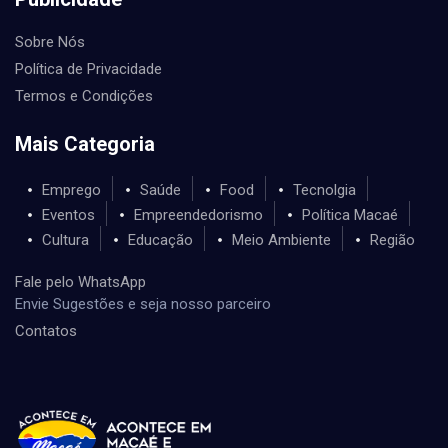
Sobre Nós
Política de Privacidade
Termos e Condições
Mais Categoria
Emprego
Saúde
Food
Tecnolgia
Eventos
Empreendedorismo
Política Macaé
Cultura
Educação
Meio Ambiente
Região
Fale pelo WhatsApp
Envie Sugestões e seja nosso parceiro
Contatos