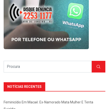
NOTÍCIAS RECENTES
Feminicídio Em Macaé: Ex-Namorado Mata Mulher E Tenta
Suicídio