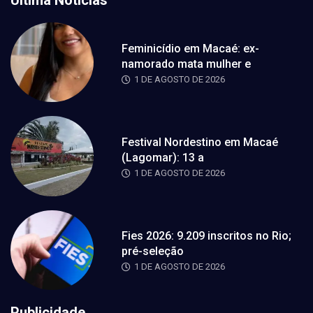
Feminicídio em Macaé: ex-
namorado mata mulher e
1 DE AGOSTO DE 2026
Festival Nordestino em Macaé
(Lagomar): 13 a
1 DE AGOSTO DE 2026
Fies 2026: 9.209 inscritos no Rio;
pré-seleção
1 DE AGOSTO DE 2026
Publicidade