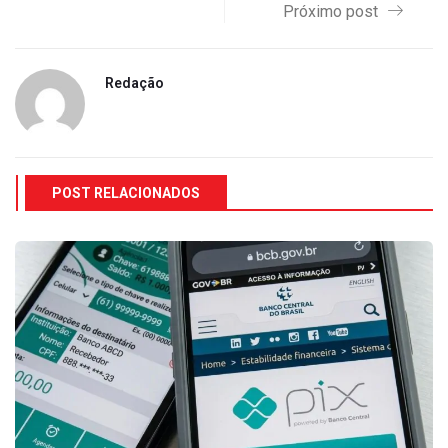
Próximo post
Redação
POST RELACIONADOS