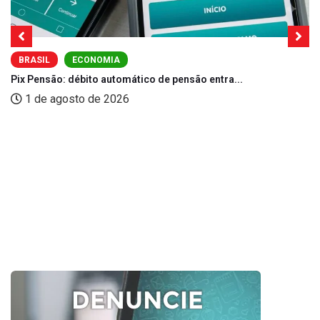
BRASIL
ECONOMIA
Pix Pensão: débito automático de pensão entra...
1 de agosto de 2026