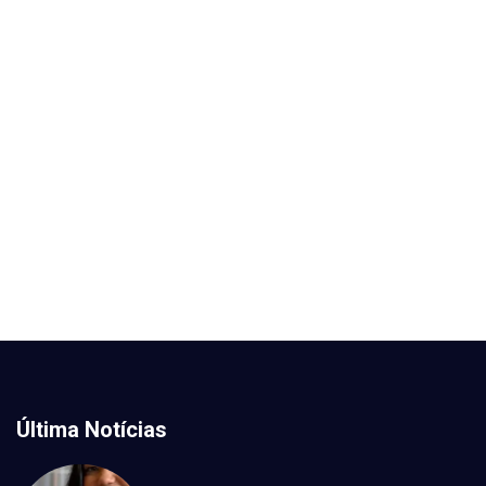
Última Notícias