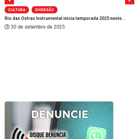
CULTURA
DIVERSÃO
Rio das Ostras Instrumental inicia temporada 2025 neste...
30 de setembro de 2025