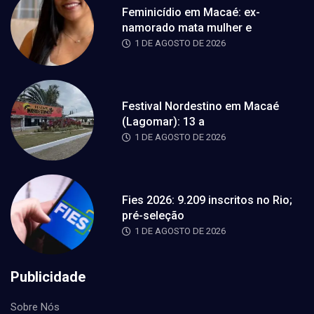
Feminicídio em Macaé: ex-
namorado mata mulher e
1 DE AGOSTO DE 2026
Festival Nordestino em Macaé
(Lagomar): 13 a
1 DE AGOSTO DE 2026
Fies 2026: 9.209 inscritos no Rio;
pré-seleção
1 DE AGOSTO DE 2026
Publicidade
Sobre Nós