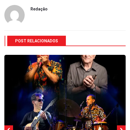
Redação
POST RELACIONADOS