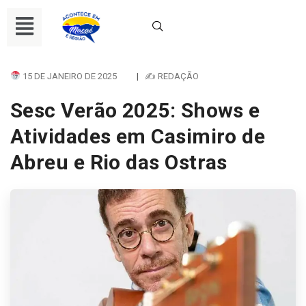
15 DE JANEIRO DE 2025
|
✍ REDAÇÃO
Sesc Verão 2025: Shows e
Atividades em Casimiro de
Abreu e Rio das Ostras