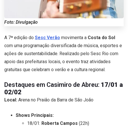
Foto: Divulgação
A 7ª edição do
Sesc Verão
movimenta a
Costa do Sol
com uma programação diversificada de música, esportes e
ações de sustentabilidade. Realizado pelo Sesc Rio com
apoio das prefeituras locais, o evento traz atividades
gratuitas que celebram o verão e a cultura regional.
Destaques em Casimiro de Abreu:
17/01 a
02/02
Local:
Arena no Praião da Barra de São João
Shows Principais:
18/01:
Roberta Campos
(22h)