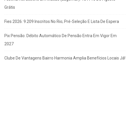
Grátis
Fies 2026: 9.209 Inscritos No Rio; Pré-Seleção E Lista De Espera
Pix Pensão: Débito Automático De Pensão Entra Em Vigor Em
2027
Clube De Vantagens Bairro Harmonia Amplia Benefícios Locais Já!