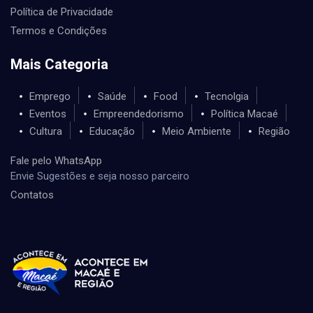
Política de Privacidade
Termos e Condições
Mais Categoria
Emprego
Saúde
Food
Tecnolgia
Eventos
Empreendedorismo
Política Macaé
Cultura
Educação
Meio Ambiente
Região
Fale pelo WhatsApp
Envie Sugestões e seja nosso parceiro
Contatos