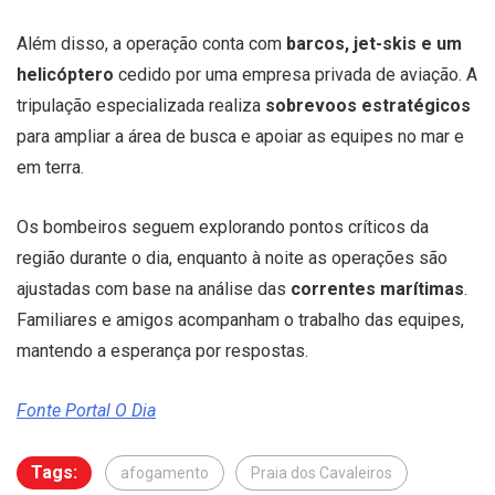
Além disso, a operação conta com
barcos, jet-skis e um
helicóptero
cedido por uma empresa privada de aviação. A
tripulação especializada realiza
sobrevoos estratégicos
para ampliar a área de busca e apoiar as equipes no mar e
em terra.
Os bombeiros seguem explorando pontos críticos da
região durante o dia, enquanto à noite as operações são
ajustadas com base na análise das
correntes marítimas
.
Familiares e amigos acompanham o trabalho das equipes,
mantendo a esperança por respostas.
Fonte Portal O Dia
Tags:
afogamento
Praia dos Cavaleiros