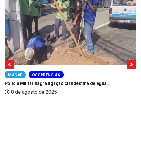
MACAÉ
OCORRÊNCIAS
Polícia Militar flagra ligação clandestina de água...
8 de agosto de 2025