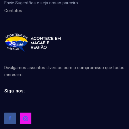
Envie Sugestões e seja nosso parceiro
Contatos
Divulgamos assuntos diversos com o compromisso que todos
merecem
Siga-nos: