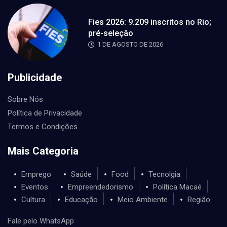
Fies 2026: 9.209 inscritos no Rio;
pré-seleção
1 DE AGOSTO DE 2026
Publicidade
Sobre Nós
Política de Privacidade
Termos e Condições
Mais Categoria
Emprego
Saúde
Food
Tecnolgia
Eventos
Empreendedorismo
Política Macaé
Cultura
Educação
Meio Ambiente
Região
Fale pelo WhatsApp