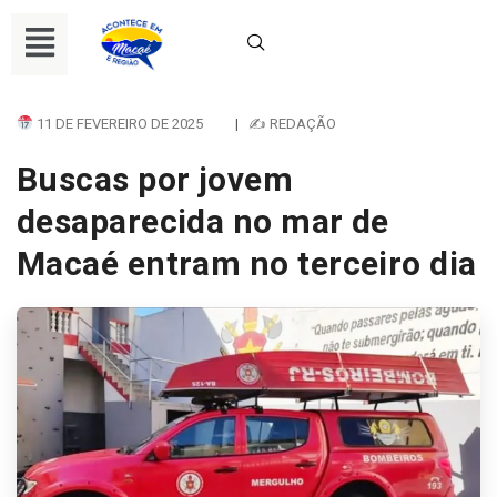
11 DE FEVEREIRO DE 2025
|
✍ REDAÇÃO
Buscas por jovem
desaparecida no mar de
Macaé entram no terceiro dia