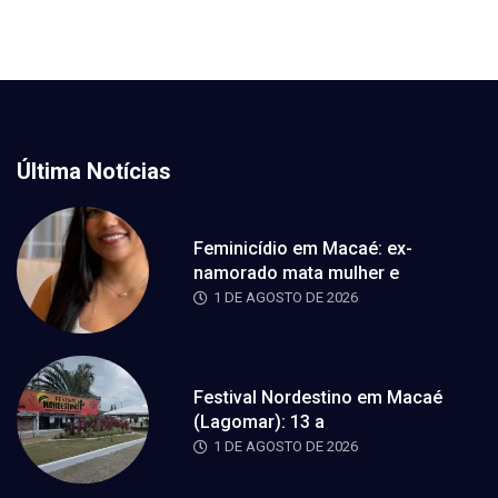
Última Notícias
Feminicídio em Macaé: ex-
namorado mata mulher e
1 DE AGOSTO DE 2026
Festival Nordestino em Macaé
(Lagomar): 13 a
1 DE AGOSTO DE 2026