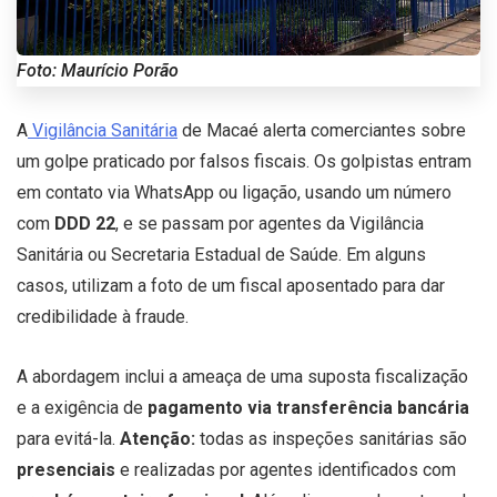
Foto: Maurício Porão
A
Vigilância Sanitária
de Macaé alerta comerciantes sobre
um golpe praticado por falsos fiscais. Os golpistas entram
em contato via WhatsApp ou ligação, usando um número
com
DDD 22
, e se passam por agentes da Vigilância
Sanitária ou Secretaria Estadual de Saúde. Em alguns
casos, utilizam a foto de um fiscal aposentado para dar
credibilidade à fraude.
A abordagem inclui a ameaça de uma suposta fiscalização
e a exigência de
pagamento via transferência bancária
para evitá-la.
Atenção:
todas as inspeções sanitárias são
presenciais
e realizadas por agentes identificados com