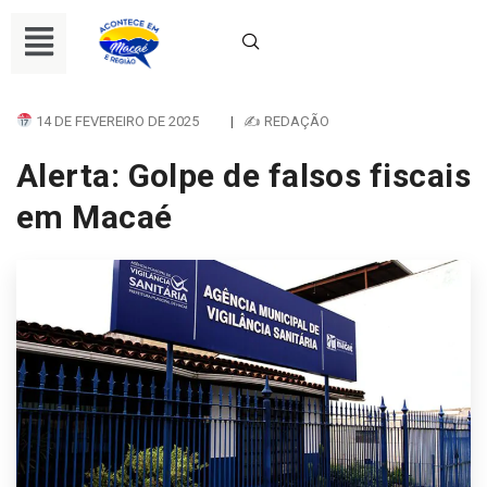
14 DE FEVEREIRO DE 2025
|
✍ REDAÇÃO
Alerta: Golpe de falsos fiscais
em Macaé