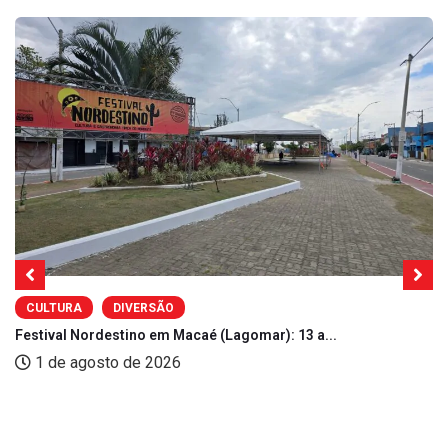
CULTURA
DIVERSÃO
Festival Nordestino em Macaé (Lagomar): 13 a...
1 de agosto de 2026