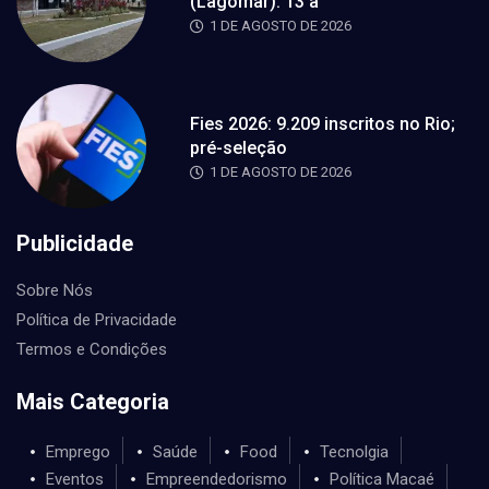
(Lagomar): 13 a
1 DE AGOSTO DE 2026
Fies 2026: 9.209 inscritos no Rio;
pré-seleção
1 DE AGOSTO DE 2026
Publicidade
Sobre Nós
Política de Privacidade
Termos e Condições
Mais Categoria
Emprego
Saúde
Food
Tecnolgia
Eventos
Empreendedorismo
Política Macaé