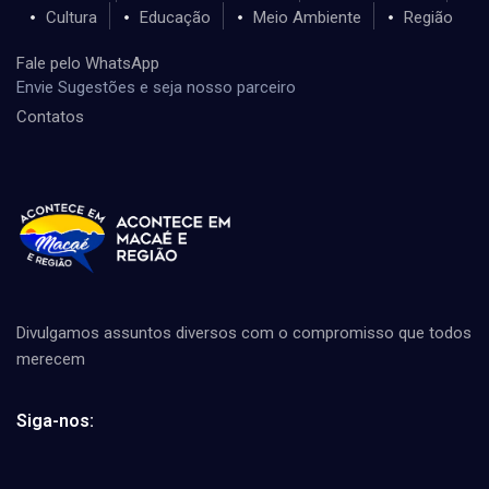
Cultura
Educação
Meio Ambiente
Região
Fale pelo WhatsApp
Envie Sugestões e seja nosso parceiro
Contatos
Divulgamos assuntos diversos com o compromisso que todos
merecem
Siga-nos: