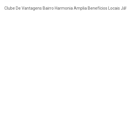
Clube De Vantagens Bairro Harmonia Amplia Benefícios Locais Já!