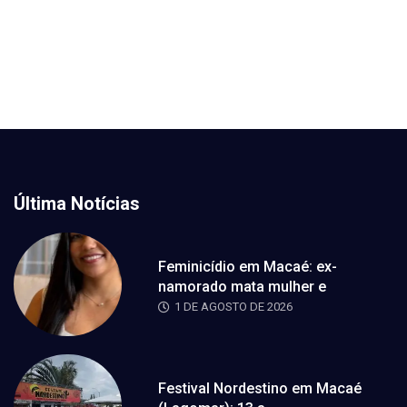
Última Notícias
Feminicídio em Macaé: ex-
namorado mata mulher e
1 DE AGOSTO DE 2026
Festival Nordestino em Macaé