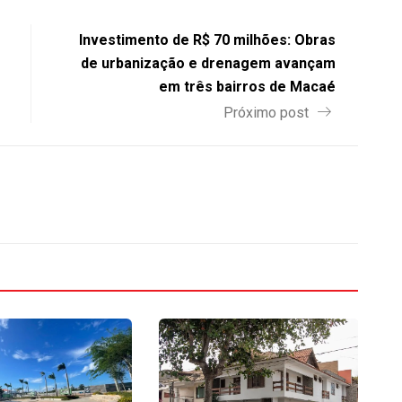
Investimento de R$ 70 milhões: Obras
de urbanização e drenagem avançam
em três bairros de Macaé
Próximo post