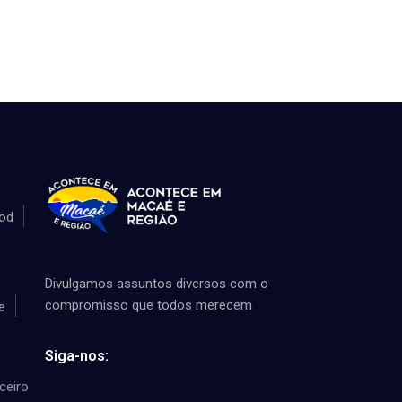
od
Divulgamos assuntos diversos com o
compromisso que todos merecem
e
Siga-nos:
ceiro