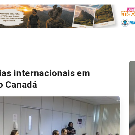
ias internacionais em
o Canadá