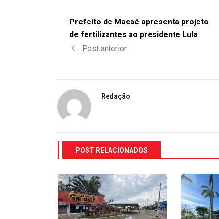
Prefeito de Macaé apresenta projeto
de fertilizantes ao presidente Lula
Post anterior
Redação
POST RELACIONADOS