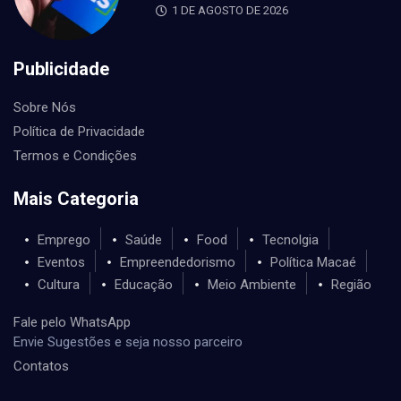
1 DE AGOSTO DE 2026
Publicidade
Sobre Nós
Política de Privacidade
Termos e Condições
Mais Categoria
Emprego
Saúde
Food
Tecnolgia
Eventos
Empreendedorismo
Política Macaé
Cultura
Educação
Meio Ambiente
Região
Fale pelo WhatsApp
Envie Sugestões e seja nosso parceiro
Contatos