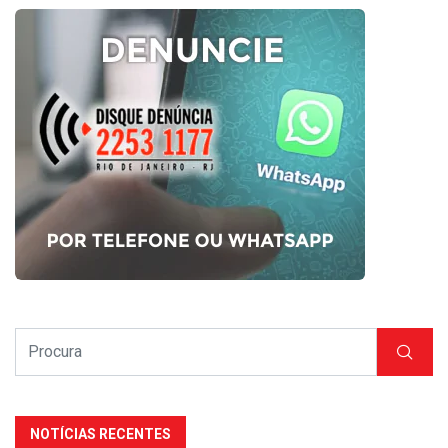
NOTÍCIAS RECENTES