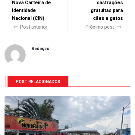
Nova Carteira de
castrações
Identidade
gratuitas para
Nacional (CIN)
cães e gatos
Post anterior
Próximo post
Redação
POST RELACIONADOS