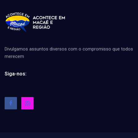
Divulgamos assuntos diversos com o compromisso que todos
merecem
Siga-nos: