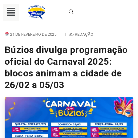
21 DE FEVEREIRO DE 2025
|
✍ REDAÇÃO
Búzios divulga programação
oficial do Carnaval 2025:
blocos animam a cidade de
26/02 a 05/03