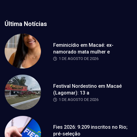
Última Notícias
Feminicídio em Macaé: ex-
namorado mata mulher e
1 DE AGOSTO DE 2026
Festival Nordestino em Macaé
(Lagomar): 13 a
1 DE AGOSTO DE 2026
Fies 2026: 9.209 inscritos no Rio;
pré-seleção