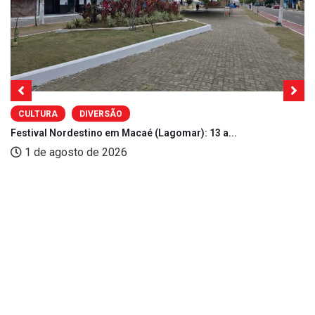
CULTURA
DIVERSÃO
Festival Nordestino em Macaé (Lagomar): 13 a...
1 de agosto de 2026