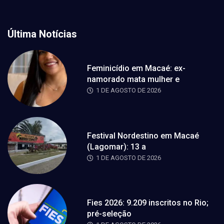
Última Notícias
Feminicídio em Macaé: ex-
namorado mata mulher e
1 DE AGOSTO DE 2026
Festival Nordestino em Macaé
(Lagomar): 13 a
1 DE AGOSTO DE 2026
Fies 2026: 9.209 inscritos no Rio;
pré-seleção