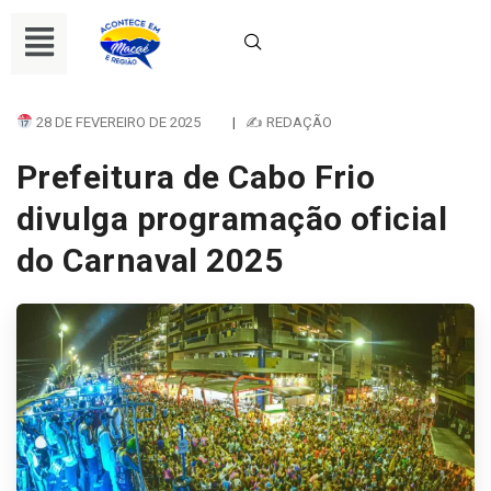
28 DE FEVEREIRO DE 2025
|
✍ REDAÇÃO
Prefeitura de Cabo Frio
divulga programação oficial
do Carnaval 2025