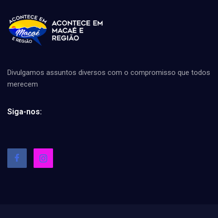
Divulgamos assuntos diversos com o compromisso que todos
merecem
Siga-nos: