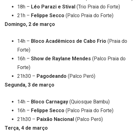
18h –
Léo Parazi e Stival
(Trio Praia do Forte)
21h –
Felippe Secco
(Palco Praia do Forte)
Domingo, 2 de março
14h –
Bloco Acadêmicos de Cabo Frio
(Praia do
Forte)
16h –
Show de Raylane Mendes
(Palco Praia do
Forte)
21h30 –
Pagodeando
(Palco Peró)
Segunda, 3 de março
14h –
Bloco Carnagay
(Quiosque Bambu)
16h –
Felippe Secco
(Palco Praia do Forte)
21h30 –
Paixão Nacional
(Palco Peró)
Terça, 4 de março