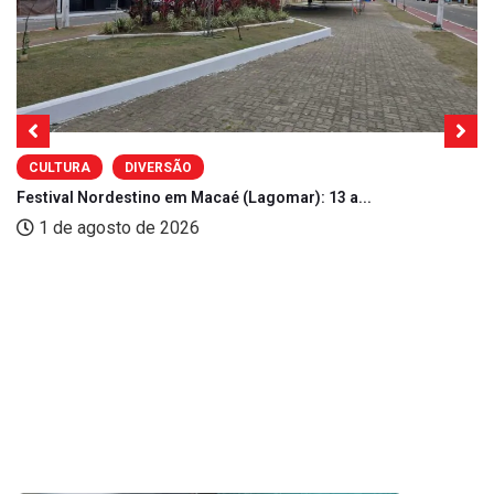
CULTURA
DIVERSÃO
Festival Nordestino em Macaé (Lagomar): 13 a...
1 de agosto de 2026