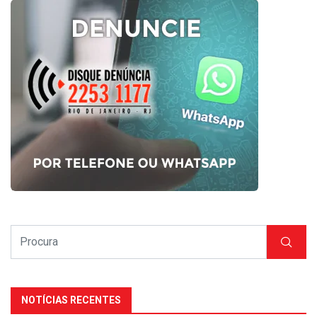
NOTÍCIAS RECENTES