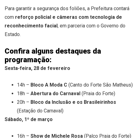
Para garantir a segurança dos foliões, a Prefeitura contará
com
reforço policial e câmeras com tecnologia de
reconhecimento facial
, em parceria com o Governo do
Estado.
Confira alguns destaques da
programação:
Sexta-feira, 28 de fevereiro
14h –
Bloco A Moda C
(Canto do Forte São Matheus)
18h –
Abertura do Carnaval
(Praia do Forte)
20h –
Bloco da Inclusão e os Brasileirinhos
(Estação do Carnaval)
Sábado, 1º de março
16h –
Show de Michele Rosa
(Palco Praia do Forte)