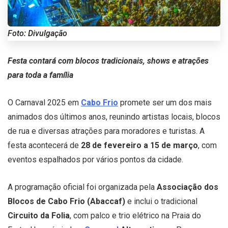
Foto: Divulgação
Festa contará com blocos tradicionais, shows e atrações
para toda a família
O Carnaval 2025 em
Cabo Frio
promete ser um dos mais
animados dos últimos anos, reunindo artistas locais, blocos
de rua e diversas atrações para moradores e turistas. A
festa acontecerá de
28 de fevereiro a 15 de março
, com
eventos espalhados por vários pontos da cidade.
A programação oficial foi organizada pela
Associação dos
Blocos de Cabo Frio (Abaccaf)
e inclui o tradicional
Circuito da Folia
, com palco e trio elétrico na Praia do