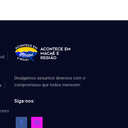
od
Divulgamos assuntos diversos com o
compromisso que todos merecem
e
Siga-nos:
ceiro