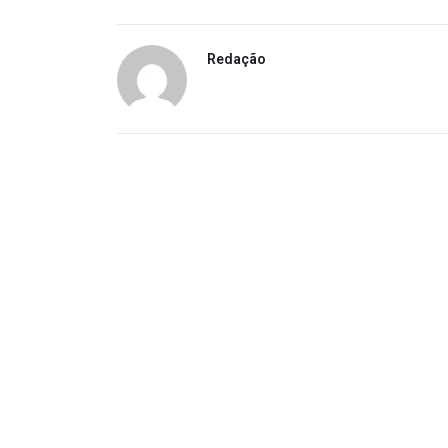
Redação