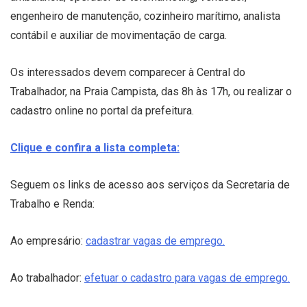
engenheiro de manutenção, cozinheiro marítimo, analista
contábil e auxiliar de movimentação de carga.
Os interessados devem comparecer à Central do
Trabalhador, na Praia Campista, das 8h às 17h, ou realizar o
cadastro online no portal da prefeitura.
Clique e confira a lista completa:
Seguem os links de acesso aos serviços da Secretaria de
Trabalho e Renda:
Ao empresário:
cadastrar vagas de emprego.
Ao trabalhador:
efetuar o cadastro para vagas de emprego.