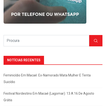
NOTÍCIAS RECENTES
Feminicídio Em Macaé: Ex-Namorado Mata Mulher E Tenta
Suicídio
Festival Nordestino Em Macaé (Lagomar): 13 A 16 De Agosto
Grátis