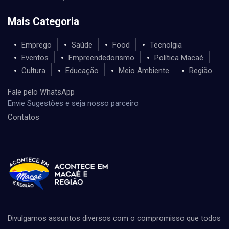
Mais Categoria
Emprego
Saúde
Food
Tecnolgia
Eventos
Empreendedorismo
Política Macaé
Cultura
Educação
Meio Ambiente
Região
Fale pelo WhatsApp
Envie Sugestões e seja nosso parceiro
Contatos
Divulgamos assuntos diversos com o compromisso que todos