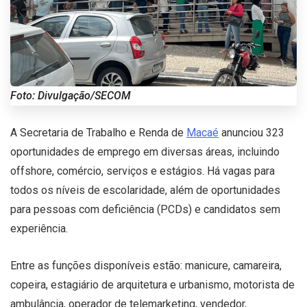
Foto: Divulgação/SECOM
A Secretaria de Trabalho e Renda de
Macaé
anunciou 323
oportunidades de emprego em diversas áreas, incluindo
offshore, comércio, serviços e estágios. Há vagas para
todos os níveis de escolaridade, além de oportunidades
para pessoas com deficiência (PCDs) e candidatos sem
experiência.
Entre as funções disponíveis estão: manicure, camareira,
copeira, estagiário de arquitetura e urbanismo, motorista de
ambulância, operador de telemarketing, vendedor,