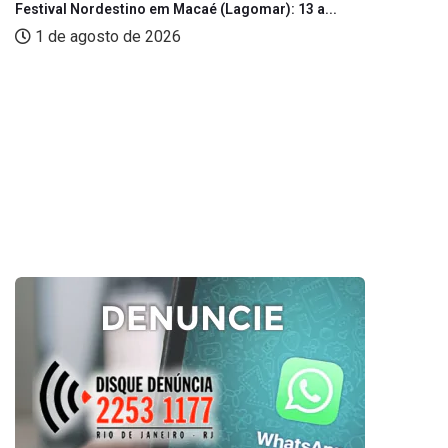
Festival Nordestino em Macaé (Lagomar): 13 a...
1 de agosto de 2026