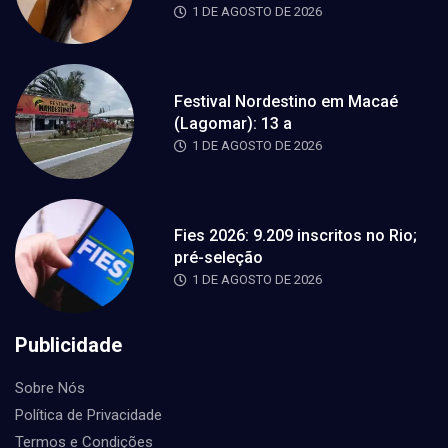
1 DE AGOSTO DE 2026
Festival Nordestino em Macaé
(Lagomar): 13 a
1 DE AGOSTO DE 2026
Fies 2026: 9.209 inscritos no Rio;
pré-seleção
1 DE AGOSTO DE 2026
Publicidade
Sobre Nós
Política de Privacidade
Termos e Condições