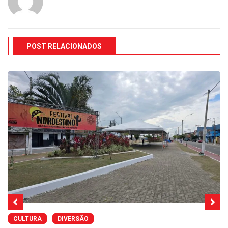
POST RELACIONADOS
CULTURA
DIVERSÃO