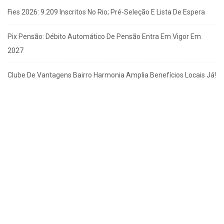
Fies 2026: 9.209 Inscritos No Rio; Pré-Seleção E Lista De Espera
Pix Pensão: Débito Automático De Pensão Entra Em Vigor Em
2027
Clube De Vantagens Bairro Harmonia Amplia Benefícios Locais Já!