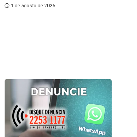
1 de agosto de 2026