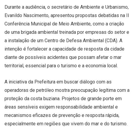
Durante a audiência, o secretário de Ambiente e Urbanismo,
Evanildo Nascimento, apresentou propostas debatidas na II
Conferência Municipal de Meio Ambiente, como a criação
de uma brigada ambiental treinada por empresas do setor e
a instalação de um Centro de Defesa Ambiental (CDA). A
intenção é fortalecer a capacidade de resposta da cidade
diante de possíveis acidentes que possam afetar o mar
territorial, essencial para o turismo e a economia local.
A iniciativa da Prefeitura em buscar diálogo com as
operadoras de petróleo mostra preocupação legítima com a
proteção da costa buziana. Projetos de grande porte em
áreas sensíveis exigem responsabilidade ambiental e
mecanismos eficazes de prevenção e resposta rápida,
especialmente em regiões que vivem do mar e do turismo.