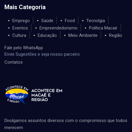
Mais Categoria
Emprego
Saúde
Food
Tecnolgia
Eventos
Empreendedorismo
Política Macaé
Cultura
Educação
Meio Ambiente
Região
Fale pelo WhatsApp
Envie Sugestões e seja nosso parceiro
Contatos
Divulgamos assuntos diversos com o compromisso que todos
merecem