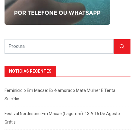
NOTÍCIAS RECENTES
Feminicídio Em Macaé: Ex-Namorado Mata Mulher E Tenta
Suicídio
Festival Nordestino Em Macaé (Lagomar): 13 A 16 De Agosto
Grátis