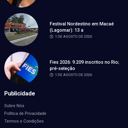
Festival Nordestino em Macaé
(Lagomar): 13 a
1 DE AGOSTO DE 2026
Fies 2026: 9.209 inscritos no Rio;
pré-seleção
1 DE AGOSTO DE 2026
Publicidade
Sobre Nós
Política de Privacidade
Termos e Condições