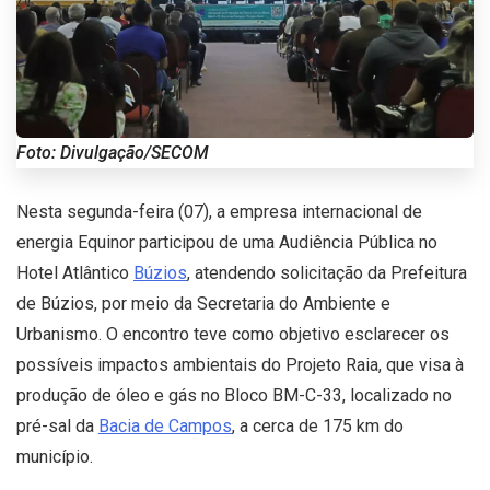
Foto: Divulgação/SECOM
Nesta segunda-feira (07), a empresa internacional de
energia Equinor participou de uma Audiência Pública no
Hotel Atlântico
Búzios
, atendendo solicitação da Prefeitura
de Búzios, por meio da Secretaria do Ambiente e
Urbanismo. O encontro teve como objetivo esclarecer os
possíveis impactos ambientais do Projeto Raia, que visa à
produção de óleo e gás no Bloco BM-C-33, localizado no
pré-sal da
Bacia de Campos
, a cerca de 175 km do
município.