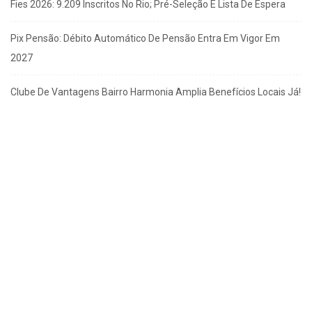
Fies 2026: 9.209 Inscritos No Rio; Pré-Seleção E Lista De Espera
Pix Pensão: Débito Automático De Pensão Entra Em Vigor Em
2027
Clube De Vantagens Bairro Harmonia Amplia Benefícios Locais Já!