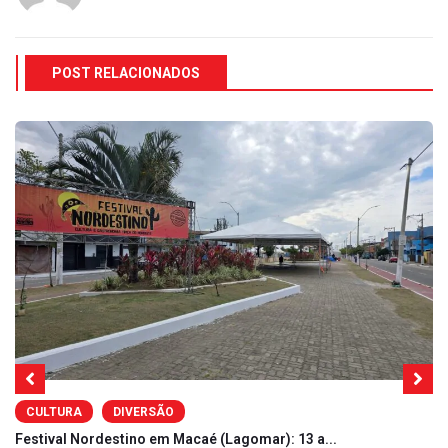
POST RELACIONADOS
CULTURA
DIVERSÃO
Festival Nordestino em Macaé (Lagomar): 13 a...