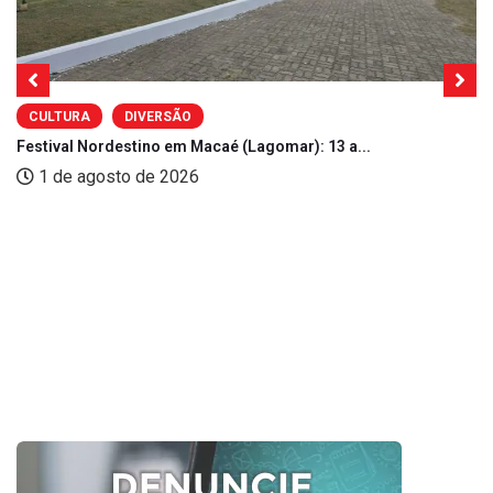
CULTURA
DIVERSÃO
Festival Nordestino em Macaé (Lagomar): 13 a...
1 de agosto de 2026