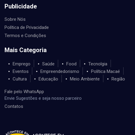
Publicidade
Sobre Nós
Política de Privacidade
Termos e Condições
Mais Categoria
Emprego
Saúde
Food
Tecnolgia
Eventos
Empreendedorismo
Política Macaé
Cultura
Educação
Meio Ambiente
Região
Fale pelo WhatsApp
Envie Sugestões e seja nosso parceiro
Contatos