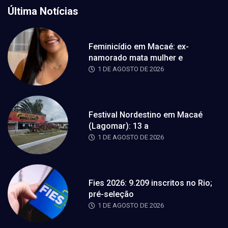
Última Notícias
Feminicídio em Macaé: ex-
namorado mata mulher e
1 DE AGOSTO DE 2026
Festival Nordestino em Macaé
(Lagomar): 13 a
1 DE AGOSTO DE 2026
Fies 2026: 9.209 inscritos no Rio;
pré-seleção
1 DE AGOSTO DE 2026