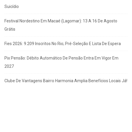
Suicídio
Festival Nordestino Em Macaé (Lagomar): 13 A 16 De Agosto
Grátis
Fies 2026: 9.209 Inscritos No Rio; Pré-Seleção E Lista De Espera
Pix Pensão: Débito Automático De Pensão Entra Em Vigor Em
2027
Clube De Vantagens Bairro Harmonia Amplia Benefícios Locais Já!