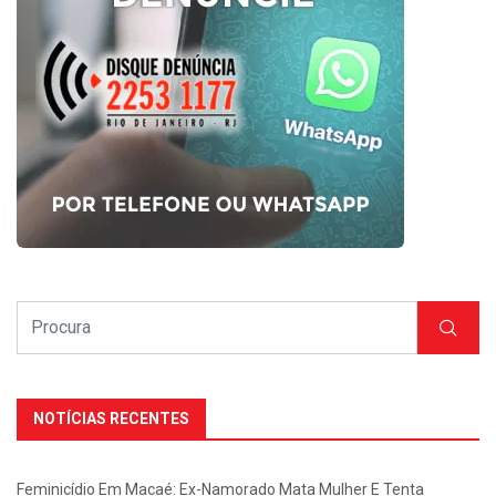
NOTÍCIAS RECENTES
Feminicídio Em Macaé: Ex-Namorado Mata Mulher E Tenta