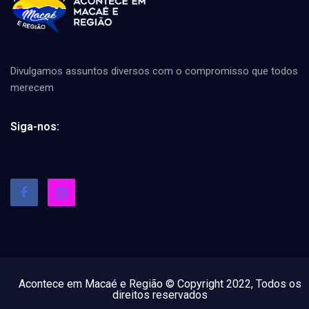
Divulgamos assuntos diversos com o compromisso que todos
merecem
Siga-nos:
Acontece em Macaé e Região © Copyright 2022, Todos os
direitos reservados