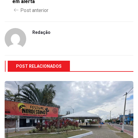
em alerta
Post anterior
Redação
POST RELACIONADOS