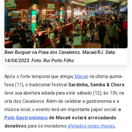
Beer Burguer na Praia dos Cavaleiros. Macaé/RJ. Data:
14/04/2023. Foto: Rui Porto Filho
Após o forte temporal que atingiu
Macaé
na última quinta-
feira (11), o tradicional festival
Sardinha, Samba & Choro
teve sua abertura adiada para este sábado (12), às 13h, na
orla dos Cavaleiros. Além de celebrar a gastronomia e a
música local, o evento terá um importante papel social:
o
Polo Gastronômico
de Macaé estará arrecadando
donativos
para os moradores
afetados pelas chuvas
,