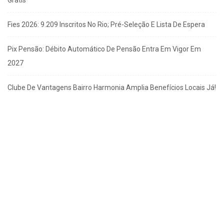
Fies 2026: 9.209 Inscritos No Rio; Pré-Seleção E Lista De Espera
Pix Pensão: Débito Automático De Pensão Entra Em Vigor Em
2027
Clube De Vantagens Bairro Harmonia Amplia Benefícios Locais Já!