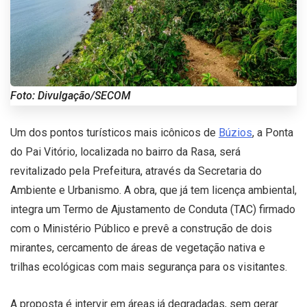
Foto: Divulgação/SECOM
Um dos pontos turísticos mais icônicos de
Búzios
, a Ponta
do Pai Vitório, localizada no bairro da Rasa, será
revitalizado pela Prefeitura, através da Secretaria do
Ambiente e Urbanismo. A obra, que já tem licença ambiental,
integra um Termo de Ajustamento de Conduta (TAC) firmado
com o Ministério Público e prevê a construção de dois
mirantes, cercamento de áreas de vegetação nativa e
trilhas ecológicas com mais segurança para os visitantes.
A proposta é intervir em áreas já degradadas, sem gerar