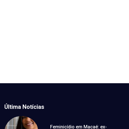
Última Notícias
Feminicídio em Macaé: ex-