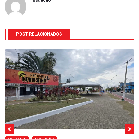
POST RELACIONADOS