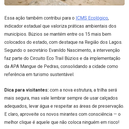
Essa ação também contribui para o
ICMS Ecológico
,
indicador estadual que valoriza práticas ambientais dos
municípios. Búzios se mantém entre os 15 mais bem
colocados do estado, com destaque na Região dos Lagos.
Segundo o secretário Evanildo Nascimento, a intervenção
faz parte do Circuito Eco Trail Búzios e da implementação
da APA Mangue de Pedras, consolidando a cidade como
referência em turismo sustentável.
Dica para visitantes:
com a nova estrutura, a trilha será
mais segura, mas vale lembrar sempre de usar calçados
adequados, levar água e respeitar as áreas de preservação.
E claro, aproveite os novos mirantes com consciência — o
melhor clique é aquele que não coloca ninguém em risco!