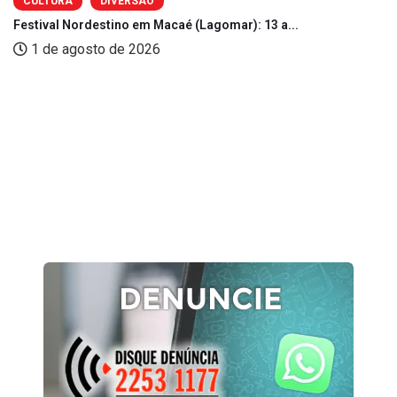
CULTURA
DIVERSÃO
Festival Nordestino em Macaé (Lagomar): 13 a...
1 de agosto de 2026