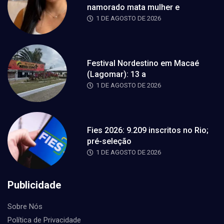
namorado mata mulher e
1 DE AGOSTO DE 2026
Festival Nordestino em Macaé
(Lagomar): 13 a
1 DE AGOSTO DE 2026
Fies 2026: 9.209 inscritos no Rio;
pré-seleção
1 DE AGOSTO DE 2026
Publicidade
Sobre Nós
Política de Privacidade