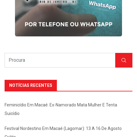
NOTÍCIAS RECENTES
Feminicídio Em Macaé: Ex-Namorado Mata Mulher E Tenta
Suicídio
Festival Nordestino Em Macaé (Lagomar): 13 A 16 De Agosto
Grátis