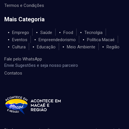
Termos e Condições
Mais Categoria
Emprego
Saúde
Food
Tecnolgia
Eventos
Empreendedorismo
Política Macaé
Cultura
Educação
Meio Ambiente
Região
Fale pelo WhatsApp
Envie Sugestões e seja nosso parceiro
Contatos