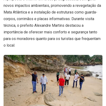
novos impactos ambientais, promovendo a revegetação da
Mata Atlântica e a instalação de estruturas como guarda-
corpos, corrimãos e placas informativas. Durante visita
técnica, o prefeito Alexandre Martins destacou a
importância de oferecer mais conforto e segurança tanto
para os moradores quanto para os turistas que frequentam
o local.