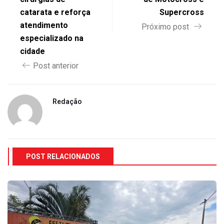
catarata e reforça
Supercross
atendimento
Próximo post
especializado na
cidade
Post anterior
Redação
POST RELACIONADOS