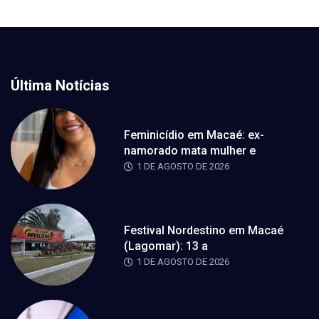
Última Notícias
Feminicídio em Macaé: ex-
namorado mata mulher e
1 DE AGOSTO DE 2026
Festival Nordestino em Macaé
(Lagomar): 13 a
1 DE AGOSTO DE 2026