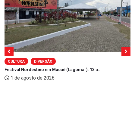
CULTURA
DIVERSÃO
Festival Nordestino em Macaé (Lagomar): 13 a...
1 de agosto de 2026