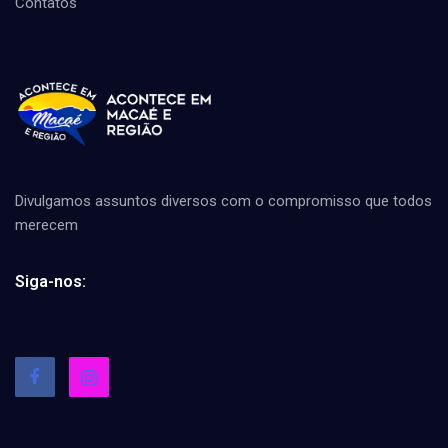
Contatos
Divulgamos assuntos diversos com o compromisso que todos
merecem
Siga-nos: