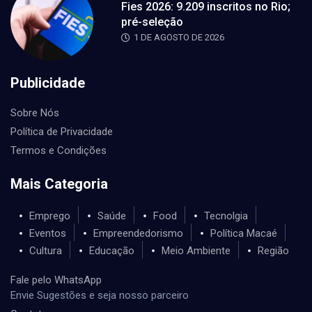
Fies 2026: 9.209 inscritos no Rio;
pré-seleção
1 DE AGOSTO DE 2026
Publicidade
Sobre Nós
Política de Privacidade
Termos e Condições
Mais Categoria
Emprego
Saúde
Food
Tecnolgia
Eventos
Empreendedorismo
Política Macaé
Cultura
Educação
Meio Ambiente
Região
Fale pelo WhatsApp
Envie Sugestões e seja nosso parceiro