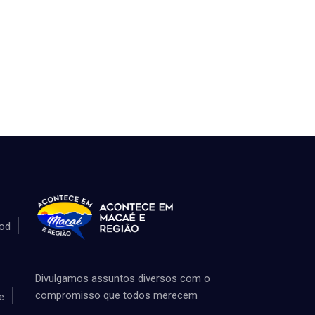
od
Divulgamos assuntos diversos com o
compromisso que todos merecem
e