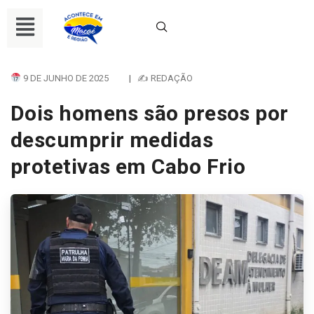
9 DE JUNHO DE 2025
|
✍ REDAÇÃO
Dois homens são presos por
descumprir medidas
protetivas em Cabo Frio