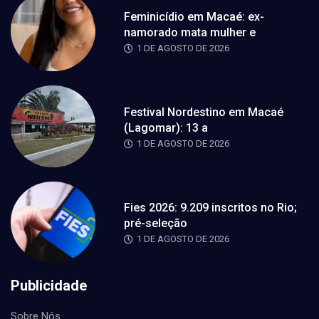
Feminicídio em Macaé: ex-
namorado mata mulher e
1 DE AGOSTO DE 2026
Festival Nordestino em Macaé
(Lagomar): 13 a
1 DE AGOSTO DE 2026
Fies 2026: 9.209 inscritos no Rio;
pré-seleção
1 DE AGOSTO DE 2026
Publicidade
Sobre Nós