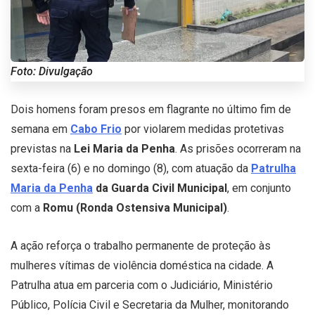
Foto: Divulgação
Dois homens foram presos em flagrante no último fim de
semana em
Cabo Frio
por violarem medidas protetivas
previstas na
Lei Maria da Penha
. As prisões ocorreram na
sexta-feira (6) e no domingo (8), com atuação da
Patrulha
Maria da Penha
da Guarda Civil Municipal
, em conjunto
com a
Romu (Ronda Ostensiva Municipal)
.
A ação reforça o trabalho permanente de proteção às
mulheres vítimas de violência doméstica na cidade. A
Patrulha atua em parceria com o Judiciário, Ministério
Público, Polícia Civil e Secretaria da Mulher, monitorando