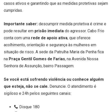
casos ativos e garantindo que as medidas protetivas sejam
cumpridas.
Importante saber:
descumprir medida protetiva é crime e
pode resultar em
prisão imediata
do agressor. Cabo Frio
conta com uma
rede de apoio ativa
, que oferece
acolhimento, orientação e segurança às mulheres em
situação de risco. A sede da Patrulha Maria da Penha fica
na
Praça Gentil Gomes de Farias
, na Avenida Nossa
Senhora de Assunção, bairro Passagem.
Se você está sofrendo violência ou conhece alguém
que esteja, não se cale.
Denuncie. O atendimento é
sigiloso e 24h pelos seguintes canais:
Disque 180