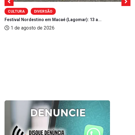
CULTURA
DIVERSÃO
Festival Nordestino em Macaé (Lagomar): 13 a...
1 de agosto de 2026