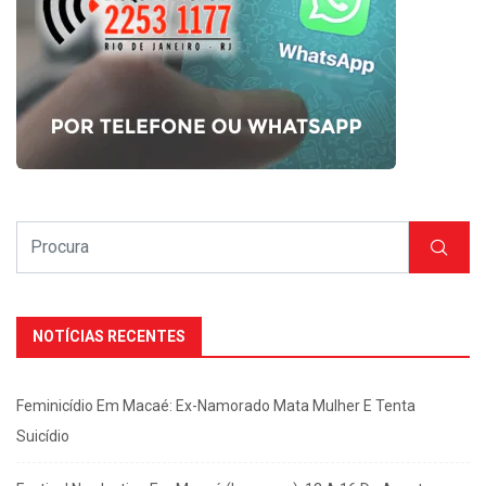
NOTÍCIAS RECENTES
Feminicídio Em Macaé: Ex-Namorado Mata Mulher E Tenta
Suicídio