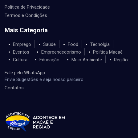
Política de Privacidade
Termos e Condições
Mais Categoria
Emprego
Saúde
Food
Tecnolgia
Eventos
Empreendedorismo
Política Macaé
Cultura
Educação
Meio Ambiente
Região
Fale pelo WhatsApp
Envie Sugestões e seja nosso parceiro
Contatos