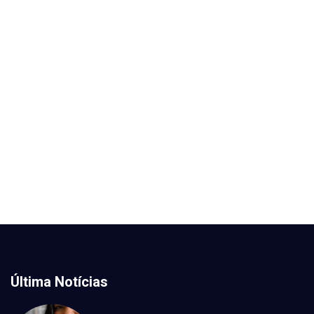
Última Notícias