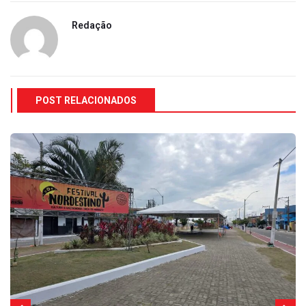
Redação
POST RELACIONADOS