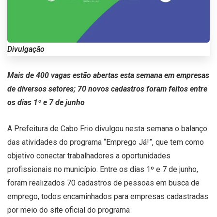
Divulgação
Mais de 400 vagas estão abertas esta semana em empresas
de diversos setores; 70 novos cadastros foram feitos entre
os dias 1º e 7 de junho
A Prefeitura de Cabo Frio divulgou nesta semana o balanço
das atividades do programa “Emprego Já!”, que tem como
objetivo conectar trabalhadores a oportunidades
profissionais no município. Entre os dias 1º e 7 de junho,
foram realizados 70 cadastros de pessoas em busca de
emprego, todos encaminhados para empresas cadastradas
por meio do site oficial do programa