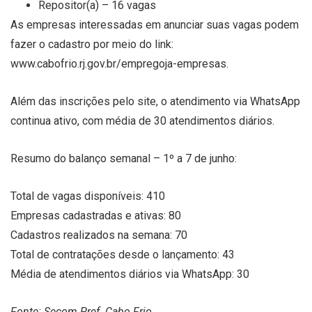
Repositor(a) – 16 vagas
As empresas interessadas em anunciar suas vagas podem
fazer o cadastro por meio do link:
www.cabofrio.rj.gov.br/empregoja-empresas.
Além das inscrições pelo site, o atendimento via WhatsApp
continua ativo, com média de 30 atendimentos diários.
Resumo do balanço semanal – 1º a 7 de junho:
Total de vagas disponíveis: 410
Empresas cadastradas e ativas: 80
Cadastros realizados na semana: 70
Total de contratações desde o lançamento: 43
Média de atendimentos diários via WhatsApp: 30
Fonte: Secom Pref. Cabo Frio