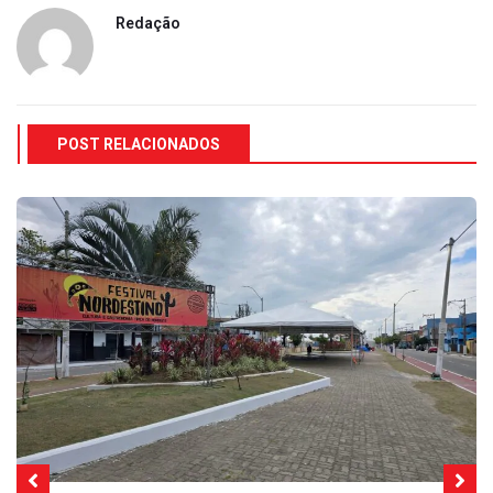
Redação
POST RELACIONADOS