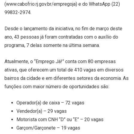
(www.cabofrio.rj.gov.br/empregoja) e do WhatsApp (22)
99832-2974.
Desde o lançamento da iniciativa, no fim de março deste
ano, 43 pessoas já foram contratadas com o auxílio do
programa, 7 delas somente na última semana.
Atualmente, o “Emprego Já!” conta com 80 empresas
ativas, que oferecem um total de 410 vagas em diversos
bairros da cidade e em diferentes setores da economia. As
funções com maior número de oportunidades são:
Operador(a) de caixa – 72 vagas
Vendedor(a) – 29 vagas
Motorista com CNH “D” ou “E” – 20 vagas
Garçom/Garçonete – 19 vagas