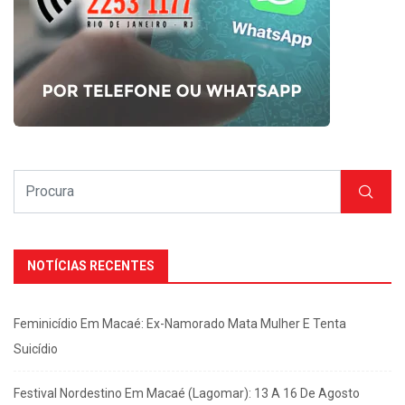
NOTÍCIAS RECENTES
Feminicídio Em Macaé: Ex-Namorado Mata Mulher E Tenta
Suicídio
Festival Nordestino Em Macaé (Lagomar): 13 A 16 De Agosto