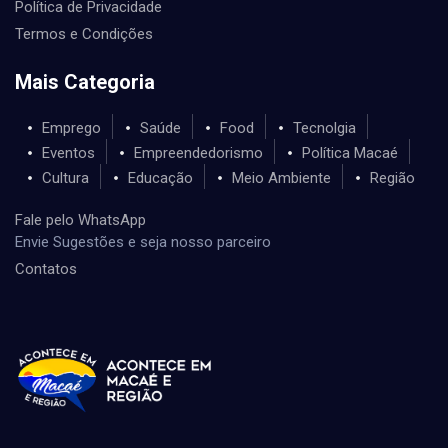
Política de Privacidade
Termos e Condições
Mais Categoria
Emprego
Saúde
Food
Tecnolgia
Eventos
Empreendedorismo
Política Macaé
Cultura
Educação
Meio Ambiente
Região
Fale pelo WhatsApp
Envie Sugestões e seja nosso parceiro
Contatos