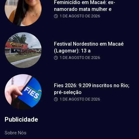
Feminicídio em Macaé: ex-
namorado mata mulher e
1 DE AGOSTO DE 2026
Festival Nordestino em Macaé
(Lagomar): 13 a
1 DE AGOSTO DE 2026
Fies 2026: 9.209 inscritos no Rio;
pré-seleção
1 DE AGOSTO DE 2026
Publicidade
Sobre Nós