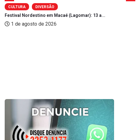
CULTURA
DIVERSÃO
Festival Nordestino em Macaé (Lagomar): 13 a...
1 de agosto de 2026