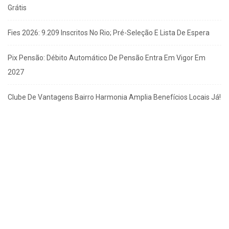
Grátis
Fies 2026: 9.209 Inscritos No Rio; Pré-Seleção E Lista De Espera
Pix Pensão: Débito Automático De Pensão Entra Em Vigor Em
2027
Clube De Vantagens Bairro Harmonia Amplia Benefícios Locais Já!