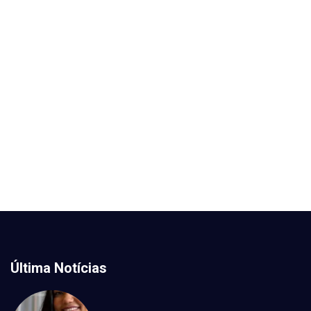
Última Notícias