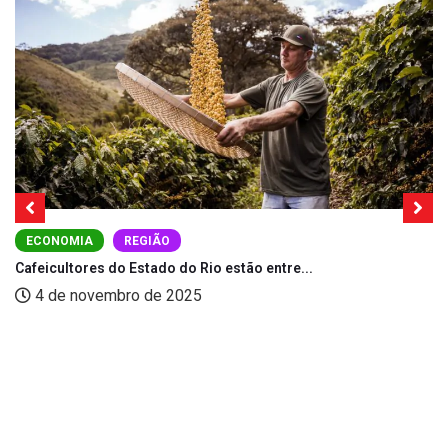
ECONOMIA
REGIÃO
Cafeicultores do Estado do Rio estão entre...
4 de novembro de 2025