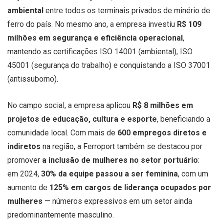
ambiental
entre todos os terminais privados de minério de
ferro do país. No mesmo ano, a empresa investiu
R$ 109
milhões em segurança e eficiência operacional
,
mantendo as certificações ISO 14001 (ambiental), ISO
45001 (segurança do trabalho) e conquistando a ISO 37001
(antissuborno).
No campo social, a empresa aplicou
R$ 8 milhões em
projetos de educação, cultura e esporte
, beneficiando a
comunidade local. Com mais de
600 empregos diretos e
indiretos
na região, a Ferroport também se destacou por
promover
a inclusão de mulheres no setor portuário
:
em 2024,
30% da equipe passou a ser feminina
, com um
aumento de
125% em cargos de liderança ocupados por
mulheres
— números expressivos em um setor ainda
predominantemente masculino.