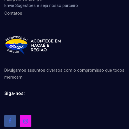
Envie Sugestões e seja nosso parceiro
Contatos
Divulgamos assuntos diversos com o compromisso que todos
merecem
Siga-nos: