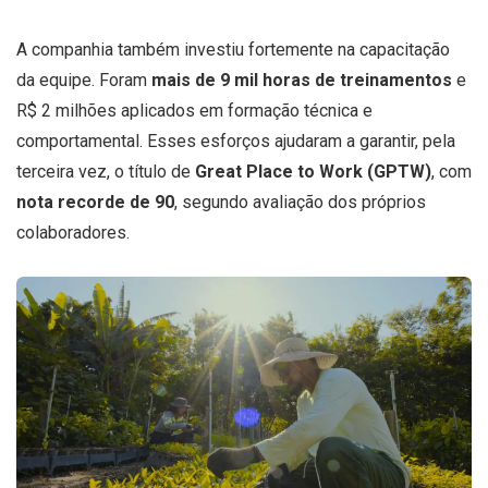
A companhia também investiu fortemente na capacitação
da equipe. Foram
mais de 9 mil horas de treinamentos
e
R$ 2 milhões aplicados em formação técnica e
comportamental. Esses esforços ajudaram a garantir, pela
terceira vez, o título de
Great Place to Work (GPTW)
, com
nota recorde de 90
, segundo avaliação dos próprios
colaboradores.