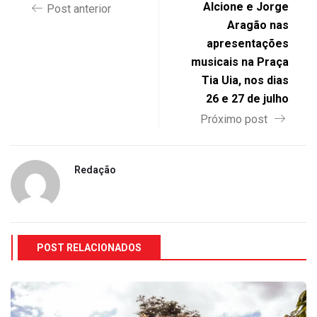
Alcione e Jorge
Post anterior
Aragão nas
apresentações
musicais na Praça
Tia Uia, nos dias
26 e 27 de julho
Próximo post
Redação
POST RELACIONADOS