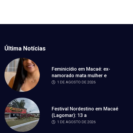
Última Notícias
Feminicídio em Macaé: ex-
namorado mata mulher e
1 DE AGOSTO DE 2026
Festival Nordestino em Macaé
(Lagomar): 13 a
1 DE AGOSTO DE 2026