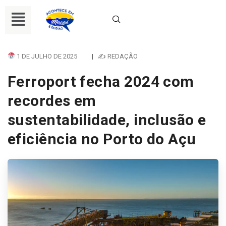
1 DE JULHO DE 2025
|
✍ REDAÇÃO
Ferroport fecha 2024 com
recordes em
sustentabilidade, inclusão e
eficiência no Porto do Açu