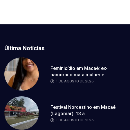
Última Notícias
Feminicídio em Macaé: ex-
namorado mata mulher e
1 DE AGOSTO DE 2026
Festival Nordestino em Macaé
(Lagomar): 13 a
1 DE AGOSTO DE 2026