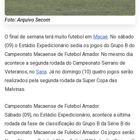
Foto: Arquivo Secom
O final de semana terá muito futebol em
Macaé
. No sábado
(09) o Estádio Expedicionário sedia os jogos do Grupo B do
Campeonato Macaense de Futebol Amador. No mesmo dia
acontece a segunda rodada do Campeonato Serrano de
Veteranos, no
Sana
. Já no domingo (10) quatro jogos serão
realizados pela segunda rodada da Super Copa das
Malvinas.
Campeonato Macaense de Futebol Amador
Sábado (09), no Estádio Expedicionário, acontece a última
rodada da fase de classificação do Grupo B da Série B do
Campeonato Macaense de Futebol Amador. Os jogos serão