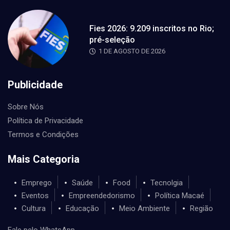
Fies 2026: 9.209 inscritos no Rio;
pré-seleção
1 DE AGOSTO DE 2026
Publicidade
Sobre Nós
Política de Privacidade
Termos e Condições
Mais Categoria
Emprego
Saúde
Food
Tecnolgia
Eventos
Empreendedorismo
Política Macaé
Cultura
Educação
Meio Ambiente
Região
Fale pelo WhatsApp