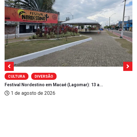
CULTURA
DIVERSÃO
Festival Nordestino em Macaé (Lagomar): 13 a...
1 de agosto de 2026