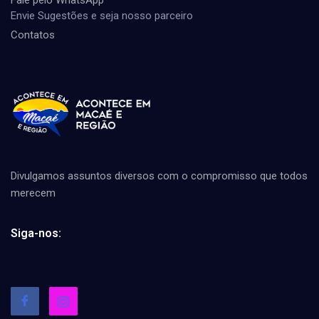
Envie Sugestões e seja nosso parceiro
Contatos
Divulgamos assuntos diversos com o compromisso que todos
merecem
Siga-nos: