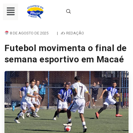
8 DE AGOSTO DE 2025
|
✍ REDAÇÃO
Futebol movimenta o final de
semana esportivo em Macaé